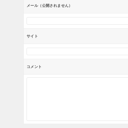
ン
メール（公開されません）
サイト
コメント