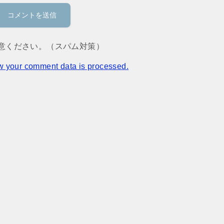
意ください。（スパム対策）
w your comment data is processed.