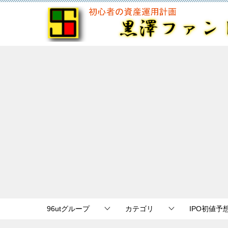
96utグループ
カテゴリ
IPO初値予