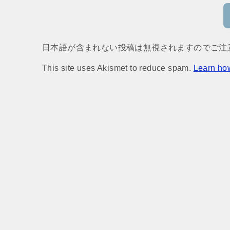
日本語が含まれない投稿は無視されますのでご注
This site uses Akismet to reduce spam.
Learn ho