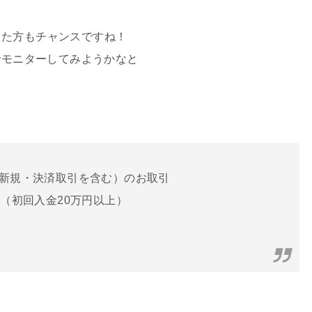
った方もチャンスですね！
でモニターしてみようかなと
新規・決済取引を含む）のお取引
（初回入金20万円以上）