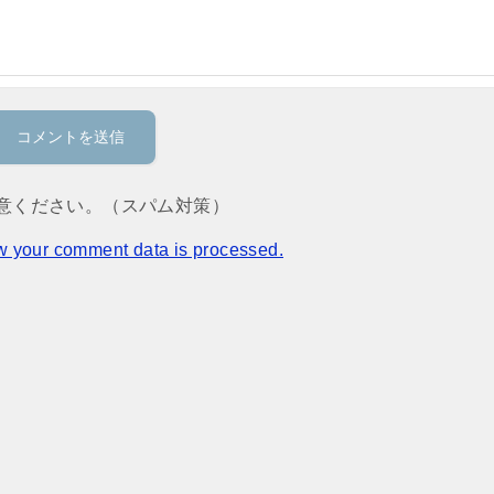
意ください。（スパム対策）
w your comment data is processed.