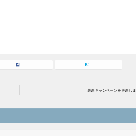
最新キャンペーンを更新し