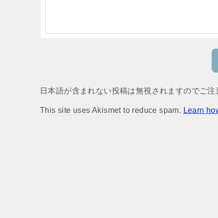
日本語が含まれない投稿は無視されますのでご注
This site uses Akismet to reduce spam.
Learn ho