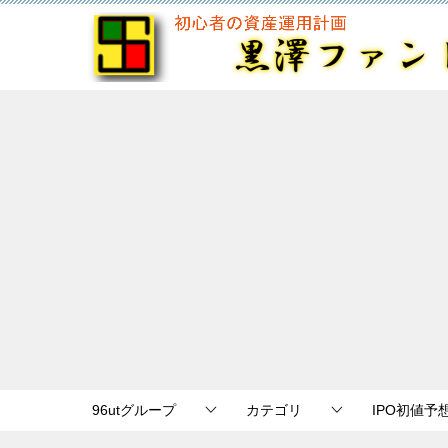
96utグループ
カテゴリ
IPO初値予