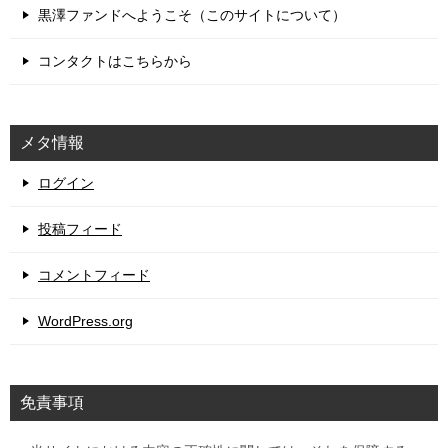
黒澤ファンドへようこそ（このサイトについて）
コンタクトはこちらから
メタ情報
ログイン
投稿フィード
コメントフィード
WordPress.org
免責事項