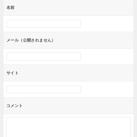
ゲ
名前
ー
シ
ョ
ン
メール（公開されません）
サイト
コメント