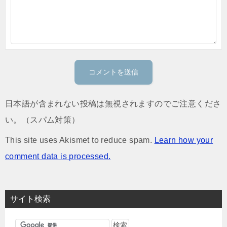
日本語が含まれない投稿は無視されますのでご注意くださ
い。（スパム対策）
This site uses Akismet to reduce spam.
Learn how your
comment data is processed.
サイト検索