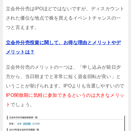
立会外分売はIPOほどではないですが、ディスカウント
された優位な地点で株を買えるイベントチャンスの一
つと言えます。
立会外分売投資に関して、お得な理由とメリットやデ
メリットは？
立会外分売のメリットの一つは、「申し込みが前日夕
方から、当日朝までと非常に短く資金回転が良い」と
いうことが挙げられます。IPOよりも当選しやすいので
IPO閑散期に気軽に参加できるというのは大きなメリッ
ト
でしょう。