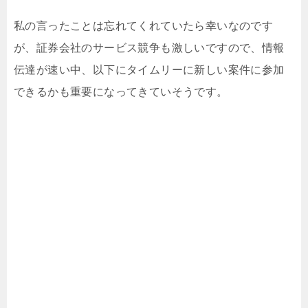
私の言ったことは忘れてくれていたら幸いなのです
が、証券会社のサービス競争も激しいですので、情報
伝達が速い中、以下にタイムリーに新しい案件に参加
できるかも重要になってきていそうです。