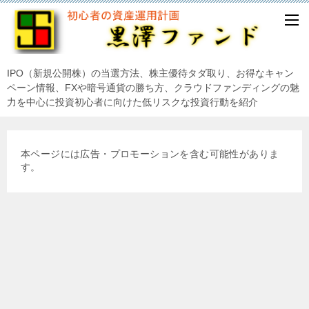
IPO（新規公開株）の当選方法、株主優待タダ取り、お得なキャン
ペーン情報、FXや暗号通貨の勝ち方、クラウドファンディングの魅
力を中心に投資初心者に向けた低リスクな投資行動を紹介
本ページには広告・プロモーションを含む可能性がありま
す。