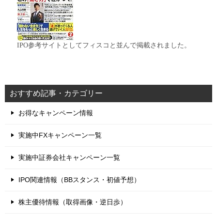
IPO参考サイトとしてフィスコと並んで掲載されました。
おすすめ記事・カテゴリー
お得なキャンペーン情報
実施中FXキャンペーン一覧
実施中証券会社キャンペーン一覧
IPO関連情報（BBスタンス・初値予想）
株主優待情報（取得画像・逆日歩）