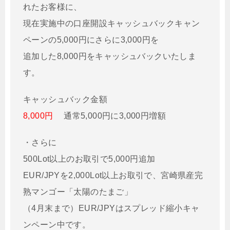
れたお客様に、
現在実施中の口座開設キャッシュバックキャン
ペーンの5,000円にさらに3,000円を
追加した8,000円をキャッシュバックいたしま
す。
キャッシュバック金額
8,000円
通常5,000円に3,000円増額
・さらに
500Lot以上のお取引で5,000円追加
EUR/JPYを2,000Lot以上お取引で、宮崎県産完
熟マンゴー「太陽のたまご」
（4月末まで）EUR/JPYはスプレッド縮小キャ
ンペーン中です。