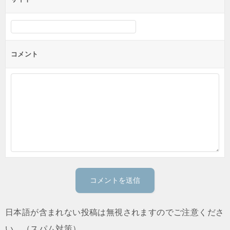
コメント
日本語が含まれない投稿は無視されますのでご注意くださ
い。（スパム対策）