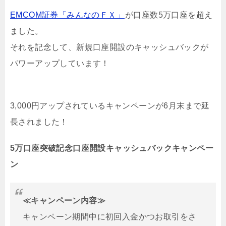
EMCOM証券「みんなのＦＸ」
が口座数5万口座を超え
ました。
それを記念して、新規口座開設のキャッシュバックが
パワーアップしています！
3,000円アップされているキャンペーンが6月末まで延
長されました！
5万口座突破記念口座開設キャッシュバックキャンペー
ン
≪キャンペーン内容≫
キャンペーン期間中に初回入金かつお取引をさ