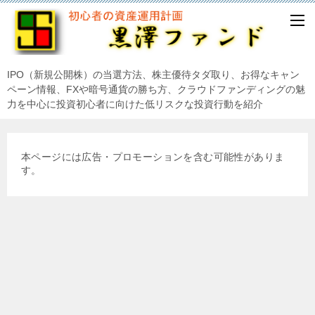
IPO（新規公開株）の当選方法、株主優待タダ取り、お得なキャン
ペーン情報、FXや暗号通貨の勝ち方、クラウドファンディングの魅
力を中心に投資初心者に向けた低リスクな投資行動を紹介
本ページには広告・プロモーションを含む可能性がありま
す。