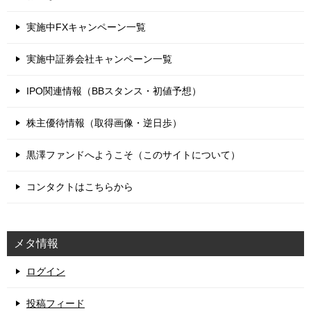
実施中FXキャンペーン一覧
実施中証券会社キャンペーン一覧
IPO関連情報（BBスタンス・初値予想）
株主優待情報（取得画像・逆日歩）
黒澤ファンドへようこそ（このサイトについて）
コンタクトはこちらから
メタ情報
ログイン
投稿フィード