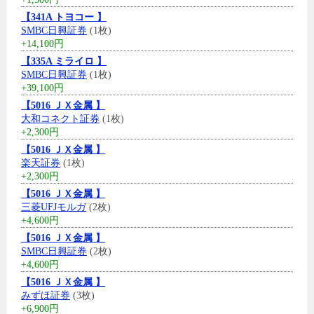
【341A トヨコー 】
SMBC日興証券
(1枚)
+14,100円
【335A ミライロ 】
SMBC日興証券
(1枚)
+39,100円
【5016 ＪＸ金属 】
大和コネクト証券
(1枚)
+2,300円
【5016 ＪＸ金属 】
楽天証券
(1枚)
+2,300円
【5016 ＪＸ金属 】
三菱UFJモルガ
(2枚)
+4,600円
【5016 ＪＸ金属 】
SMBC日興証券
(2枚)
+4,600円
【5016 ＪＸ金属 】
みずほ証券
(3枚)
+6,900円