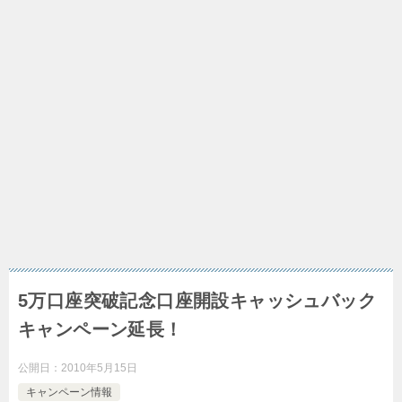
5万口座突破記念口座開設キャッシュバック
キャンペーン延長！
公開日：
2010年5月15日
キャンペーン情報