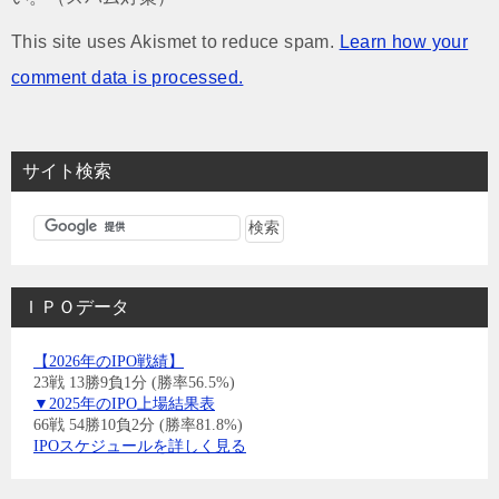
This site uses Akismet to reduce spam.
Learn how your
comment data is processed.
サイト検索
ＩＰＯデータ
【2026年のIPO戦績】
23戦 13勝9負1分 (勝率56.5%)
▼2025年のIPO上場結果表
66戦 54勝10負2分 (勝率81.8%)
IPOスケジュールを詳しく見る