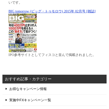
いです。
BIG tomorrow (ビッグ・トゥモロウ) 2015年 02月号 [雑誌]
IPO参考サイトとしてフィスコと並んで掲載されました。
おすすめ記事・カテゴリー
お得なキャンペーン情報
実施中FXキャンペーン一覧