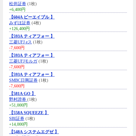
松井証券
(1枚)
+6,400円
【604A ビーエイブル 】
みずほ証券
(4枚)
+126,400円
【593A ティアフォー 】
三菱UFJ eス
(1枚)
-7,600円
【593A ティアフォー 】
三菱UFJモルガ
(1枚)
-7,600円
【593A ティアフォー 】
SMBC日興証券
(1枚)
-7,600円
【581A GO 】
野村證券
(1枚)
+51,000円
【558A SQUEEZE 】
SBI証券
(1枚)
+14,000円
【548A システムエグゼ 】