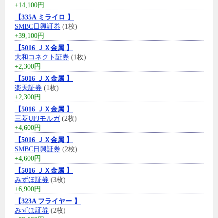
+14,100円
【335A ミライロ 】
SMBC日興証券
(1枚)
+39,100円
【5016 ＪＸ金属 】
大和コネクト証券
(1枚)
+2,300円
【5016 ＪＸ金属 】
楽天証券
(1枚)
+2,300円
【5016 ＪＸ金属 】
三菱UFJモルガ
(2枚)
+4,600円
【5016 ＪＸ金属 】
SMBC日興証券
(2枚)
+4,600円
【5016 ＪＸ金属 】
みずほ証券
(3枚)
+6,900円
【323A フライヤー 】
みずほ証券
(2枚)