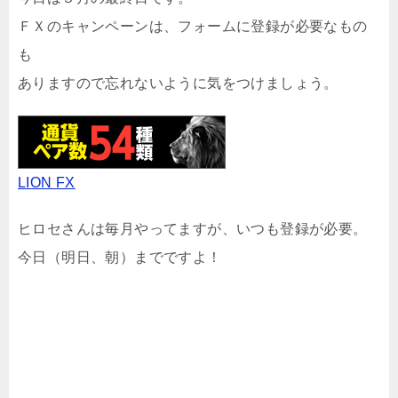
ＦＸのキャンペーンは、フォームに登録が必要なもの
も
ありますので忘れないように気をつけましょう。
LION FX
ヒロセさんは毎月やってますが、いつも登録が必要。
今日（明日、朝）までですよ！