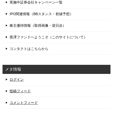
実施中証券会社キャンペーン一覧
IPO関連情報（BBスタンス・初値予想）
株主優待情報（取得画像・逆日歩）
黒澤ファンドへようこそ（このサイトについて）
コンタクトはこちらから
メタ情報
ログイン
投稿フィード
コメントフィード