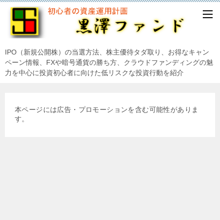
IPO（新規公開株）の当選方法、株主優待タダ取り、お得なキャン
ペーン情報、FXや暗号通貨の勝ち方、クラウドファンディングの魅
力を中心に投資初心者に向けた低リスクな投資行動を紹介
本ページには広告・プロモーションを含む可能性がありま
す。