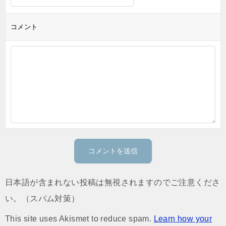
コメント
日本語が含まれない投稿は無視されますのでご注意くださ
い。（スパム対策）
This site uses Akismet to reduce spam.
Learn how your