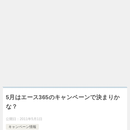
5月はエース365のキャンペーンで決まりか
な？
公開日：
2011年5月1日
キャンペーン情報