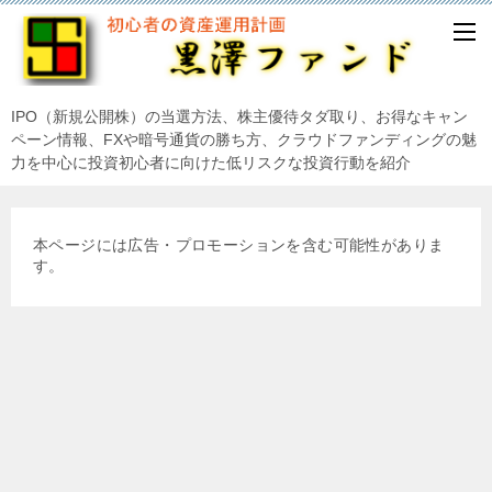
IPO（新規公開株）の当選方法、株主優待タダ取り、お得なキャン
ペーン情報、FXや暗号通貨の勝ち方、クラウドファンディングの魅
力を中心に投資初心者に向けた低リスクな投資行動を紹介
本ページには広告・プロモーションを含む可能性がありま
す。