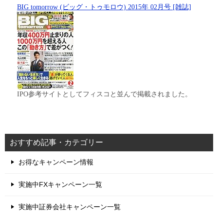
BIG tomorrow (ビッグ・トゥモロウ) 2015年 02月号 [雑誌]
IPO参考サイトとしてフィスコと並んで掲載されました。
おすすめ記事・カテゴリー
お得なキャンペーン情報
実施中FXキャンペーン一覧
実施中証券会社キャンペーン一覧