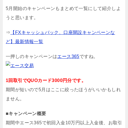
5月開始のキャンペーンもまとめて一覧にして紹介しよ
うと思います。
⇒
【FXキャッシュバック、口座開設キャンペーンな
ど】最新情報一覧
一押しのキャンペーンは
エース365
ですね。
1回取引でQUOカード3000円分です。
期間が短いので5月はここに絞ったほうがいいかもしれ
ません。
■キャンペーン概要
期間中エース365で初回入金10万円以上入金後、お取引