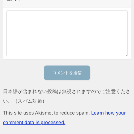
日本語が含まれない投稿は無視されますのでご注意くださ
い。（スパム対策）
This site uses Akismet to reduce spam.
Learn how your
comment data is processed.