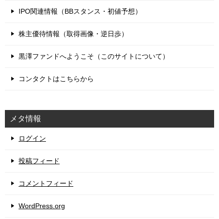
IPO関連情報（BBスタンス・初値予想）
株主優待情報（取得画像・逆日歩）
黒澤ファンドへようこそ（このサイトについて）
コンタクトはこちらから
メタ情報
ログイン
投稿フィード
コメントフィード
WordPress.org