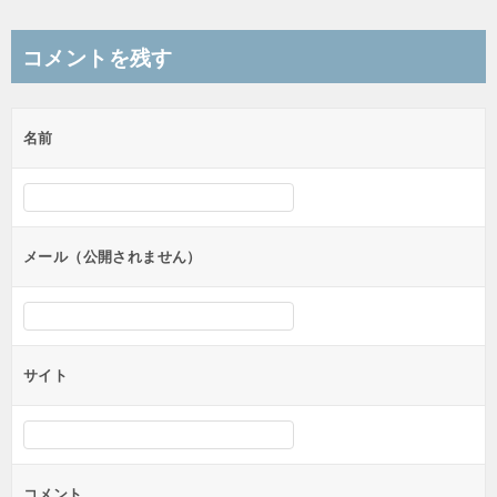
稿
ナ
コメントを残す
ビ
ゲ
名前
ー
シ
ョ
ン
メール（公開されません）
サイト
コメント