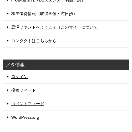
株主優待情報（取得画像・逆日歩）
黒澤ファンドへようこそ（このサイトについて）
コンタクトはこちらから
メタ情報
ログイン
投稿フィード
コメントフィード
WordPress.org