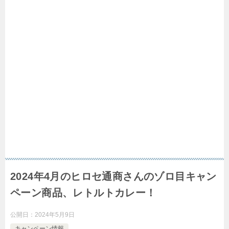
2024年4月のヒロセ通商さんのゾロ目キャン
ペーン商品、レトルトカレー！
公開日：
2024年5月9日
キャンペーン情報