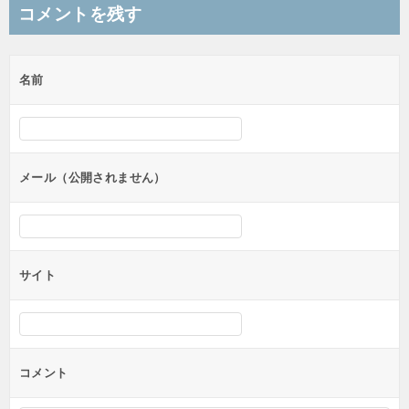
ナ
コメントを残す
ビ
ゲ
名前
ー
シ
ョ
ン
メール（公開されません）
サイト
コメント