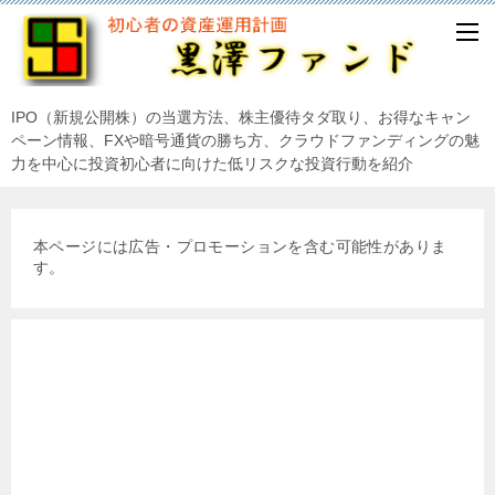
IPO（新規公開株）の当選方法、株主優待タダ取り、お得なキャン
ペーン情報、FXや暗号通貨の勝ち方、クラウドファンディングの魅
力を中心に投資初心者に向けた低リスクな投資行動を紹介
本ページには広告・プロモーションを含む可能性がありま
す。