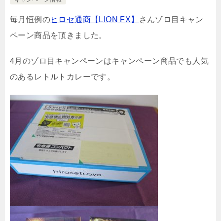
毎月恒例の
ヒロセ通商【LION FX】
さんゾロ目キャン
ペーン商品を頂きました。
4月のゾロ目キャンペーンはキャンペーン商品でも人気
のあるレトルトカレーです。