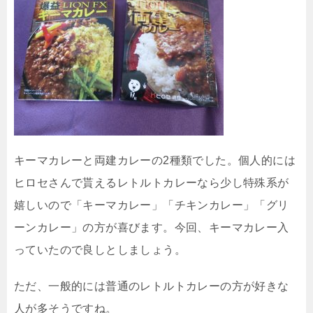
キーマカレーと両建カレーの2種類でした。個人的には
ヒロセさんで貰えるレトルトカレーなら少し特殊系が
嬉しいので「キーマカレー」「チキンカレー」「グリ
ーンカレー」の方が喜びます。今回、キーマカレー入
っていたので良しとしましょう。
ただ、一般的には普通のレトルトカレーの方が好きな
人が多そうですね。