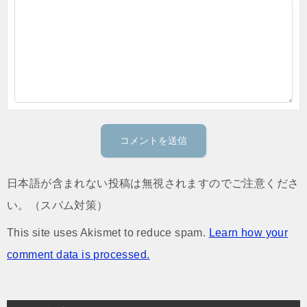
日本語が含まれない投稿は無視されますのでご注意くださ
い。（スパム対策）
This site uses Akismet to reduce spam.
Learn how your
comment data is processed.