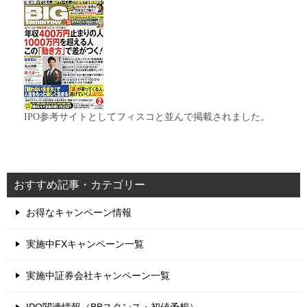
IPO参考サイトとしてフィスコと並んで掲載されました。
おすすめ記事・カテゴリー
お得なキャンペーン情報
実施中FXキャンペーン一覧
実施中証券会社キャンペーン一覧
IPO関連情報（BBスタンス・初値予想）