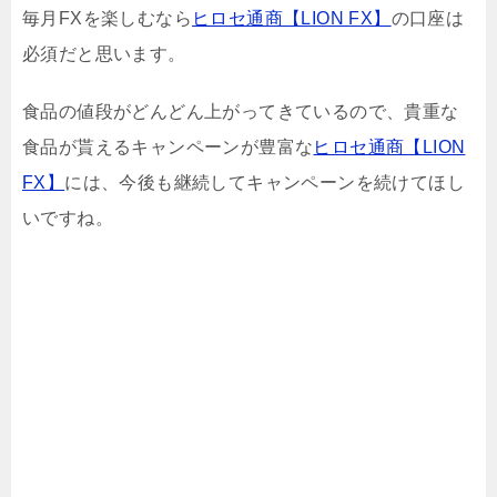
毎月FXを楽しむなら
ヒロセ通商【LION FX】
の口座は
必須だと思います。
食品の値段がどんどん上がってきているので、貴重な
食品が貰えるキャンペーンが豊富な
ヒロセ通商【LION
FX】
には、今後も継続してキャンペーンを続けてほし
いですね。