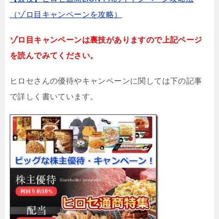
（ゾロ目キャンペーンを攻略）
ゾロ目キャンペーンは裏技がありますので上記ページ
を読んでみてください。
ヒロセさんの優待やキャンペーンに関しては下の記事
で詳しく書いています。