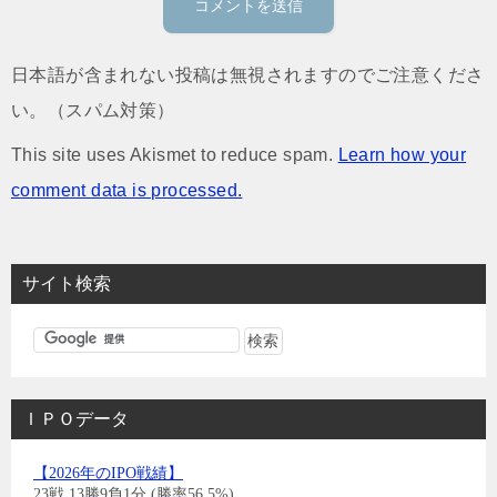
日本語が含まれない投稿は無視されますのでご注意くださ
い。（スパム対策）
This site uses Akismet to reduce spam.
Learn how your
comment data is processed.
サイト検索
ＩＰＯデータ
【2026年のIPO戦績】
23戦 13勝9負1分 (勝率56.5%)