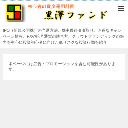
IPO（新規公開株）の当選方法、株主優待タダ取り、お得なキャン
ペーン情報、FXや暗号通貨の勝ち方、クラウドファンディングの魅
力を中心に投資初心者に向けた低リスクな投資行動を紹介
本ページには広告・プロモーションを含む可能性がありま
す。