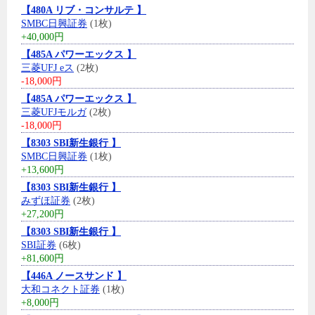
【480A リブ・コンサルテ 】
SMBC日興証券
(1枚)
+40,000円
【485A パワーエックス 】
三菱UFJ eス
(2枚)
-18,000円
【485A パワーエックス 】
三菱UFJモルガ
(2枚)
-18,000円
【8303 SBI新生銀行 】
SMBC日興証券
(1枚)
+13,600円
【8303 SBI新生銀行 】
みずほ証券
(2枚)
+27,200円
【8303 SBI新生銀行 】
SBI証券
(6枚)
+81,600円
【446A ノースサンド 】
大和コネクト証券
(1枚)
+8,000円