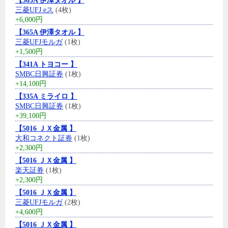
【365A 伊澤タオル 】
三菱UFJ eス
(4枚)
+6,000円
【365A 伊澤タオル 】
三菱UFJモルガ
(1枚)
+1,500円
【341A トヨコー 】
SMBC日興証券
(1枚)
+14,100円
【335A ミライロ 】
SMBC日興証券
(1枚)
+39,100円
【5016 ＪＸ金属 】
大和コネクト証券
(1枚)
+2,300円
【5016 ＪＸ金属 】
楽天証券
(1枚)
+2,300円
【5016 ＪＸ金属 】
三菱UFJモルガ
(2枚)
+4,600円
【5016 ＪＸ金属 】