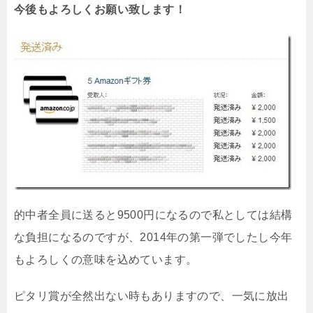
今後もよろしくお願い致します！
的中者全員に送ると9500円になるので私としては結構
な負担になるのですが、2014年の第一弾でしたし今年
もよろしくの意味を込めています。
ピタリ賞が全然出ない時もありますので、一気に放出