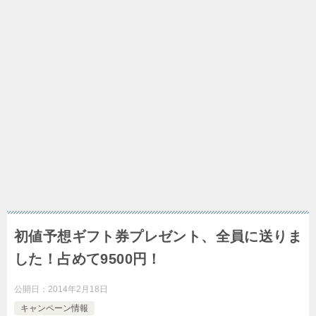
初値予想ギフト券プレゼント、全員に送りま
した！占めて9500円！
公開日：
2014年2月18日
キャンペーン情報