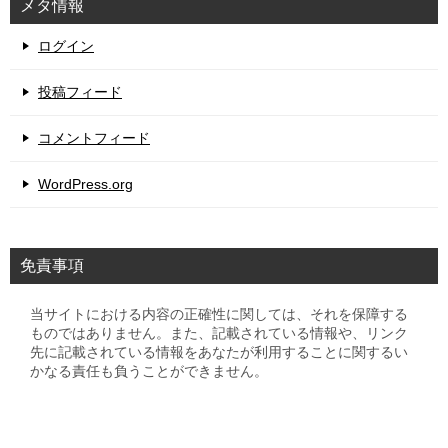
メタ情報
ログイン
投稿フィード
コメントフィード
WordPress.org
免責事項
当サイトにおける内容の正確性に関しては、それを保障する
ものではありません。また、記載されている情報や、リンク
先に記載されている情報をあなたが利用することに関するい
かなる責任も負うことができません。