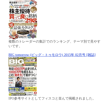
複数のトレーダーの集計でのランキング、テーマ別で見やす
いです。
BIG tomorrow (ビッグ・トゥモロウ) 2015年 02月号 [雑誌]
IPO参考サイトとしてフィスコと並んで掲載されました。