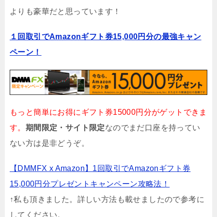
よりも豪華だと思っています！
１回取引でAmazonギフト券15,000円分の最強キャン
ペーン！
もっと簡単にお得にギフト券15000円分がゲットできま
す。
期間限定・サイト限定
なのでまだ口座を持ってい
ない方は是非どうぞ。
【DMMFX x Amazon】1回取引でAmazonギフト券
15,000円分プレゼントキャンペーン攻略法！
↑私も頂きました。詳しい方法も載せましたので参考に
してください。