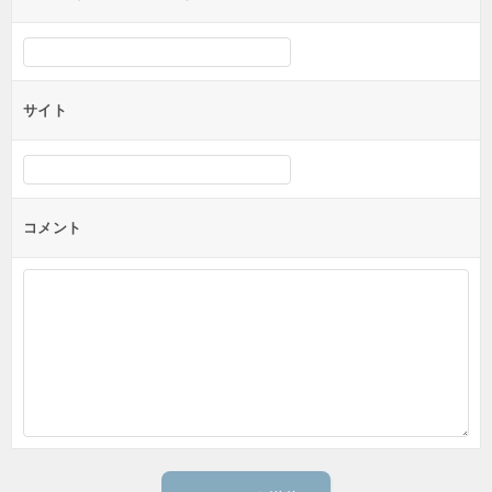
サイト
コメント