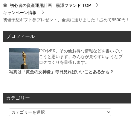
初心者の資産運用計画 黒澤ファンド
TOP
キャンペーン情報
初値予想ギフト券プレゼント、全員に送りました！占めて9500円！
プロフィール
IPOやFX、その他お得な情報などを書いてい
こうと思います。みんなが見やすいようなブ
ログつくりを目指します。
写真は「黄金の女神像」毎日見ればいいことあるかも？
カテゴリー
カ
テ
ゴ