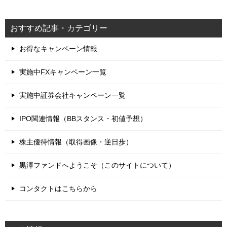
おすすめ記事・カテゴリー
お得なキャンペーン情報
実施中FXキャンペーン一覧
実施中証券会社キャンペーン一覧
IPO関連情報（BBスタンス・初値予想）
株主優待情報（取得画像・逆日歩）
黒澤ファンドへようこそ（このサイトについて）
コンタクトはこちらから