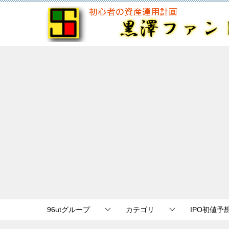
96utグループ
カテゴリ
IPO初値予