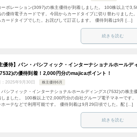
ーポレーション(3097)の株主優待が到着しました。 100株以上で3,5
当の優待電子カードです。今回からカードタイプに切り替わりました。
らカードタイプでした。お詫びして訂正します。 優待到着は9月 […]
続きを読む
主優待】パン・パシフィック・インターナショナルホールデ
7532)の優待到着！2,000円分のmajicaポイント！
日：
2025年9月30日
株主優待6月
・パシフィック・インターナショナルホールディングス(7532)の株主
しました。 100株以上で2,000円分の自社グループ電子マネーです。
ホーテなどで利用可能です。 優待到着は9月29日頃でした。配 […]
続きを読む