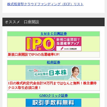
株式投資型クラウドファンディング（ECF）リスト
オススメ 口座開設
ＳＭＢＣ日興証券
新規口座開設でIPOの当選確率UP!
松井証券
1日の株式約定代金合計50万円まではなんと無料！株主優待
クロス取引必須口座！
GMOクリック証券