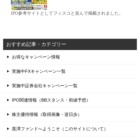
IPO参考サイトとしてフィスコと並んで掲載されました。
おすすめ記事・カテゴリー
お得なキャンペーン情報
実施中FXキャンペーン一覧
実施中証券会社キャンペーン一覧
IPO関連情報（BBスタンス・初値予想）
株主優待情報（取得画像・逆日歩）
黒澤ファンドへようこそ（このサイトについて）