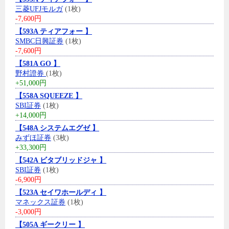
三菱UFJモルガ
(1枚)
-7,600円
【593A ティアフォー 】
SMBC日興証券
(1枚)
-7,600円
【581A GO 】
野村證券
(1枚)
+51,000円
【558A SQUEEZE 】
SBI証券
(1枚)
+14,000円
【548A システムエグゼ 】
みずほ証券
(3枚)
+33,300円
【542A ビタブリッドジャ 】
SBI証券
(1枚)
-6,900円
【523A セイワホールディ 】
マネックス証券
(1枚)
-3,000円
【505A ギークリー 】