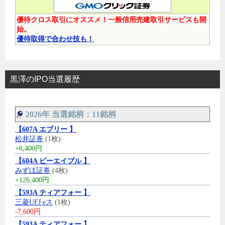
優待クロス取引にオススメ！一般信用売建取引サービスも開
始。
優待取得で合わせ技も！
黒澤のIPO当選履歴
2026年 当選銘柄：11銘柄
【607A エブリー 】
松井証券
(1枚)
+6,400円
【604A ビーエイブル 】
みずほ証券
(4枚)
+126,400円
【593A ティアフォー 】
三菱UFJ eス
(1枚)
-7,600円
【593A ティアフォー 】