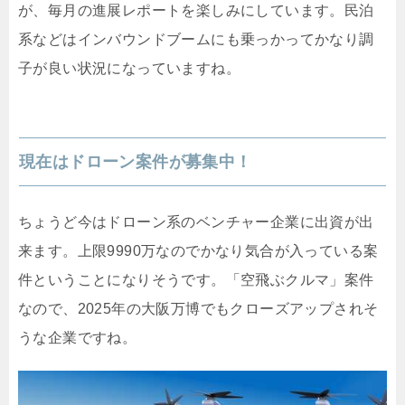
が、毎月の進展レポートを楽しみにしています。民泊
系などはインバウンドブームにも乗っかってかなり調
子が良い状況になっていますね。
現在はドローン案件が募集中！
ちょうど今はドローン系のベンチャー企業に出資が出
来ます。上限9990万なのでかなり気合が入っている案
件ということになりそうです。「空飛ぶクルマ」案件
なので、2025年の大阪万博でもクローズアップされそ
うな企業ですね。