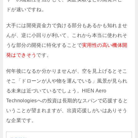
ドが速いですね。
大手には開発資金力で負ける部分もあるかも知れませ
んが、逆に小回りが利いて、これから本当に使われそ
うな部分の開発に特化することで
実用性の高い機体開
発はできそう
です。
何年後になるか分かりませんが、空を見上げるとそこ
そこ「ドローンが人や物を運んでいる」風景が見られ
る未来は近づいているでしょう。HIEN Aero
Technologiesへの投資は長期的なスパンで応援すると
いうことが望まれますが、出資応援しがいはありそう
な企業です。