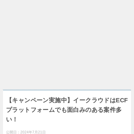
【キャンペーン実施中】イークラウドはECF
プラットフォームでも面白みのある案件多
い！
公開日：
2024年7月21日