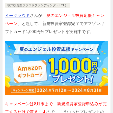
株式投資型クラウドファンディング（ECF）
イークラウド
さんが「
夏のエンジェル投資応援キャン
ペーン
」と題して、新規投資家登録完了でアマゾンギ
フトカード1,000円分プレゼントを実施中です。
キャンペーンは8月末まで、新規投資家登録申込みが完
了するだけで貰えます
ので、こういったプレゼントの