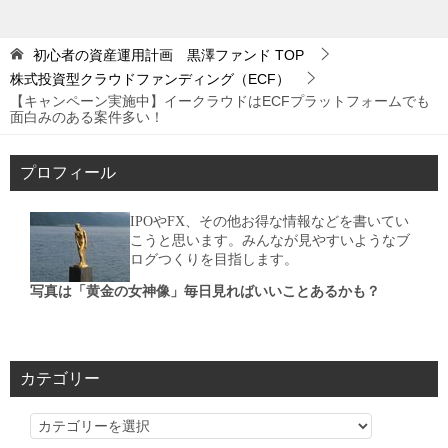
初心者の資産運用計画 黒澤ファンド
TOP
株式投資型クラウドファンディング（ECF）
【キャンペーン実施中】イークラウドはECFプラットフォームでも
面白みのある案件多い！
プロフィール
IPOやFX、その他お得な情報などを書いてい
こうと思います。みんなが見やすいようなブ
ログつくりを目指します。
写真は「黄金の女神像」毎日見ればいいことあるかも？
カテゴリー
カ