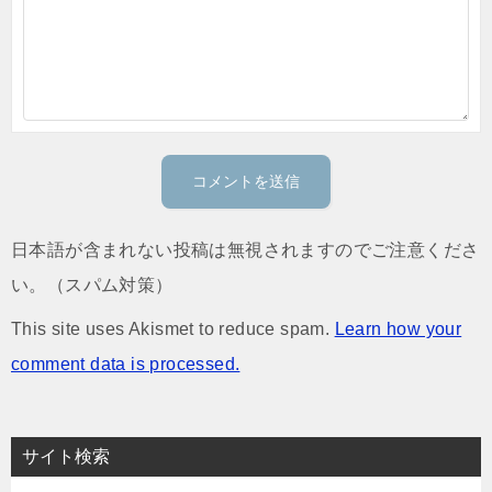
日本語が含まれない投稿は無視されますのでご注意くださ
い。（スパム対策）
This site uses Akismet to reduce spam.
Learn how your
comment data is processed.
サイト検索