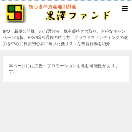
IPO（新規公開株）の当選方法、株主優待タダ取り、お得なキャン
ペーン情報、FXや暗号通貨の勝ち方、クラウドファンディングの魅
力を中心に投資初心者に向けた低リスクな投資行動を紹介
本ページには広告・プロモーションを含む可能性がありま
す。