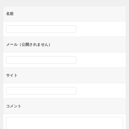
ゲ
名前
ー
シ
ョ
ン
メール（公開されません）
サイト
コメント