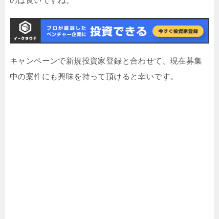
のは良いですね。
キャンペーンで新規投資家登録と合わせて、現在募集
中の案件にも興味を持って頂けると幸いです。