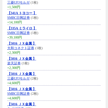
三菱UFJモルガ
(1枚)
+1,500円
【341A トヨコー 】
SMBC日興証券
(1枚)
+14,100円
【335A ミライロ 】
SMBC日興証券
(1枚)
+39,100円
【5016 ＪＸ金属 】
大和コネクト証券
(1枚)
+2,300円
【5016 ＪＸ金属 】
楽天証券
(1枚)
+2,300円
【5016 ＪＸ金属 】
三菱UFJモルガ
(2枚)
+4,600円
【5016 ＪＸ金属 】
SMBC日興証券
(2枚)
+4,600円
【5016 ＪＸ金属 】