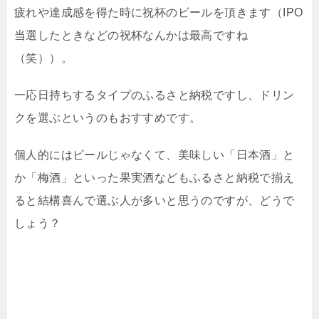
疲れや達成感を得た時に祝杯のビールを頂きます（IPO
当選したときなどの祝杯なんかは最高ですね
（笑））。
一応日持ちするタイプのふるさと納税ですし、ドリン
クを選ぶというのもおすすめです。
個人的にはビールじゃなくて、美味しい「日本酒」と
か「梅酒」といった果実酒などもふるさと納税で揃え
ると結構喜んで選ぶ人が多いと思うのですが、どうで
しょう？