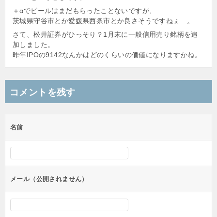
＋αでビールはまだもらったことないですが、
茨城県守谷市とか愛媛県西条市とか良さそうですねぇ…。
さて、松井証券がひっそり？1月末に一般信用売り銘柄を追
加しました。
昨年IPOの9142なんかはどのくらいの価値になりますかね。
コメントを残す
名前
メール（公開されません）