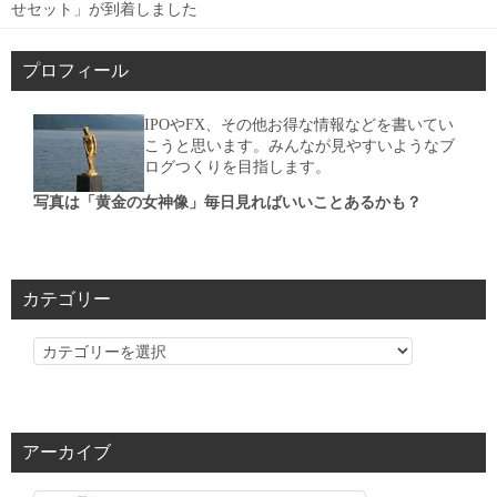
せセット」が到着しました
プロフィール
IPOやFX、その他お得な情報などを書いてい
こうと思います。みんなが見やすいようなブ
ログつくりを目指します。
写真は「黄金の女神像」毎日見ればいいことあるかも？
カテゴリー
カ
テ
ゴ
リ
アーカイブ
ー