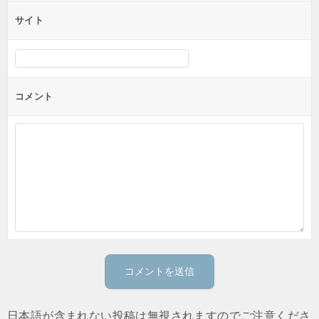
サイト
コメント
日本語が含まれない投稿は無視されますのでご注意くださ