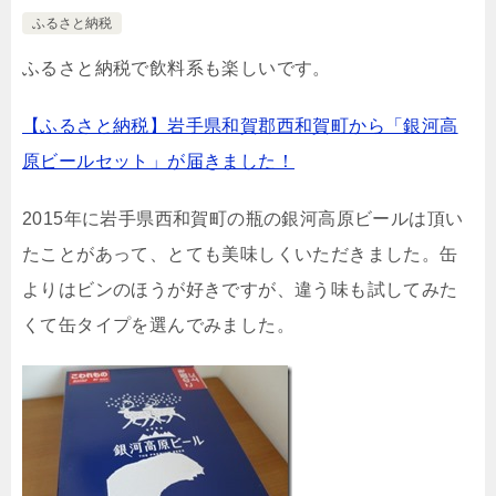
ふるさと納税
ふるさと納税で飲料系も楽しいです。
【ふるさと納税】岩手県和賀郡西和賀町から「銀河高
原ビールセット」が届きました！
2015年に岩手県西和賀町の瓶の銀河高原ビールは頂い
たことがあって、とても美味しくいただきました。缶
よりはビンのほうが好きですが、違う味も試してみた
くて缶タイプを選んでみました。