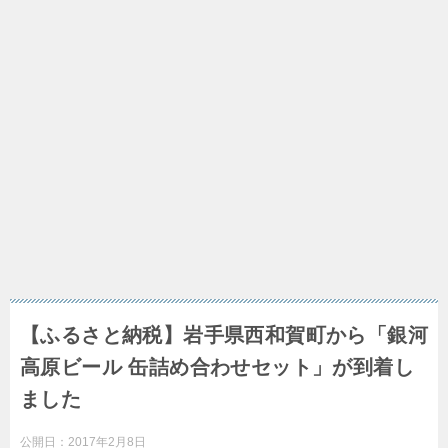
【ふるさと納税】岩手県西和賀町から「銀河
高原ビール 缶詰め合わせセット」が到着し
ました
公開日：
2017年2月8日