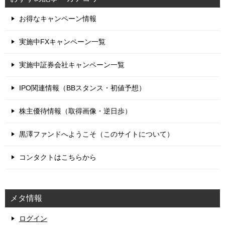
お得なキャンペーン情報
実施中FXキャンペーン一覧
実施中証券会社キャンペーン一覧
IPO関連情報（BBスタンス・初値予想）
株主優待情報（取得画像・逆日歩）
黒澤ファンドへようこそ（このサイトについて）
コンタクトはこちらから
メタ情報
ログイン