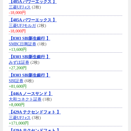
【485A パワーエックス 】
三菱UFJ eス
(2枚)
-18,000円
【485A パワーエックス 】
三菱UFJモルガ
(2枚)
-18,000円
【8303 SBI新生銀行 】
SMBC日興証券
(1枚)
+13,600円
【8303 SBI新生銀行 】
みずほ証券
(2枚)
+27,200円
【8303 SBI新生銀行 】
SBI証券
(6枚)
+81,600円
【446A ノースサンド 】
大和コネクト証券
(1枚)
+8,000円
【429A テクセンドフォト 】
三菱UFJ eス
(3枚)
+171,000円
【429A テクセンドフォト 】