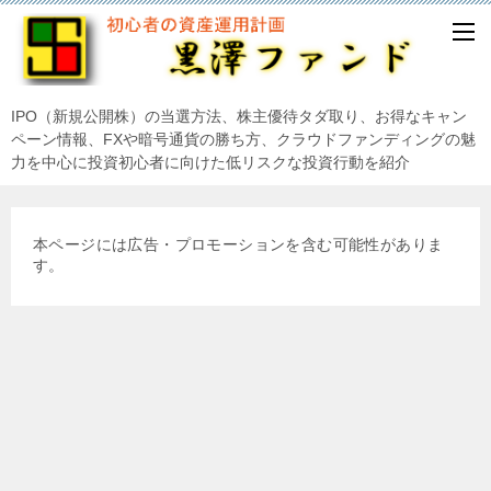
IPO（新規公開株）の当選方法、株主優待タダ取り、お得なキャン
ペーン情報、FXや暗号通貨の勝ち方、クラウドファンディングの魅
力を中心に投資初心者に向けた低リスクな投資行動を紹介
本ページには広告・プロモーションを含む可能性がありま
す。