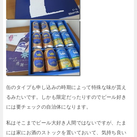
缶のタイプも申し込みの時期によって特殊な味が貰え
るみたいです。しかも限定だったりすのでビール好き
には要チェックの自治体になります。
私はそこまでビール大好き人間ではないですが、たま
には家にお酒のストックを置いておいて、気持ち良い