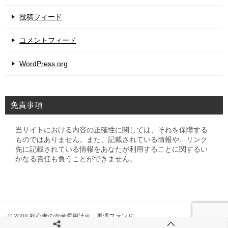
投稿フィード
コメントフィード
WordPress.org
免責事項
当サイトにおける内容の正確性に関しては、それを保障する
ものではありません。また、記載されている情報や、リンク
先に記載されている情報をあなたが利用することに関するい
かなる責任も負うことができません。
© 2008 初心者の資産運用計画 黒澤ファンド