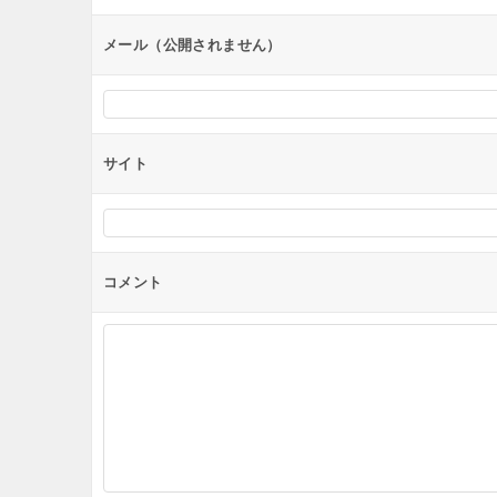
ン
メール（公開されません）
サイト
コメント