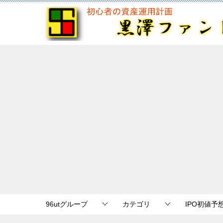
96utグループ
カテゴリ
IPO初値予