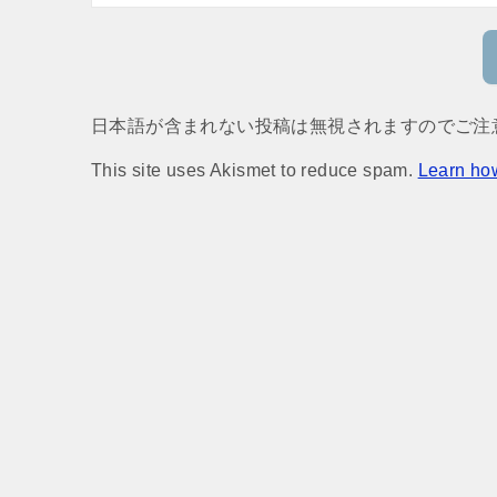
日本語が含まれない投稿は無視されますのでご注
This site uses Akismet to reduce spam.
Learn ho