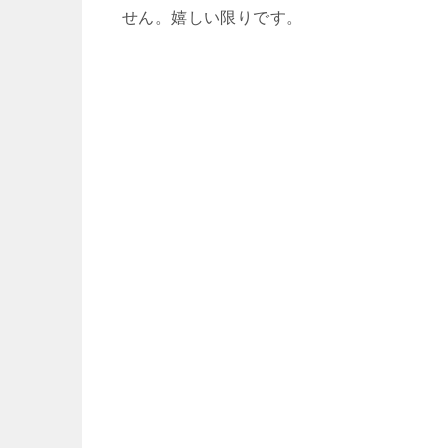
せん。嬉しい限りです。