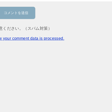
意ください。（スパム対策）
w your comment data is processed.