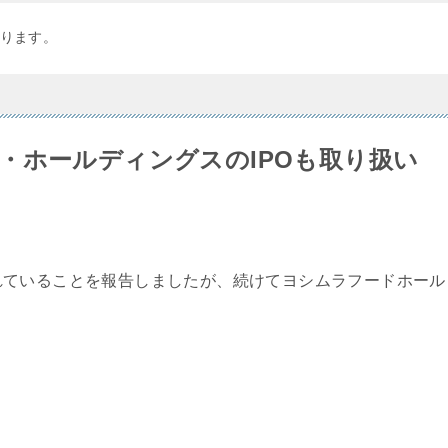
ります。
・ホールディングスのIPOも取り扱い
れていることを報告しましたが、続けてヨシムラフードホール