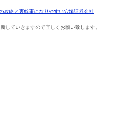
その攻略と裏幹事になりやすい穴場証券会社
更新していきますので宜しくお願い致します。