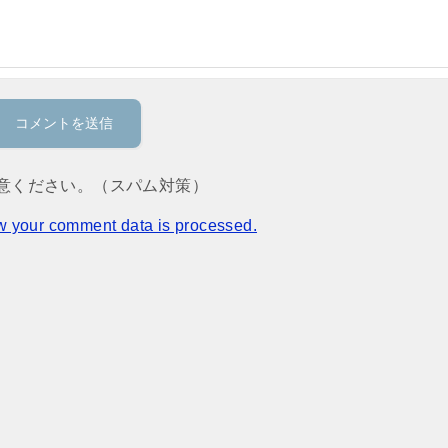
意ください。（スパム対策）
w your comment data is processed.