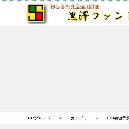
96utグループ
カテゴリ
IPO初値予