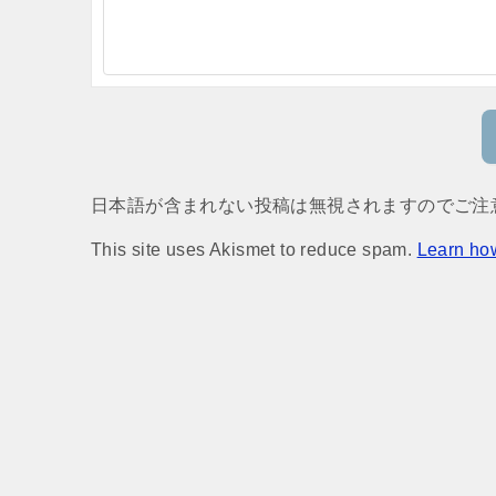
日本語が含まれない投稿は無視されますのでご注
This site uses Akismet to reduce spam.
Learn ho