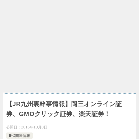
【JR九州裏幹事情報】岡三オンライン証
券、GMOクリック証券、楽天証券！
公開日：
2016年10月8日
IPO関連情報