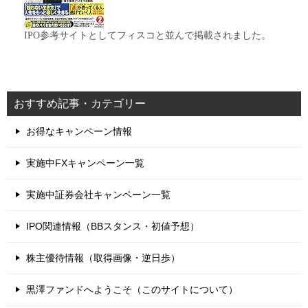
IPO参考サイトとしてフィスコと並んで掲載されました。
おすすめ記事・カテゴリー
お得なキャンペーン情報
実施中FXキャンペーン一覧
実施中証券会社キャンペーン一覧
IPO関連情報（BBスタンス・初値予想）
株主優待情報（取得画像・逆日歩）
黒澤ファンドへようこそ（このサイトについて）