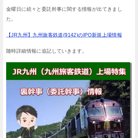
金曜日に続々と委託幹事に関する情報が出てきまし
た。
【JR九州】九州旅客鉄道(9142)のIPO新規上場情報
随時詳細情報に追記していきます。