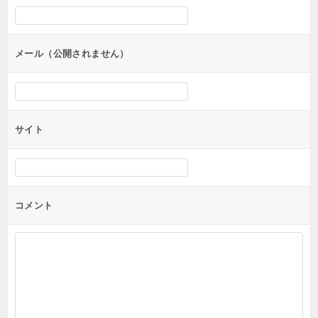
シ
ョ
ン
メール（公開されません）
サイト
コメント