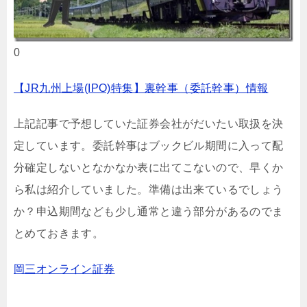
0
【JR九州上場(IPO)特集】裏幹事（委託幹事）情報
上記記事で予想していた証券会社がだいたい取扱を決
定しています。委託幹事はブックビル期間に入って配
分確定しないとなかなか表に出てこないので、早くか
ら私は紹介していました。準備は出来ているでしょう
か？申込期間なども少し通常と違う部分があるのでま
とめておきます。
岡三オンライン証券