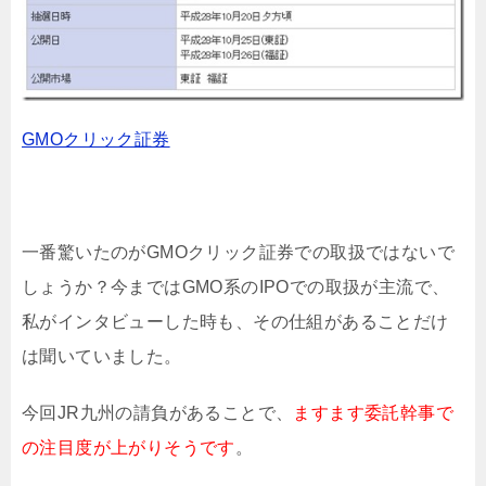
GMOクリック証券
一番驚いたのがGMOクリック証券での取扱ではないで
しょうか？今まではGMO系のIPOでの取扱が主流で、
私がインタビューした時も、その仕組があることだけ
は聞いていました。
今回JR九州の請負があることで、
ますます委託幹事で
の注目度が上がりそうです
。