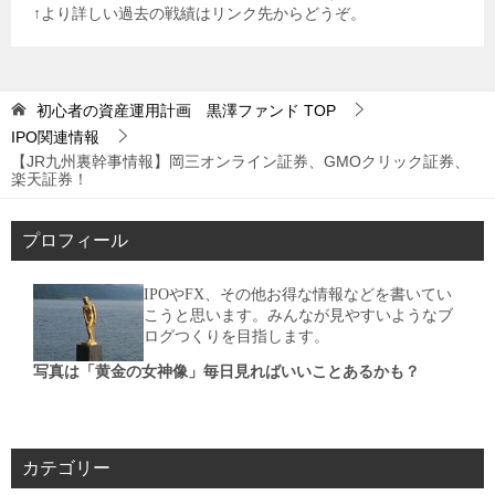
↑より詳しい過去の戦績はリンク先からどうぞ。
初心者の資産運用計画 黒澤ファンド
TOP
IPO関連情報
【JR九州裏幹事情報】岡三オンライン証券、GMOクリック証券、
楽天証券！
プロフィール
IPOやFX、その他お得な情報などを書いてい
こうと思います。みんなが見やすいようなブ
ログつくりを目指します。
写真は「黄金の女神像」毎日見ればいいことあるかも？
カテゴリー