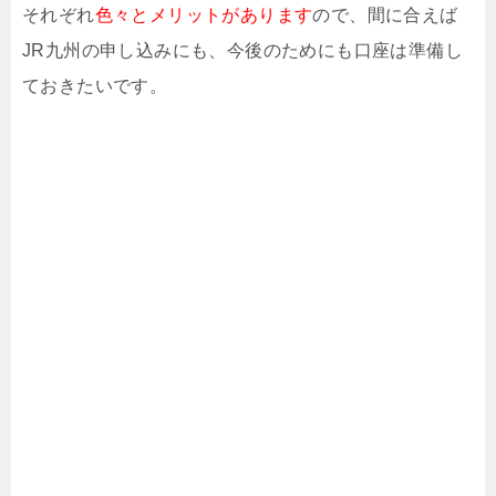
それぞれ
色々とメリットがあります
ので、間に合えば
JR九州の申し込みにも、今後のためにも口座は準備し
ておきたいです。