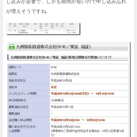
し込みが必要で、しかも期間が短いので申し込み忘れ
が増えそうですね。