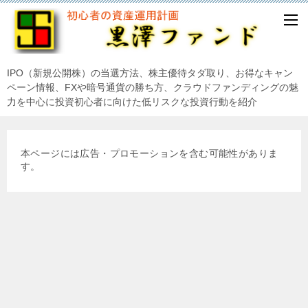
IPO（新規公開株）の当選方法、株主優待タダ取り、お得なキャン
ペーン情報、FXや暗号通貨の勝ち方、クラウドファンディングの魅
力を中心に投資初心者に向けた低リスクな投資行動を紹介
本ページには広告・プロモーションを含む可能性がありま
す。