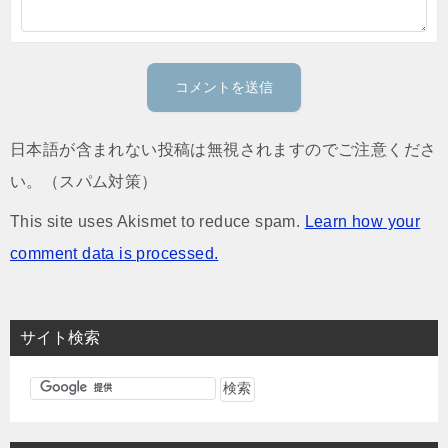
日本語が含まれない投稿は無視されますのでご注意くださ
い。（スパム対策）
This site uses Akismet to reduce spam.
Learn how your
comment data is processed.
サイト検索