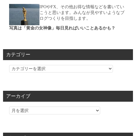
IPOやFX、その他お得な情報などを書いてい
こうと思います。みんなが見やすいようなブ
ログつくりを目指します。
写真は「黄金の女神像」毎日見ればいいことあるかも？
カテゴリー
カ
テ
ゴ
リ
アーカイブ
ー