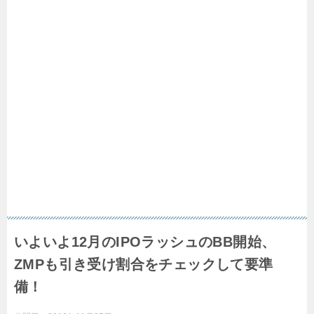
いよいよ12月のIPOラッシュのBB開始、
ZMPも引き受け割合をチェックして要準
備！