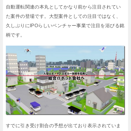
自動運転関連の本丸としてかなり前から注目されてい
た案件の登場です。大型案件としての注目ではなく、
久しぶりにIPOらしいベンチャー事業で注目を浴びる銘
柄です。
すでに引き受け割合の予想が出ており表示されていま