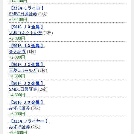
+14,100円
【335A ミライロ 】
SMBC日興証券
(1枚)
+39,100円
【5016 ＪＸ金属 】
大和コネクト証券
(1枚)
+2,300円
【5016 ＪＸ金属 】
楽天証券
(1枚)
+2,300円
【5016 ＪＸ金属 】
三菱UFJモルガ
(2枚)
+4,600円
【5016 ＪＸ金属 】
SMBC日興証券
(2枚)
+4,600円
【5016 ＪＸ金属 】
みずほ証券
(3枚)
+6,900円
【323A フライヤー 】
みずほ証券
(2枚)
+99,600円