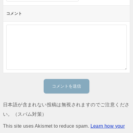
コメント
日本語が含まれない投稿は無視されますのでご注意くださ
い。（スパム対策）
This site uses Akismet to reduce spam.
Learn how your