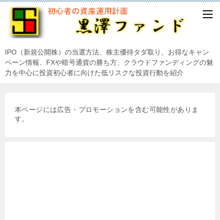
IPO（新規公開株）の当選方法、株主優待タダ取り、お得なキャン
ペーン情報、FXや暗号通貨の勝ち方、クラウドファンディングの魅
力を中心に投資初心者に向けた低リスクな投資行動を紹介
本ページには広告・プロモーションを含む可能性がありま
す。