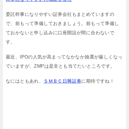
委託幹事になりやすい証券会社もまとめていますの
で、前もって準備しておきましょう。前もって準備し
ておかないと申し込みに口座開設が間に合わないで
す。
最近、IPOの人気が高まってなかなか抽選が厳しくなっ
ていますが、ZMPは是非とも当てたいところです。
なにはともあれ、
ＳＭＢＣ日興証券
に期待ですね！