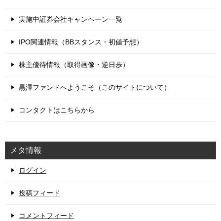
実施中証券会社キャンペーン一覧
IPO関連情報（BBスタンス・初値予想）
株主優待情報（取得画像・逆日歩）
黒澤ファンドへようこそ（このサイトについて）
コンタクトはこちらから
メタ情報
ログイン
投稿フィード
コメントフィード