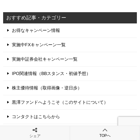
おすすめ記事・カテゴリー
お得なキャンペーン情報
実施中FXキャンペーン一覧
実施中証券会社キャンペーン一覧
IPO関連情報（BBスタンス・初値予想）
株主優待情報（取得画像・逆日歩）
黒澤ファンドへようこそ（このサイトについて）
コンタクトはこちらから
TOPへ
シェア