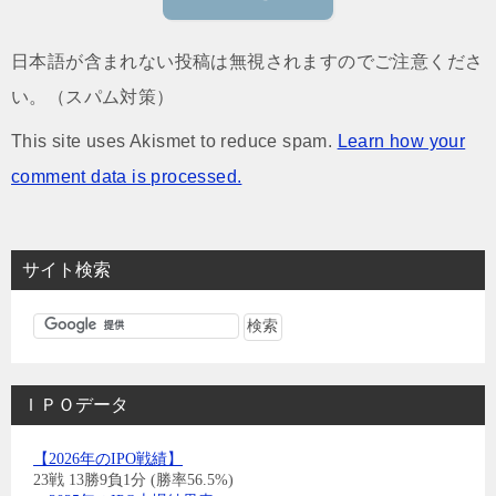
日本語が含まれない投稿は無視されますのでご注意くださ
い。（スパム対策）
This site uses Akismet to reduce spam.
Learn how your
comment data is processed.
サイト検索
ＩＰＯデータ
【2026年のIPO戦績】
23戦 13勝9負1分 (勝率56.5%)