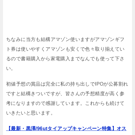
ちなみに当方も結構アマゾン使いますがアマゾンギフ
ト券は使いやすくアマゾンも安くで色々取り揃えてい
るので書籍購入から家電購入までなんでも使って下さ
い。
初値予想の賞品は完全に私の持ち出しでIPOが公募割れ
ですと結構きついですが、皆さんの予想精度が高く参
考になりますので感謝しています。これからも続けて
いきたいと思います。
【最新・黒澤/96utタイアップキャンペーン特集】オス