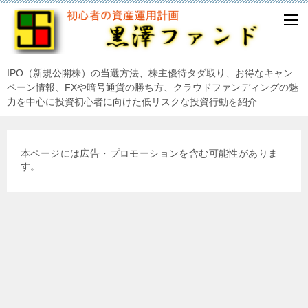
IPO（新規公開株）の当選方法、株主優待タダ取り、お得なキャン
ペーン情報、FXや暗号通貨の勝ち方、クラウドファンディングの魅
力を中心に投資初心者に向けた低リスクな投資行動を紹介
本ページには広告・プロモーションを含む可能性がありま
す。