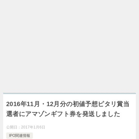
2016年11月・12月分の初値予想ピタリ賞当
選者にアマゾンギフト券を発送しました
公開日：
2017年1月6日
IPO関連情報