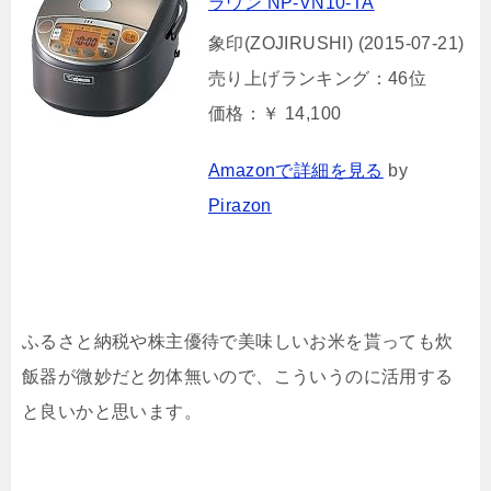
ラウン NP-VN10-TA
象印(ZOJIRUSHI) (2015-07-21)
売り上げランキング：46位
価格：￥ 14,100
Amazonで詳細を見る
by
Pirazon
ふるさと納税や株主優待で美味しいお米を貰っても炊
飯器が微妙だと勿体無いので、こういうのに活用する
と良いかと思います。