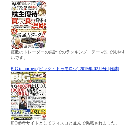
複数のトレーダーの集計でのランキング、テーマ別で見やす
いです。
BIG tomorrow (ビッグ・トゥモロウ) 2015年 02月号 [雑誌]
IPO参考サイトとしてフィスコと並んで掲載されました。