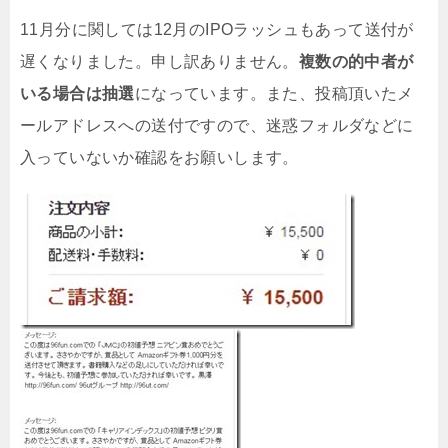
11月分に関しては12月のIPOラッシュもあって送付が
遅くなりました。申し訳ありません。
複数の的中者が
いる場合は抽選
になっています。また、投稿頂いたメ
ールアドレスへの送付ですので、迷惑フォルダなどに
入っていないか確認をお願いします。