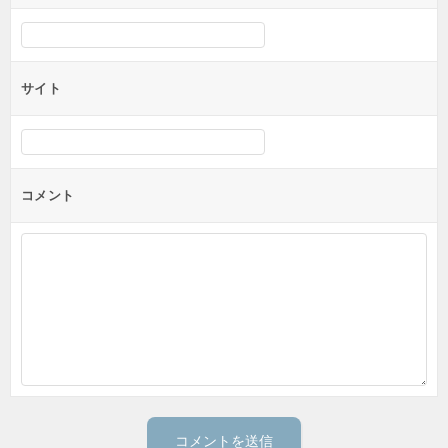
サイト
コメント