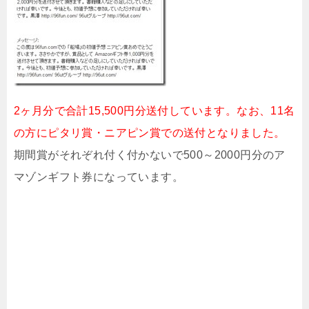
2ヶ月分で合計15,500円分送付しています。なお、11名
の方にピタリ賞・ニアピン賞での送付となりました。
期間賞がそれぞれ付く付かないで500～2000円分のア
マゾンギフト券になっています。