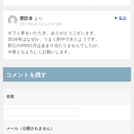
愛読者
より:
返信
2017年1月7日 12:02 AM
ギフト券をいただき、ありがとうございます。
2016年はなぜか、うまく的中できたようです。
肝心のIPOの方はあまり当たりませんでしたが。
今後ともよろしくお願いします。
コメントを残す
名前
メール（公開されません）