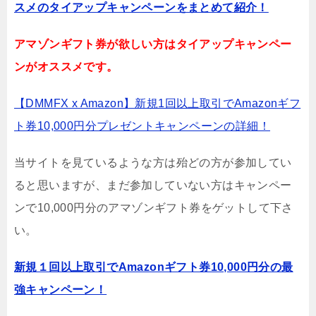
スメのタイアップキャンペーンをまとめて紹介！
アマゾンギフト券が欲しい方はタイアップキャンペー
ンがオススメです。
【DMMFX x Amazon】新規1回以上取引でAmazonギフ
ト券10,000円分プレゼントキャンペーンの詳細！
当サイトを見ているような方は殆どの方が参加してい
ると思いますが、まだ参加していない方はキャンペー
ンで10,000円分のアマゾンギフト券をゲットして下さ
い。
新規１回以上取引でAmazonギフト券10,000円分の最
強キャンペーン！