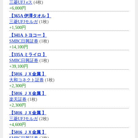
三菱UFJ eス
(4枚)
+6,000円
【365A 伊澤タオル 】
三菱UFJモルガ
(1枚)
+1,500円
【341A トヨコー 】
SMBC日興証券
(1枚)
+14,100円
【335A ミライロ 】
SMBC日興証券
(1枚)
+39,100円
【5016 ＪＸ金属 】
大和コネクト証券
(1枚)
+2,300円
【5016 ＪＸ金属 】
楽天証券
(1枚)
+2,300円
【5016 ＪＸ金属 】
三菱UFJモルガ
(2枚)
+4,600円
【5016 ＪＸ金属 】