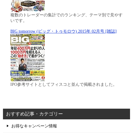
複数のトレーダーの集計でのランキング、テーマ別で見やす
いです。
BIG tomorrow (ビッグ・トゥモロウ) 2015年 02月号 [雑誌]
IPO参考サイトとしてフィスコと並んで掲載されました。
おすすめ記事・カテゴリー
お得なキャンペーン情報