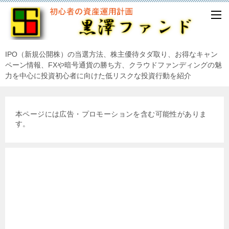
IPO（新規公開株）の当選方法、株主優待タダ取り、お得なキャン
ペーン情報、FXや暗号通貨の勝ち方、クラウドファンディングの魅
力を中心に投資初心者に向けた低リスクな投資行動を紹介
本ページには広告・プロモーションを含む可能性がありま
す。