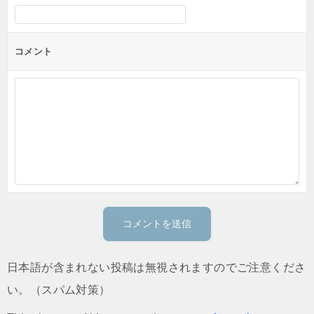
コメント
日本語が含まれない投稿は無視されますのでご注意くださ
い。（スパム対策）