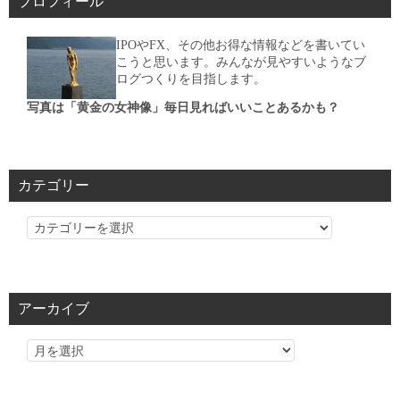
プロフィール
IPOやFX、その他お得な情報などを書いてい
こうと思います。みんなが見やすいようなブ
ログつくりを目指します。
写真は「黄金の女神像」毎日見ればいいことあるかも？
カテゴリー
カ
テ
ゴ
リ
アーカイブ
ー