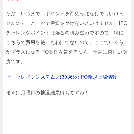
ただ、いつまでもポイントを貯めっぱなしでもいけま
せんので、どこかで勝負をかけないといけません。IPO
チャレンジポイントは落選の積み重ねですので、特に
こちらで費用を使ったわけでないので、ここでいくら
かプラスになるIPO案件を貰えるなら、非常に嬉しい制
度です。
ビーブレイクシステムズ(3986)のIPO新規上場情報
まずは月曜日の抽選結果待ちですね！