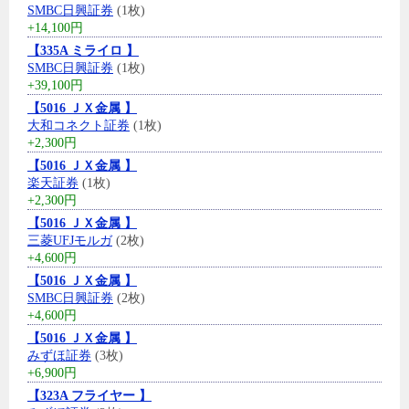
SMBC日興証券
(1枚)
+14,100円
【335A ミライロ 】
SMBC日興証券
(1枚)
+39,100円
【5016 ＪＸ金属 】
大和コネクト証券
(1枚)
+2,300円
【5016 ＪＸ金属 】
楽天証券
(1枚)
+2,300円
【5016 ＪＸ金属 】
三菱UFJモルガ
(2枚)
+4,600円
【5016 ＪＸ金属 】
SMBC日興証券
(2枚)
+4,600円
【5016 ＪＸ金属 】
みずほ証券
(3枚)
+6,900円
【323A フライヤー 】