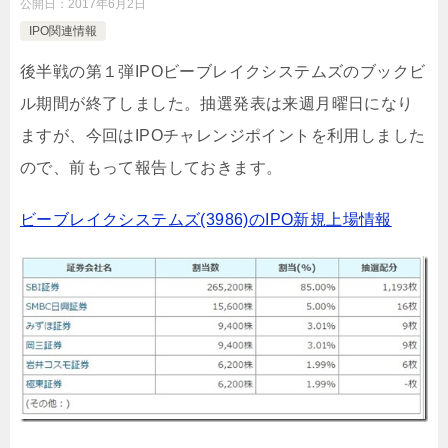
公開日：
2017年6月2日
IPO関連情報
後半戦の第１弾IPOビーブレイクシステムズのブックビ
ル期間が終了しました。抽選発表は来週月曜日になり
ますが、今回はIPOチャレンジポイントを利用しました
ので、前もって報告しておきます。
ビーブレイクシステムズ(3986)のIPO新規上場情報