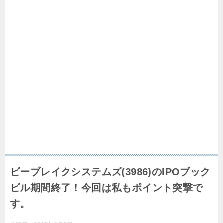
ビーブレイクシステムズ(3986)のIPOブック
ビル期間終了！今回は私もポイント突撃で
す。