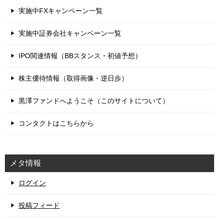
実施中FXキャンペーン一覧
実施中証券会社キャンペーン一覧
IPO関連情報（BBスタンス・初値予想）
株主優待情報（取得画像・逆日歩）
黒澤ファンドへようこそ（このサイトについて）
コンタクトはこちらから
メタ情報
ログイン
投稿フィード