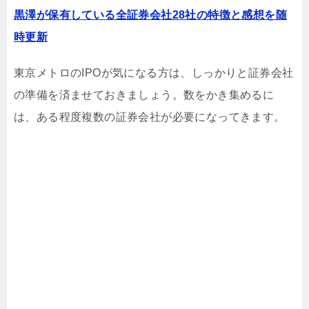
黒澤が保有している全証券会社28社の特徴と感想を随
時更新
東京メトロのIPOが気になる方は、しっかりと証券会社
の準備を済ませておきましょう。数をかき集めるに
は、ある程度複数の証券会社が必要になってきます。