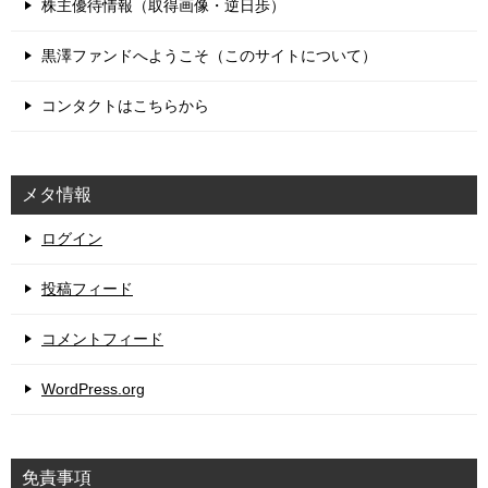
株主優待情報（取得画像・逆日歩）
黒澤ファンドへようこそ（このサイトについて）
コンタクトはこちらから
メタ情報
ログイン
投稿フィード
コメントフィード
WordPress.org
免責事項