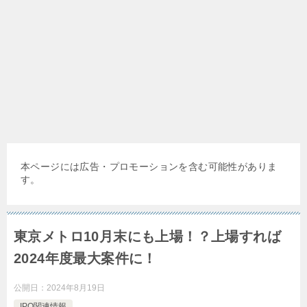
本ページには広告・プロモーションを含む可能性がありま
す。
東京メトロ10月末にも上場！？上場すれば
2024年度最大案件に！
公開日：
2024年8月19日
IPO関連情報