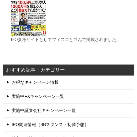
IPO参考サイトとしてフィスコと並んで掲載されました。
おすすめ記事・カテゴリー
お得なキャンペーン情報
実施中FXキャンペーン一覧
実施中証券会社キャンペーン一覧
IPO関連情報（BBスタンス・初値予想）