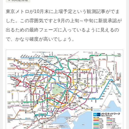
東京メトロが10月末に上場予定という観測記事がでま
した。この雰囲気ですと9月の上旬～中旬に新規承認が
出るための最終フェーズに入っているように見えるの
で、かなり確度が高いでしょう。