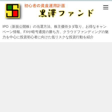
IPO（新規公開株）の当選方法、株主優待タダ取り、お得なキャン
ペーン情報、FXや暗号通貨の勝ち方、クラウドファンディングの魅
力を中心に投資初心者に向けた低リスクな投資行動を紹介