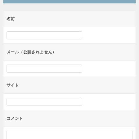
ビ
ゲ
名前
ー
シ
ョ
ン
メール（公開されません）
サイト
コメント