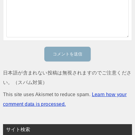
日本語が含まれない投稿は無視されますのでご注意くださ
い。（スパム対策）
This site uses Akismet to reduce spam.
Learn how your
comment data is processed.
サイト検索