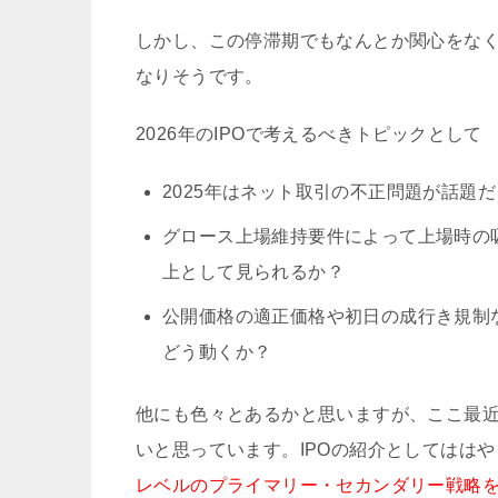
しかし、この停滞期でもなんとか関心をなく
なりそうです。
2026年のIPOで考えるべきトピックとして
2025年はネット取引の不正問題が話題だ
グロース上場維持要件によって上場時の
上として見られるか？
公開価格の適正価格や初日の成行き規制
どう動くか？
他にも色々とあるかと思いますが、ここ最
いと思っています。IPOの紹介としてはは
レベルのプライマリー・セカンダリー戦略を