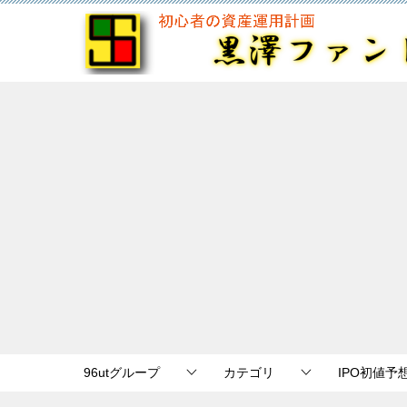
96utグループ
カテゴリ
IPO初値予