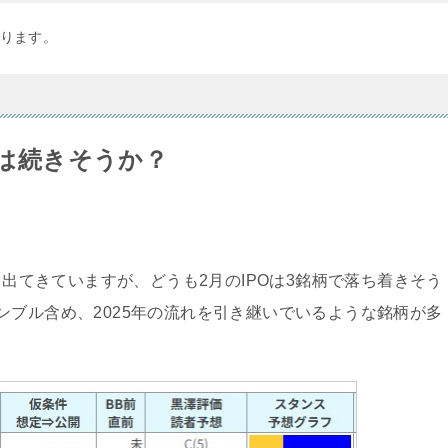
ります。
期は続きそうか？
と出てきていますが、どうも2月のIPOは3銘柄で落ち着きそう
ンブル含め、2025年の流れを引き継いでいるような銘柄が多