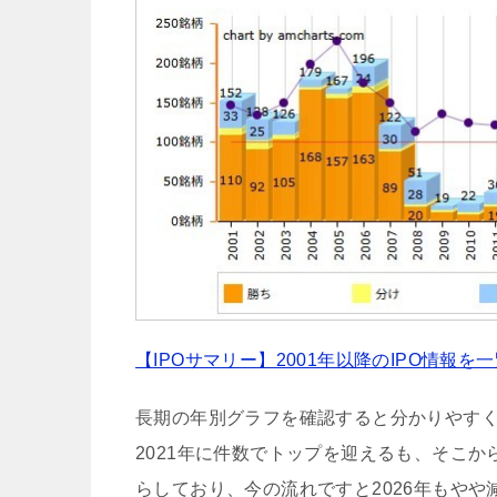
【IPOサマリー】2001年以降のIPO情報を
長期の年別グラフを確認すると分かりやすく
2021年に件数でトップを迎えるも、そこか
らしており、今の流れですと2026年もやや