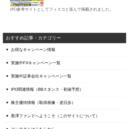
IPO参考サイトとしてフィスコと並んで掲載されました。
おすすめ記事・カテゴリー
お得なキャンペーン情報
実施中FXキャンペーン一覧
実施中証券会社キャンペーン一覧
IPO関連情報（BBスタンス・初値予想）
株主優待情報（取得画像・逆日歩）
黒澤ファンドへようこそ（このサイトについて）