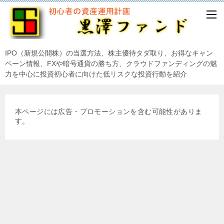
IPO（新規公開株）の当選方法、株主優待タダ取り、お得なキャン
ペーン情報、FXや暗号通貨の勝ち方、クラウドファンディングの魅
力を中心に投資初心者に向けた低リスクな投資行動を紹介
本ページには広告・プロモーションを含む可能性がありま
す。