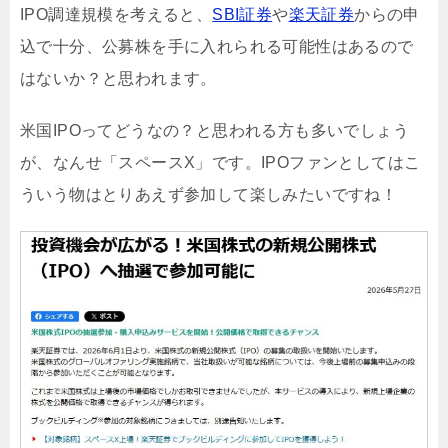
IPO調達規模を考えると、
SBI証券
や
楽天証券
からの申
込で十分、公募株を手に入れられる可能性はあるので
はないか？と思われます。
米国IPOってどうなの？と思われる方も多いでしょう
が、なんせ「スペースX」です。IPOファンとしてはこ
ういう物はとりあえず参加して楽しみたいですね！