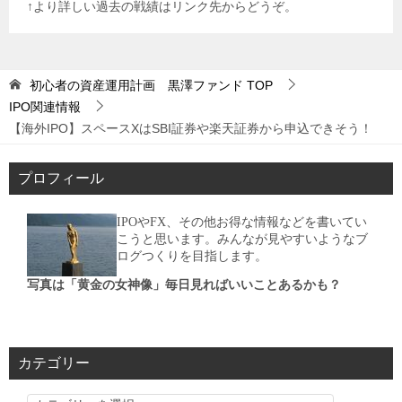
↑より詳しい過去の戦績はリンク先からどうぞ。
初心者の資産運用計画 黒澤ファンド
TOP
IPO関連情報
【海外IPO】スペースXはSBI証券や楽天証券から申込できそう！
プロフィール
IPOやFX、その他お得な情報などを書いてい
こうと思います。みんなが見やすいようなブ
ログつくりを目指します。
写真は「黄金の女神像」毎日見ればいいことあるかも？
カテゴリー