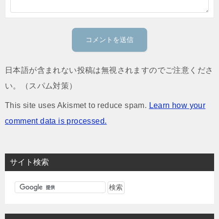
日本語が含まれない投稿は無視されますのでご注意くださ
い。（スパム対策）
This site uses Akismet to reduce spam.
Learn how your
comment data is processed.
サイト検索