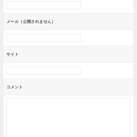
シ
ョ
ン
メール（公開されません）
サイト
コメント