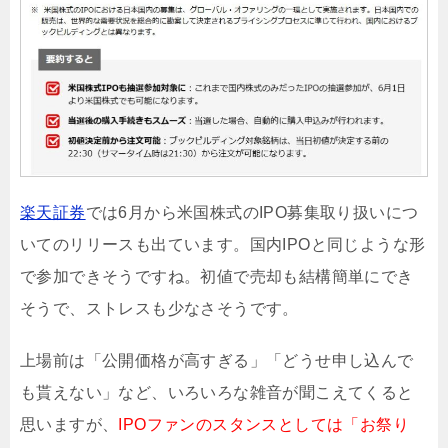
楽天証券
では6月から米国株式のIPO募集取り扱いにつ
いてのリリースも出ています。国内IPOと同じような形
で参加できそうですね。初値で売却も結構簡単にでき
そうで、ストレスも少なさそうです。
上場前は「公開価格が高すぎる」「どうせ申し込んで
も貰えない」など、いろいろな雑音が聞こえてくると
思いますが、
IPOファンのスタンスとしては「お祭り