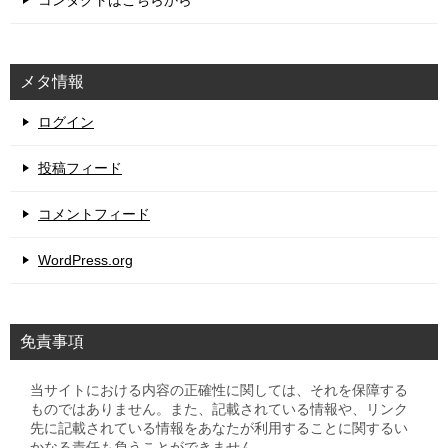
コンタクトはこちらから
メタ情報
ログイン
投稿フィード
コメントフィード
WordPress.org
免責事項
当サイトにおける内容の正確性に関しては、それを保障する
ものではありません。また、記載されている情報や、リンク
先に記載されている情報をあなたが利用することに関するい
かなる責任も負うことができません。