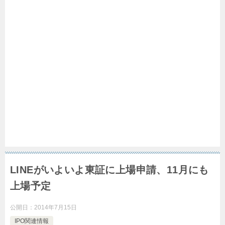
LINEがいよいよ東証に上場申請、11月にも
上場予定
公開日：
2014年7月15日
IPO関連情報