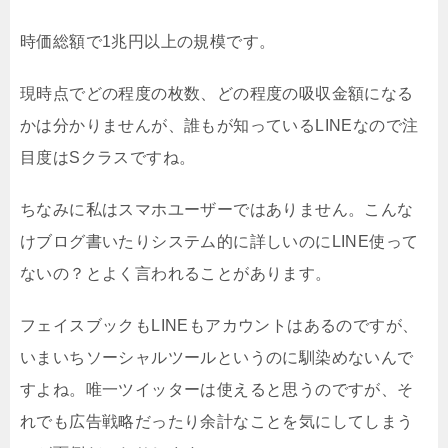
時価総額で1兆円以上の規模です。
現時点でどの程度の枚数、どの程度の吸収金額になる
かは分かりませんが、誰もが知っているLINEなので注
目度はSクラスですね。
ちなみに私はスマホユーザーではありません。こんな
けブログ書いたりシステム的に詳しいのにLINE使って
ないの？とよく言われることがあります。
フェイスブックもLINEもアカウントはあるのですが、
いまいちソーシャルツールというのに馴染めないんで
すよね。唯一ツイッターは使えると思うのですが、そ
れでも広告戦略だったり余計なことを気にしてしまう