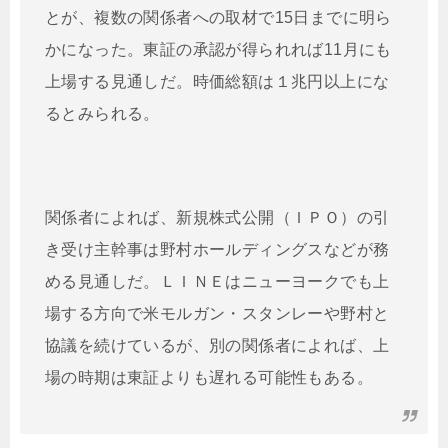
とが、複数の関係者への取材で15日までに明ら
かになった。東証の承認が得られれば11月にも
上場する見通しだ。時価総額は１兆円以上にな
るとみられる。
関係者によれば、新規株式公開（ＩＰＯ）の引
き受け主幹事は野村ホールディングスなどが務
める見通しだ。ＬＩＮＥはニューヨークでも上
場する方向で米モルガン・スタンレーや野村と
協議を続けているが、別の関係者によれば、上
場の時期は東証よりも遅れる可能性もある。