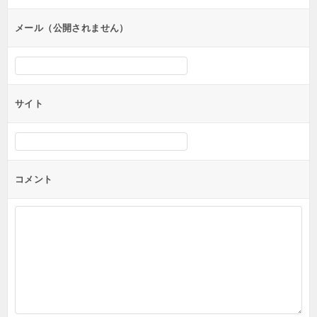
ョ
ン
メール（公開されません）
サイト
コメント