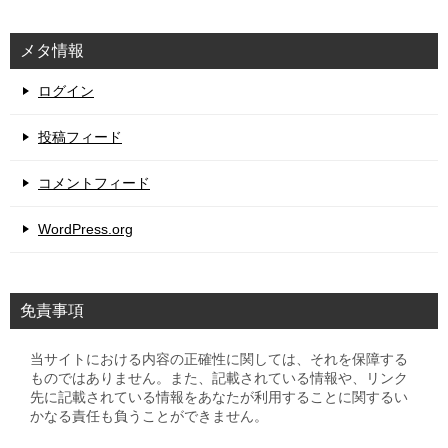
メタ情報
ログイン
投稿フィード
コメントフィード
WordPress.org
免責事項
当サイトにおける内容の正確性に関しては、それを保障する
ものではありません。また、記載されている情報や、リンク
先に記載されている情報をあなたが利用することに関するい
かなる責任も負うことができません。