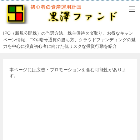
IPO（新規公開株）の当選方法、株主優待タダ取り、お得なキャン
ペーン情報、FXや暗号通貨の勝ち方、クラウドファンディングの魅
力を中心に投資初心者に向けた低リスクな投資行動を紹介
本ページには広告・プロモーションを含む可能性がありま
す。