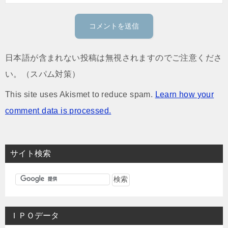
日本語が含まれない投稿は無視されますのでご注意くださ
い。（スパム対策）
This site uses Akismet to reduce spam.
Learn how your
comment data is processed.
サイト検索
ＩＰＯデータ