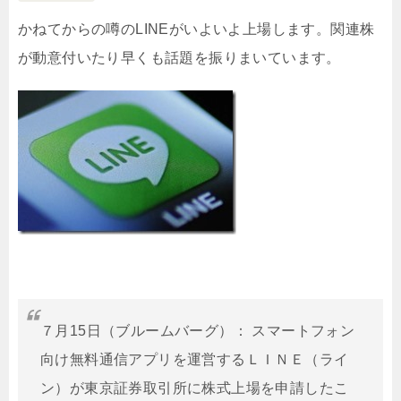
かねてからの噂のLINEがいよいよ上場します。関連株
が動意付いたり早くも話題を振りまいています。
７月15日（ブルームバーグ）： スマートフォン
向け無料通信アプリを運営するＬＩＮＥ（ライ
ン）が東京証券取引所に株式上場を申請したこ