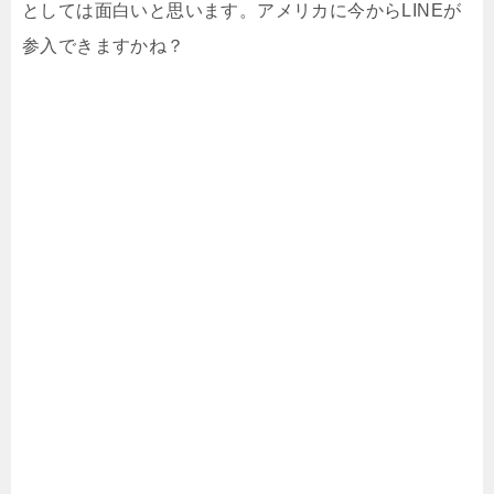
としては面白いと思います。アメリカに今からLINEが
参入できますかね？