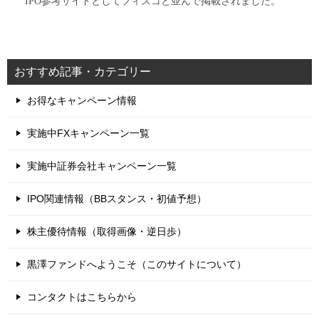
IPO参考サイトとしてフィスコと並んで掲載されました。
おすすめ記事・カテゴリー
お得なキャンペーン情報
実施中FXキャンペーン一覧
実施中証券会社キャンペーン一覧
IPO関連情報（BBスタンス・初値予想）
株主優待情報（取得画像・逆日歩）
黒澤ファンドへようこそ（このサイトについて）
コンタクトはこちらから