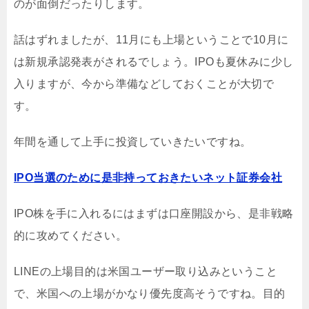
のが面倒だったりします。
話はずれましたが、11月にも上場ということで10月に
は新規承認発表がされるでしょう。IPOも夏休みに少し
入りますが、今から準備などしておくことが大切で
す。
年間を通して上手に投資していきたいですね。
IPO当選のために是非持っておきたいネット証券会社
IPO株を手に入れるにはまずは口座開設から、是非戦略
的に攻めてください。
LINEの上場目的は米国ユーザー取り込みということ
で、米国への上場がかなり優先度高そうですね。目的