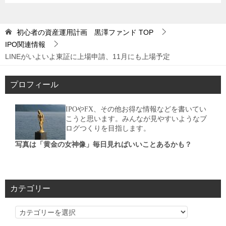
初心者の資産運用計画 黒澤ファンド
TOP
IPO関連情報
LINEがいよいよ東証に上場申請、11月にも上場予定
プロフィール
IPOやFX、その他お得な情報などを書いてい
こうと思います。みんなが見やすいようなブ
ログつくりを目指します。
写真は「黄金の女神像」毎日見ればいいことあるかも？
カテゴリー
カ
テ