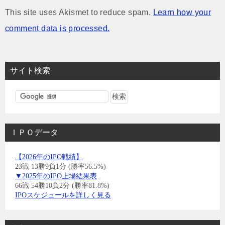
This site uses Akismet to reduce spam.
Learn how your
comment data is processed.
サイト検索
ＩＰＯデータ
【2026年のIPO戦績】
23戦 13勝9負1分 (勝率56.5%)
▼2025年のIPO上場結果表
66戦 54勝10負2分 (勝率81.8%)
IPOスケジュールを詳しく見る