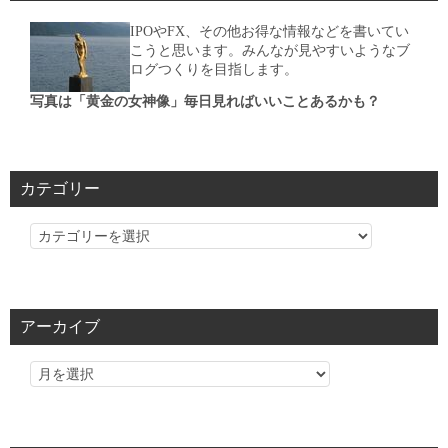
IPOやFX、その他お得な情報などを書いてい
こうと思います。みんなが見やすいようなブ
ログつくりを目指します。
写真は「黄金の女神像」毎日見ればいいことあるかも？
カテゴリー
カ
テ
ゴ
リ
アーカイブ
ー