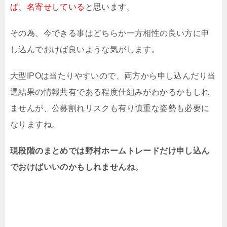
ば、名寄せしている
と思います。
その為、今できる事はどちらか一方相性の良い方に申
し込んでおけば良いような気がします。
大型IPOは当たりやすいので、両方から申し込んだり当
選結果の情報共有である程度仕組みがわかるかもしれ
ませんが、公募割れリスクも有り慎重な姿勢も必要に
なりますね。
現段階のまとめでは野村ホームトレードだけ申し込ん
でおけばいいのかもしれませんね。