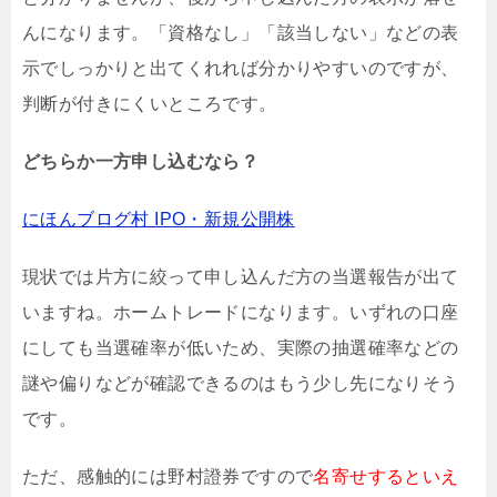
んになります。「資格なし」「該当しない」などの表
示でしっかりと出てくれれば分かりやすいのですが、
判断が付きにくいところです。
どちらか一方申し込むなら？
にほんブログ村 IPO・新規公開株
現状では片方に絞って申し込んだ方の当選報告が出て
いますね。ホームトレードになります。いずれの口座
にしても当選確率が低いため、実際の抽選確率などの
謎や偏りなどが確認できるのはもう少し先になりそう
です。
ただ、感触的には野村證券ですので
名寄せするといえ