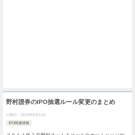
野村證券のIPO抽選ルール変更のまとめ
公開日：
2014年9月13日
IPO関連情報