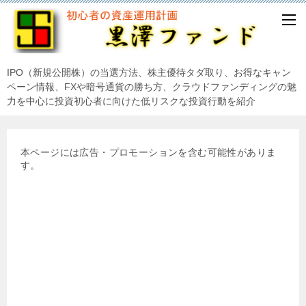
IPO（新規公開株）の当選方法、株主優待タダ取り、お得なキャン
ペーン情報、FXや暗号通貨の勝ち方、クラウドファンディングの魅
力を中心に投資初心者に向けた低リスクな投資行動を紹介
本ページには広告・プロモーションを含む可能性がありま
す。