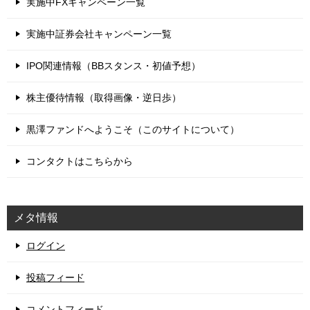
実施中FXキャンペーン一覧
実施中証券会社キャンペーン一覧
IPO関連情報（BBスタンス・初値予想）
株主優待情報（取得画像・逆日歩）
黒澤ファンドへようこそ（このサイトについて）
コンタクトはこちらから
メタ情報
ログイン
投稿フィード
コメントフィード