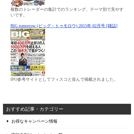
複数のトレーダーの集計でのランキング、テーマ別で見やす
いです。
BIG tomorrow (ビッグ・トゥモロウ) 2015年 02月号 [雑誌]
IPO参考サイトとしてフィスコと並んで掲載されました。
おすすめ記事・カテゴリー
お得なキャンペーン情報