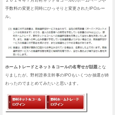
２０１４年７月野村ネット＆コールのホームページや
手数料の変更と同時にひっそりと変更されたIPOルー
ル。
ホームトレードとネット＆コールの名寄せが話題
とな
りましたが。野村證券主幹事のIPOもいくつか抽選が終
わったのでまとめてみたいと思います。