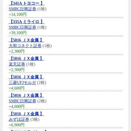
【341A トヨコー 】
SMBC日興証券
(1枚)
+14,100円
【335A ミライロ 】
SMBC日興証券
(1枚)
+39,100円
【5016 ＪＸ金属 】
大和コネクト証券
(1枚)
+2,300円
【5016 ＪＸ金属 】
楽天証券
(1枚)
+2,300円
【5016 ＪＸ金属 】
三菱UFJモルガ
(2枚)
+4,600円
【5016 ＪＸ金属 】
SMBC日興証券
(2枚)
+4,600円
【5016 ＪＸ金属 】
みずほ証券
(3枚)
+6,900円