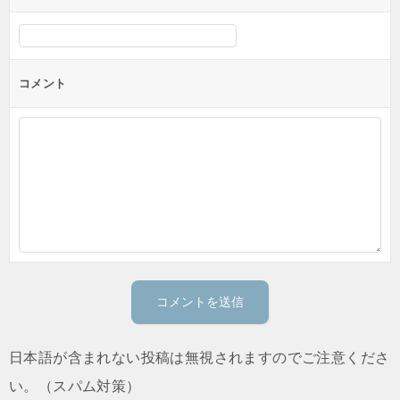
コメント
日本語が含まれない投稿は無視されますのでご注意くださ
い。（スパム対策）