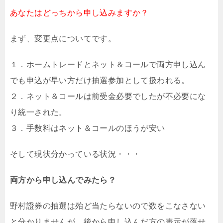
あなたはどっちから申し込みますか？
まず、変更点についてです。
１．ホームトレードとネット＆コールで両方申し込ん
でも申込が早い方だけ抽選参加として扱われる。
２．ネット＆コールは前受金必要でしたが不必要にな
り統一された。
３．手数料はネット＆コールのほうが安い
そして現状分かっている状況・・・
両方から申し込んでみたら？
野村證券の抽選は殆ど当たらないので数をこなさない
と分かりませんが、後から申し込んだ方の表示が落せ