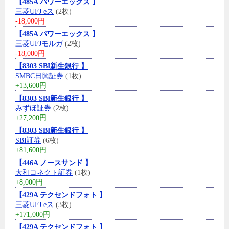
【485A パワーエックス 】
三菱UFJ eス
(2枚)
-18,000円
【485A パワーエックス 】
三菱UFJモルガ
(2枚)
-18,000円
【8303 SBI新生銀行 】
SMBC日興証券
(1枚)
+13,600円
【8303 SBI新生銀行 】
みずほ証券
(2枚)
+27,200円
【8303 SBI新生銀行 】
SBI証券
(6枚)
+81,600円
【446A ノースサンド 】
大和コネクト証券
(1枚)
+8,000円
【429A テクセンドフォト 】
三菱UFJ eス
(3枚)
+171,000円
【429A テクセンドフォト 】