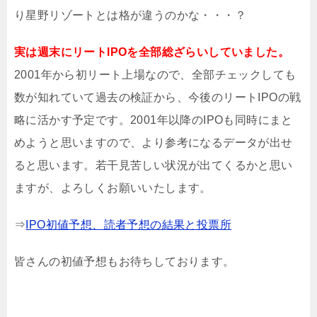
り星野リゾートとは格が違うのかな・・・？
実は週末にリートIPOを全部総ざらいしていました。
2001年から初リート上場なので、全部チェックしても
数が知れていて過去の検証から、今後のリートIPOの戦
略に活かす予定です。2001年以降のIPOも同時にまと
めようと思いますので、より参考になるデータが出せ
ると思います。若干見苦しい状況が出てくるかと思い
ますが、よろしくお願いいたします。
⇒
IPO初値予想、読者予想の結果と投票所
皆さんの初値予想もお待ちしております。