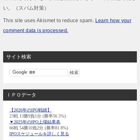
い。（スパム対策）
This site uses Akismet to reduce spam.
Learn how your
comment data is processed.
サイト検索
ＩＰＯデータ
【2026年のIPO戦績】
23戦 13勝9負1分 (勝率56.5%)
▼2025年のIPO上場結果表
66戦 54勝10負2分 (勝率81.8%)
IPOスケジュールを詳しく見る