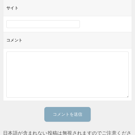
サイト
コメント
日本語が含まれない投稿は無視されますのでご注意くださ