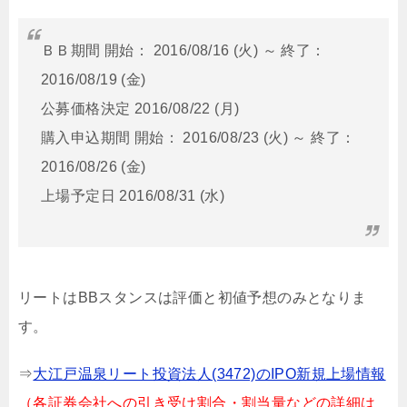
ＢＢ期間 開始： 2016/08/16 (火) ～ 終了：
2016/08/19 (金)
公募価格決定 2016/08/22 (月)
購入申込期間 開始： 2016/08/23 (火) ～ 終了：
2016/08/26 (金)
上場予定日 2016/08/31 (水)
リートはBBスタンスは評価と初値予想のみとなりま
す。
⇒
大江戸温泉リート投資法人(3472)のIPO新規上場情報
（各証券会社への引き受け割合・割当量などの詳細は