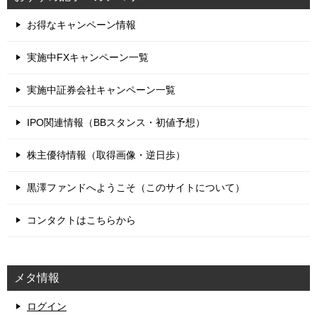
お得なキャンペーン情報
実施中FXキャンペーン一覧
実施中証券会社キャンペーン一覧
IPO関連情報（BBスタンス・初値予想）
株主優待情報（取得画像・逆日歩）
黒澤ファンドへようこそ（このサイトについて）
コンタクトはこちらから
メタ情報
ログイン