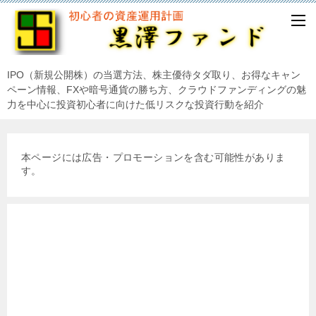
IPO（新規公開株）の当選方法、株主優待タダ取り、お得なキャン
ペーン情報、FXや暗号通貨の勝ち方、クラウドファンディングの魅
力を中心に投資初心者に向けた低リスクな投資行動を紹介
本ページには広告・プロモーションを含む可能性がありま
す。