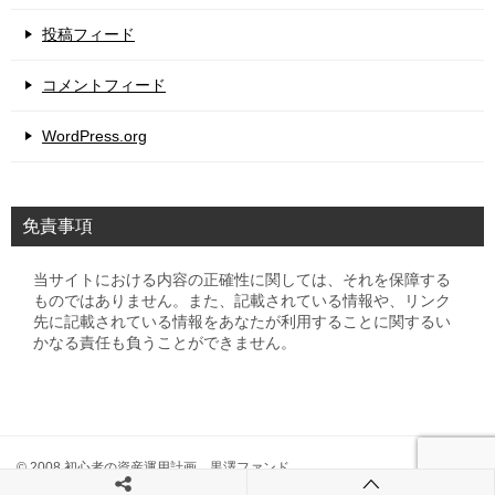
投稿フィード
コメントフィード
WordPress.org
免責事項
当サイトにおける内容の正確性に関しては、それを保障する
ものではありません。また、記載されている情報や、リンク
先に記載されている情報をあなたが利用することに関するい
かなる責任も負うことができません。
© 2008 初心者の資産運用計画 黒澤ファンド