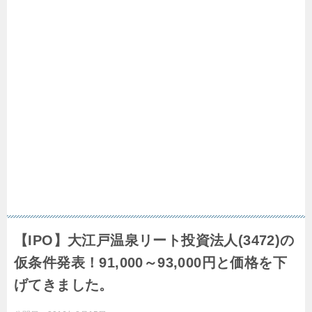
【IPO】大江戸温泉リート投資法人(3472)の
仮条件発表！91,000～93,000円と価格を下
げてきました。