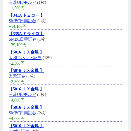
三菱UFJモルガ
(1枚)
+1,500円
【341A トヨコー 】
SMBC日興証券
(1枚)
+14,100円
【335A ミライロ 】
SMBC日興証券
(1枚)
+39,100円
【5016 ＪＸ金属 】
大和コネクト証券
(1枚)
+2,300円
【5016 ＪＸ金属 】
楽天証券
(1枚)
+2,300円
【5016 ＪＸ金属 】
三菱UFJモルガ
(2枚)
+4,600円
【5016 ＪＸ金属 】
SMBC日興証券
(2枚)
+4,600円
【5016 ＪＸ金属 】