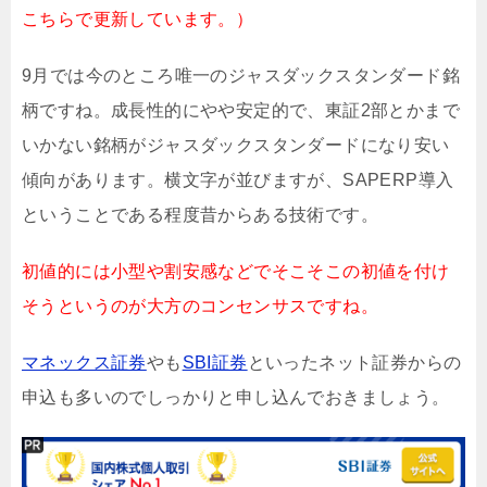
こちらで更新しています。）
9月では今のところ唯一のジャスダックスタンダード銘
柄ですね。成長性的にやや安定的で、東証2部とかまで
いかない銘柄がジャスダックスタンダードになり安い
傾向があります。横文字が並びますが、SAPERP導入
ということである程度昔からある技術です。
初値的には小型や割安感などでそこそこの初値を付け
そうというのが大方のコンセンサスですね。
マネックス証券
やも
SBI証券
といったネット証券からの
申込も多いのでしっかりと申し込んでおきましょう。