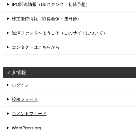
IPO関連情報（BBスタンス・初値予想）
株主優待情報（取得画像・逆日歩）
黒澤ファンドへようこそ（このサイトについて）
コンタクトはこちらから
メタ情報
ログイン
投稿フィード
コメントフィード
WordPress.org