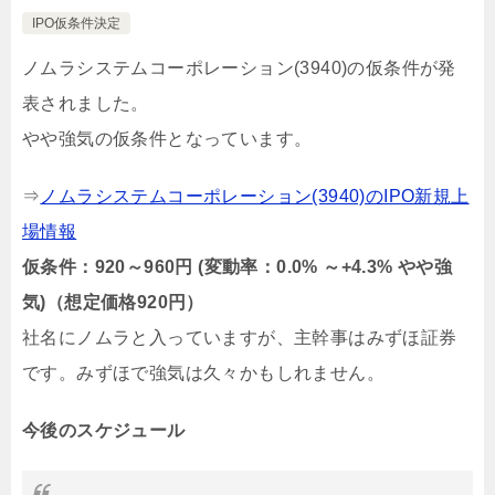
IPO仮条件決定
ノムラシステムコーポレーション(3940)の仮条件が発
表されました。
やや強気の仮条件となっています。
⇒
ノムラシステムコーポレーション(3940)のIPO新規上
場情報
仮条件：920～960円 (変動率：0.0% ～+4.3% やや強
気)（想定価格920円）
社名にノムラと入っていますが、主幹事はみずほ証券
です。みずほで強気は久々かもしれません。
今後のスケジュール