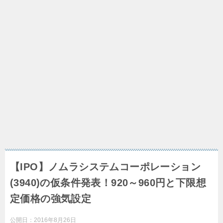
【IPO】ノムラシステムコーポレーション
(3940)の仮条件発表！920～960円と下限想
定価格の強気設定
公開日：
2016年8月26日