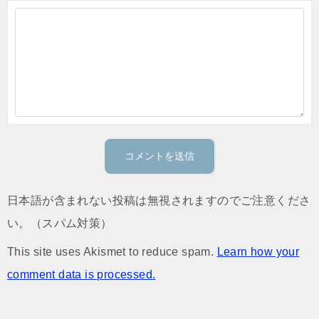
日本語が含まれない投稿は無視されますのでご注意くださ
い。（スパム対策）
This site uses Akismet to reduce spam.
Learn how your
comment data is processed.