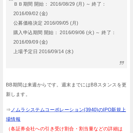
ＢＢ期間 開始： 2016/08/29 (月) ～ 終了：
2016/09/02 (金)
公募価格決定 2016/09/05 (月)
購入申込期間 開始： 2016/09/06 (火) ～ 終了：
2016/09/09 (金)
上場予定日 2016/09/14 (水)
BB期間は来週からです。週末までにはBBスタンスを更
新します。
⇒
ノムラシステムコーポレーション(3940)のIPO新規上
場情報
（各証券会社への引き受け割合・割当量などの詳細は