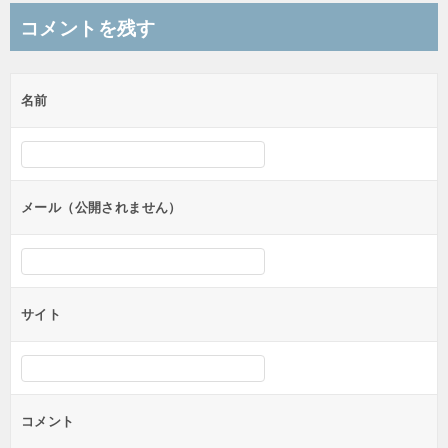
ナ
コメントを残す
ビ
ゲ
名前
ー
シ
ョ
ン
メール（公開されません）
サイト
コメント