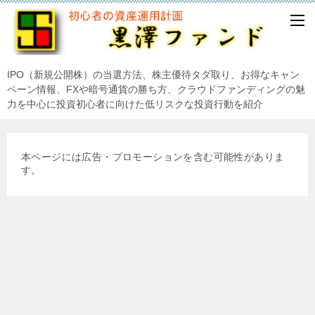
IPO（新規公開株）の当選方法、株主優待タダ取り、お得なキャン
ペーン情報、FXや暗号通貨の勝ち方、クラウドファンディングの魅
力を中心に投資初心者に向けた低リスクな投資行動を紹介
本ページには広告・プロモーションを含む可能性がありま
す。