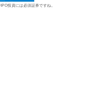
IPO投資には必須証券ですね。