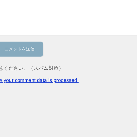
意ください。（スパム対策）
w your comment data is processed.