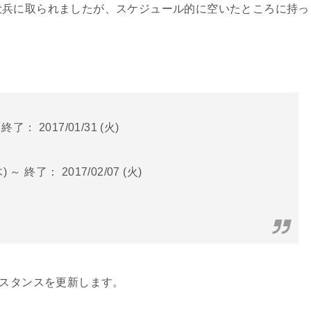
伏兵に取られましたが、スケジュール的に空いたところに持っ
終了： 2017/01/31 (火)
 ～ 終了： 2017/02/07 (火)
Bスタンスを更新します。