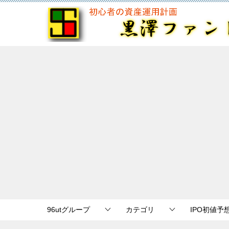
96utグループ
カテゴリ
IPO初値予