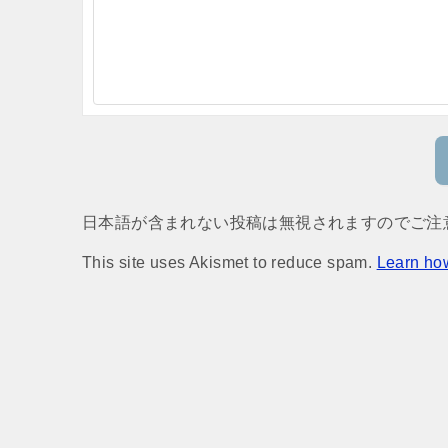
日本語が含まれない投稿は無視されますのでご注
This site uses Akismet to reduce spam.
Learn ho