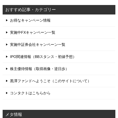
おすすめ記事・カテゴリー
お得なキャンペーン情報
実施中FXキャンペーン一覧
実施中証券会社キャンペーン一覧
IPO関連情報（BBスタンス・初値予想）
株主優待情報（取得画像・逆日歩）
黒澤ファンドへようこそ（このサイトについて）
コンタクトはこちらから
メタ情報