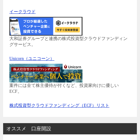
イークラウド
大和証券グループと連携の株式投資型クラウドファンディン
グサービス。
Unicorn（ユニコーン）
案件には全て株主優待が付くなど、投資家向けに優しい
ECF。
株式投資型クラウドファンディング（ECF）リスト
オススメ 口座開設