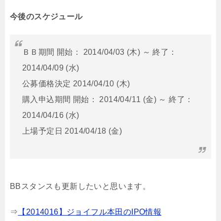
今後のスケジュール
ＢＢ期間 開始： 2014/04/03 (木) ～ 終了：
2014/04/09 (水)
公募価格決定 2014/04/10 (木)
購入申込期間 開始： 2014/04/11 (金) ～ 終了：
2014/04/16 (水)
上場予定日 2014/04/18 (金)
BBスタンスも更新したいと思います。
⇒
【2014016】ジョイフル本田のIPO情報