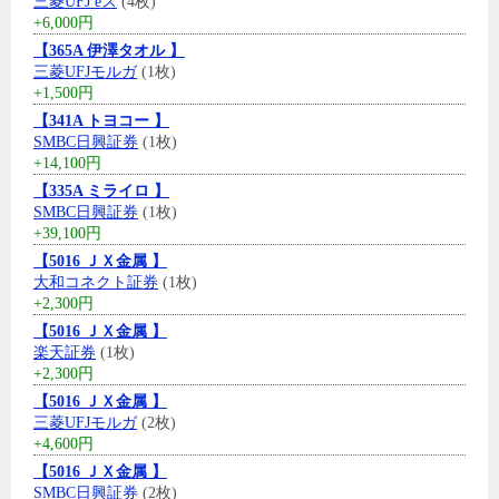
三菱UFJ eス
(4枚)
+6,000円
【365A 伊澤タオル 】
三菱UFJモルガ
(1枚)
+1,500円
【341A トヨコー 】
SMBC日興証券
(1枚)
+14,100円
【335A ミライロ 】
SMBC日興証券
(1枚)
+39,100円
【5016 ＪＸ金属 】
大和コネクト証券
(1枚)
+2,300円
【5016 ＪＸ金属 】
楽天証券
(1枚)
+2,300円
【5016 ＪＸ金属 】
三菱UFJモルガ
(2枚)
+4,600円
【5016 ＪＸ金属 】
SMBC日興証券
(2枚)