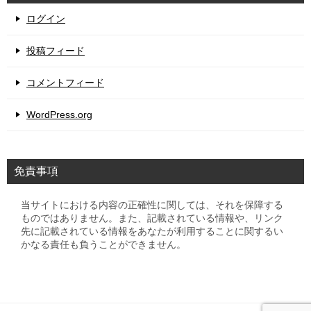
ログイン
投稿フィード
コメントフィード
WordPress.org
免責事項
当サイトにおける内容の正確性に関しては、それを保障する
ものではありません。また、記載されている情報や、リンク
先に記載されている情報をあなたが利用することに関するい
かなる責任も負うことができません。