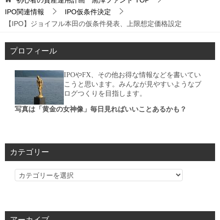
IPO関連情報
IPO仮条件決定
【IPO】ジョイフル本田の仮条件発表、上限想定価格設定
プロフィール
IPOやFX、その他お得な情報などを書いてい
こうと思います。みんなが見やすいようなブ
ログつくりを目指します。
写真は「黄金の女神像」毎日見ればいいことあるかも？
カテゴリー
カ
テ
ゴ
リ
アーカイブ