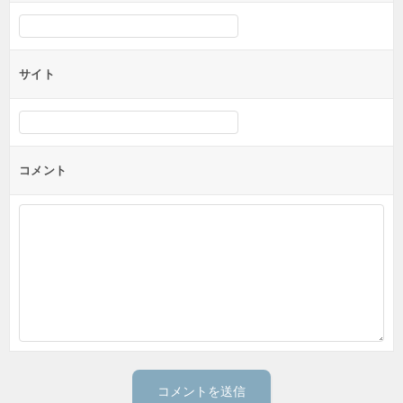
サイト
コメント