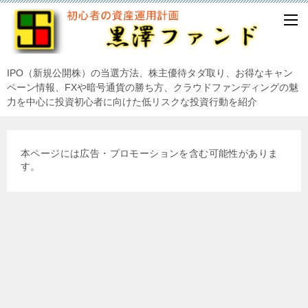
IPO（新規公開株）の当選方法、株主優待タダ取り、お得なキャン
ペーン情報、FXや暗号通貨の勝ち方、クラウドファンディングの魅
力を中心に投資初心者に向けた低リスクな投資行動を紹介
本ページには広告・プロモーションを含む可能性がありま
す。