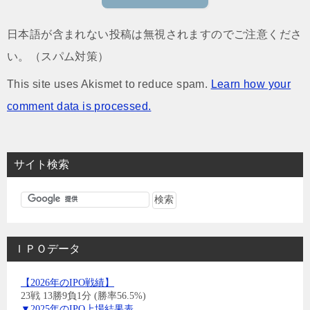
日本語が含まれない投稿は無視されますのでご注意くださ
い。（スパム対策）
This site uses Akismet to reduce spam.
Learn how your
comment data is processed.
サイト検索
ＩＰＯデータ
【2026年のIPO戦績】
23戦 13勝9負1分 (勝率56.5%)
▼2025年のIPO上場結果表