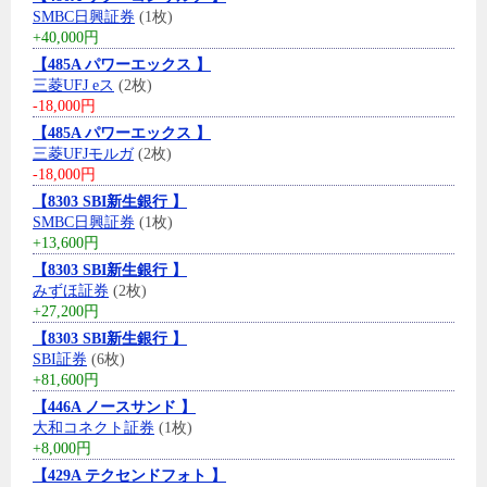
SMBC日興証券
(1枚)
+40,000円
【485A パワーエックス 】
三菱UFJ eス
(2枚)
-18,000円
【485A パワーエックス 】
三菱UFJモルガ
(2枚)
-18,000円
【8303 SBI新生銀行 】
SMBC日興証券
(1枚)
+13,600円
【8303 SBI新生銀行 】
みずほ証券
(2枚)
+27,200円
【8303 SBI新生銀行 】
SBI証券
(6枚)
+81,600円
【446A ノースサンド 】
大和コネクト証券
(1枚)
+8,000円
【429A テクセンドフォト 】