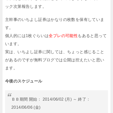
ック次第報告します。
主幹事のいちよし証券はかなりの枚数を保有していま
す。
個人的には1枚ぐらいは
全プレの可能性
もあると思って
います。
実は、いちよし証券に関しては、ちょっと感じること
があるのですが無料ブログでは公開は控えたいと思い
ます。
今後のスケジュール
ＢＢ期間 開始： 2014/06/02 (月) ～ 終了：
2014/06/06 (金)