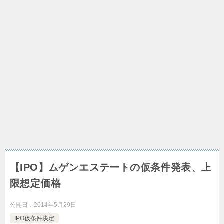
【IPO】ムゲンエステートの仮条件発表、上
限想定価格
公開日：
2014年5月29日
IPO仮条件決定