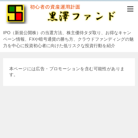
IPO（新規公開株）の当選方法、株主優待タダ取り、お得なキャン
ペーン情報、FXや暗号通貨の勝ち方、クラウドファンディングの魅
力を中心に投資初心者に向けた低リスクな投資行動を紹介
本ページには広告・プロモーションを含む可能性がありま
す。