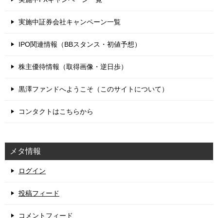
実施中証券会社キャンペーン一覧
IPO関連情報（BBスタンス・初値予想）
株主優待情報（取得画像・逆日歩）
黒澤ファンドへようこそ（このサイトについて）
コンタクトはこちらから
メタ情報
ログイン
投稿フィード
コメントフィード