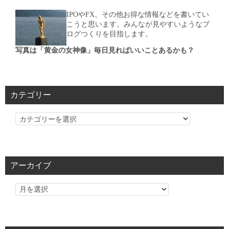
IPOやFX、その他お得な情報などを書いてい
こうと思います。みんなが見やすいようなブ
ログつくりを目指します。
写真は「黄金の女神像」毎日見ればいいことあるかも？
カテゴリー
カ
テ
ゴ
リ
アーカイブ
ー