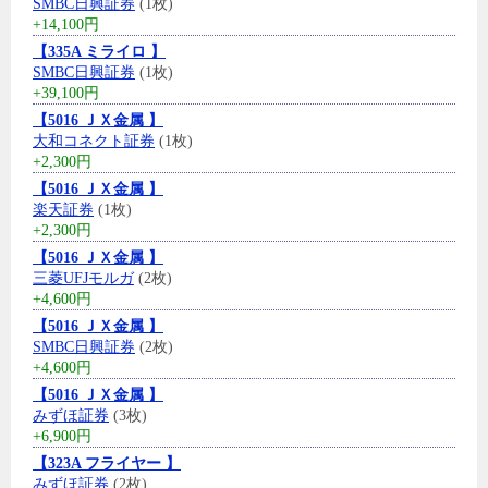
SMBC日興証券
(1枚)
+14,100円
【335A ミライロ 】
SMBC日興証券
(1枚)
+39,100円
【5016 ＪＸ金属 】
大和コネクト証券
(1枚)
+2,300円
【5016 ＪＸ金属 】
楽天証券
(1枚)
+2,300円
【5016 ＪＸ金属 】
三菱UFJモルガ
(2枚)
+4,600円
【5016 ＪＸ金属 】
SMBC日興証券
(2枚)
+4,600円
【5016 ＪＸ金属 】
みずほ証券
(3枚)
+6,900円
【323A フライヤー 】
みずほ証券
(2枚)