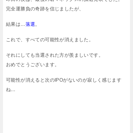
完全運勝負の奇跡を信じましたが、
結果は…
落選
。
これで、すべての可能性が消えました。
それにしても当選された方が羨ましいです。
おめでとうございます。
可能性が消えると次のIPOがないのが寂しく感じます
ね…