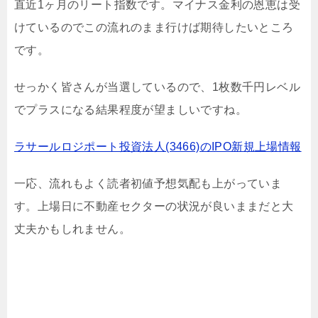
直近1ヶ月のリート指数です。マイナス金利の恩恵は受
けているのでこの流れのまま行けば期待したいところ
です。
せっかく皆さんが当選しているので、1枚数千円レベル
でプラスになる結果程度が望ましいですね。
ラサールロジポート投資法人(3466)のIPO新規上場情報
一応、流れもよく読者初値予想気配も上がっていま
す。上場日に不動産セクターの状況が良いままだと大
丈夫かもしれません。