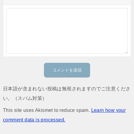
日本語が含まれない投稿は無視されますのでご注意くださ
い。（スパム対策）
This site uses Akismet to reduce spam.
Learn how your
comment data is processed.