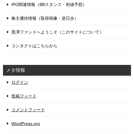
IPO関連情報（BBスタンス・初値予想）
株主優待情報（取得画像・逆日歩）
黒澤ファンドへようこそ（このサイトについて）
コンタクトはこちらから
メタ情報
ログイン
投稿フィード
コメントフィード
WordPress.org