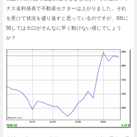
ナス金利発表で不動産セクターは上がりました。それ
を受けて状況を盛り返すと思っているのですが、BBに
関しては大口がそんなに早く動けない感じでしょう
か？