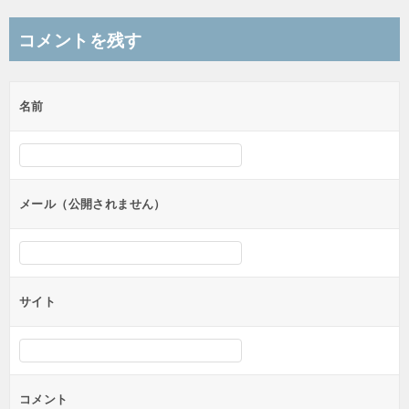
コメントを残す
名前
メール（公開されません）
サイト
コメント