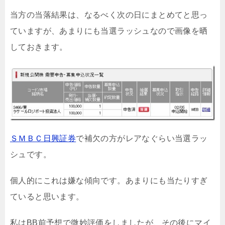
当方の当落結果は、なるべく次の日にまとめてと思っ
ていますが、あまりにも当選ラッシュなので画像を晒
しておきます。
ＳＭＢＣ日興証券
で補欠の方がレアなぐらい当選ラッ
シュです。
個人的にこれは嫌な傾向です。あまりにも当たりすぎ
ていると思います。
私はBB前予想で微妙評価をしましたが、その後にマイ