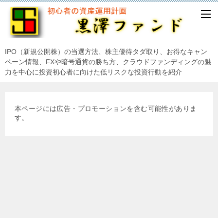
IPO（新規公開株）の当選方法、株主優待タダ取り、お得なキャン
ペーン情報、FXや暗号通貨の勝ち方、クラウドファンディングの魅
力を中心に投資初心者に向けた低リスクな投資行動を紹介
本ページには広告・プロモーションを含む可能性がありま
す。