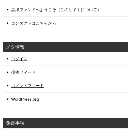
黒澤ファンドへようこそ（このサイトについて）
コンタクトはこちらから
メタ情報
ログイン
投稿フィード
コメントフィード
WordPress.org
免責事項