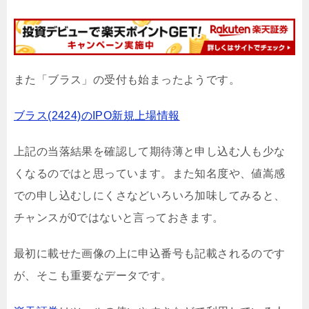
また「ブラス」の受付も始まったようです。
ブラス(2424)のIPO新規上場情報
上記の当落結果を確認して期待薄と申し込む人も少な
くなるのではと思っています。また知名度や、値嵩感
での申し込むしにくさなどいろいろ加味してみると、
チャンスが0ではないと言っておきます。
最初に載せた画像の上に申込番号も記載されるのです
が、そこも重要なデータです。