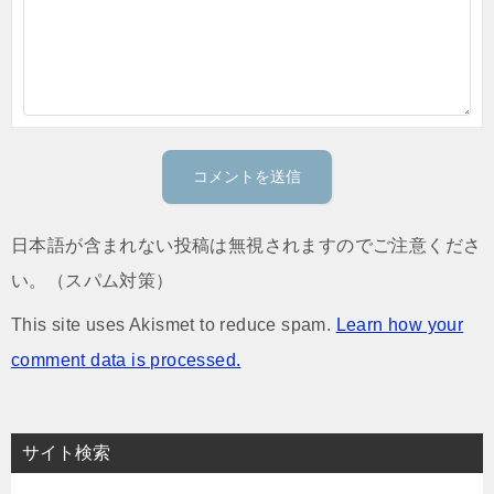
日本語が含まれない投稿は無視されますのでご注意くださ
い。（スパム対策）
This site uses Akismet to reduce spam.
Learn how your
comment data is processed.
サイト検索