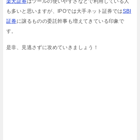
楽天証券
はツールの使いやすさなどで利用している人
も多いと思いますが、IPOでは大手ネット証券では
SBI
証券
に譲るものの委託幹事も増えてきている印象で
す。
是非、見逃さずに攻めていきましょう！