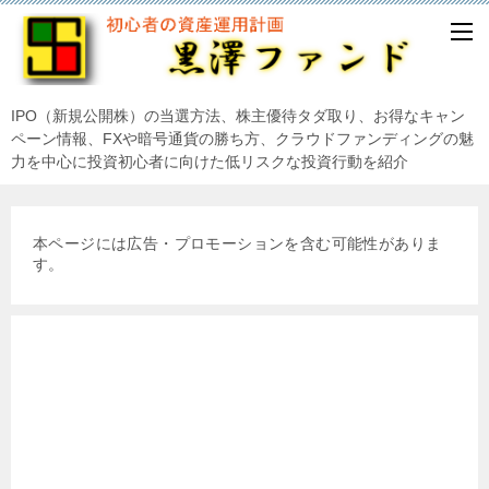
IPO（新規公開株）の当選方法、株主優待タダ取り、お得なキャン
ペーン情報、FXや暗号通貨の勝ち方、クラウドファンディングの魅
力を中心に投資初心者に向けた低リスクな投資行動を紹介
本ページには広告・プロモーションを含む可能性がありま
す。