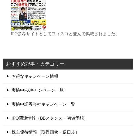
IPO参考サイトとしてフィスコと並んで掲載されました。
おすすめ記事・カテゴリー
お得なキャンペーン情報
実施中FXキャンペーン一覧
実施中証券会社キャンペーン一覧
IPO関連情報（BBスタンス・初値予想）
株主優待情報（取得画像・逆日歩）