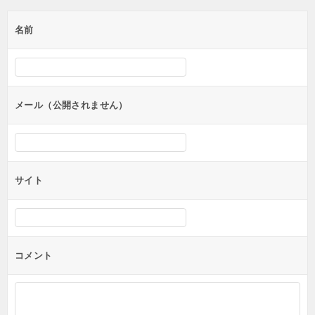
ゲ
名前
ー
シ
ョ
ン
メール（公開されません）
サイト
コメント