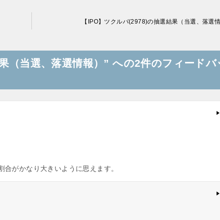
【IPO】ツクルバ(2978)の抽選結果（当選、落選
選結果（当選、落選情報）” への2件のフィードバ
割合がかなり大きいように思えます。