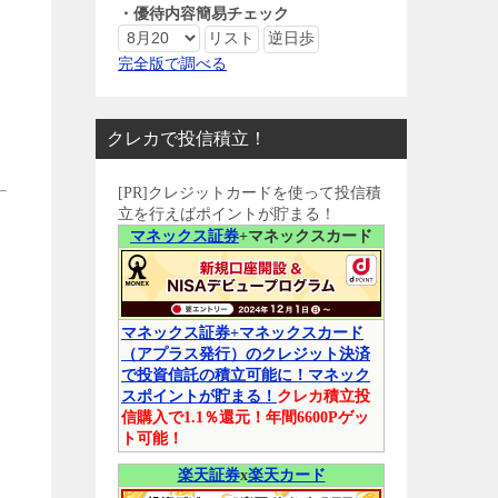
・優待内容簡易チェック
完全版で調べる
クレカで投信積立！
[PR]クレジットカードを使って投信積
立を行えばポイントが貯まる！
マネックス証券
+マネックスカード
マネックス証券+マネックスカード
（アプラス発行）のクレジット決済
で投資信託の積立可能に！マネック
スポイントが貯まる！
クレカ積立投
信購入で1.1％還元！年間6600Pゲッ
ト可能！
楽天証券
x
楽天カード