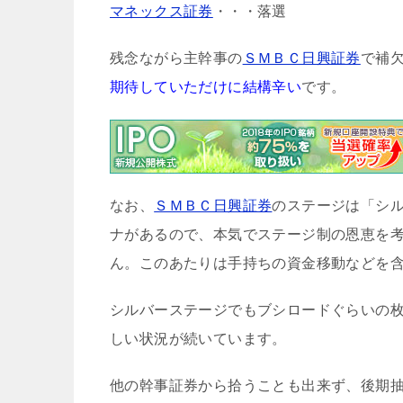
マネックス証券
・・・落選
残念ながら主幹事の
ＳＭＢＣ日興証券
で補
期待していただけに結構辛い
です。
なお、
ＳＭＢＣ日興証券
のステージは「シ
ナがあるので、本気でステージ制の恩恵を
ん。このあたりは手持ちの資金移動などを
シルバーステージでもブシロードぐらいの
しい状況が続いています。
他の幹事証券から拾うことも出来ず、後期