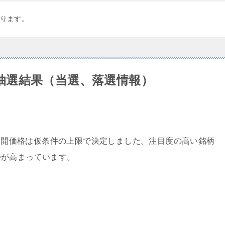
ります。
)の抽選結果（当選、落選情報）
。公開価格は仮条件の上限で決定しました。注目度の高い銘柄
待が高まっています。