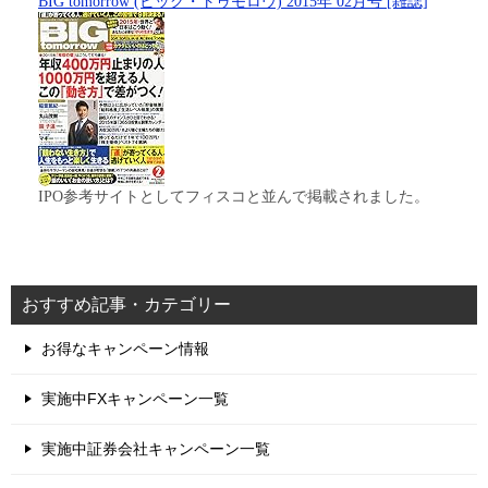
BIG tomorrow (ビッグ・トゥモロウ) 2015年 02月号 [雑誌]
IPO参考サイトとしてフィスコと並んで掲載されました。
おすすめ記事・カテゴリー
お得なキャンペーン情報
実施中FXキャンペーン一覧
実施中証券会社キャンペーン一覧