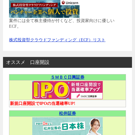
案件には全て株主優待が付くなど、投資家向けに優しい
ECF。
株式投資型クラウドファンディング（ECF）リスト
オススメ 口座開設
ＳＭＢＣ日興証券
新規口座開設でIPOの当選確率UP!
松井証券