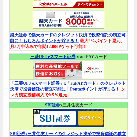
楽天証券で楽天カードのクレジット決済で投資信託の積立可
能に！もちろんポイントが貯まる！
最大2%ポイント還元、
月5万申込みで年間12,000Pゲット可能！
三菱UFJ eスマート証券
x au PAYカード
「三菱UFJ eスマート証券」x「auPAYカード」のクレジット
決済で投資信託の積立可能に！Pontaポイントが貯まる！
ク
レカ積立投信購入で0.5％還元
SBI証券
x三井住友カード
SBI証券x三井住友カードのクレジット決済で投資信託の積立