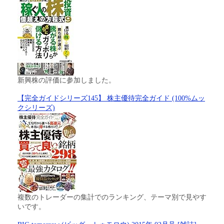
新興株の評価に参加しました。
【完全ガイドシリーズ145】 株主優待完全ガイド (100%ムッ
クシリーズ)
複数のトレーダーの集計でのランキング、テーマ別で見やす
いです。