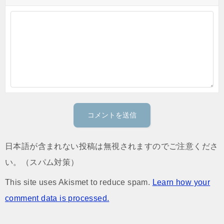
日本語が含まれない投稿は無視されますのでご注意くださ
い。（スパム対策）
This site uses Akismet to reduce spam.
Learn how your
comment data is processed.