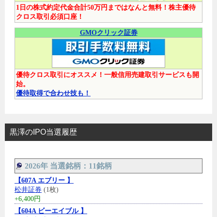
1日の株式約定代金合計50万円まではなんと無料！株主優待
クロス取引必須口座！
GMOクリック証券
優待クロス取引にオススメ！一般信用売建取引サービスも開
始。
優待取得で合わせ技も！
黒澤のIPO当選履歴
2026年 当選銘柄：11銘柄
【607A エブリー 】
松井証券
(1枚)
+6,400円
【604A ビーエイブル 】