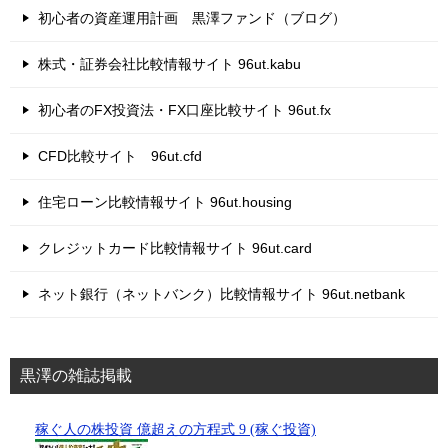
初心者の資産運用計画 黒澤ファンド（ブログ）
株式・証券会社比較情報サイト 96ut.kabu
初心者のFX投資法・FX口座比較サイト 96ut.fx
CFD比較サイト 96ut.cfd
住宅ローン比較情報サイト 96ut.housing
クレジットカード比較情報サイト 96ut.card
ネット銀行（ネットバンク）比較情報サイト 96ut.netbank
黒澤の雑誌掲載
稼ぐ人の株投資 億超えの方程式 9 (稼ぐ投資)