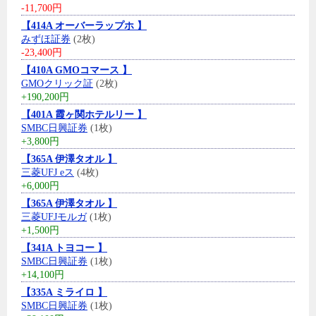
-11,700円
【414A オーバーラップホ 】
みずほ証券
(2枚)
-23,400円
【410A GMOコマース 】
GMOクリック証
(2枚)
+190,200円
【401A 霞ヶ関ホテルリー 】
SMBC日興証券
(1枚)
+3,800円
【365A 伊澤タオル 】
三菱UFJ eス
(4枚)
+6,000円
【365A 伊澤タオル 】
三菱UFJモルガ
(1枚)
+1,500円
【341A トヨコー 】
SMBC日興証券
(1枚)
+14,100円
【335A ミライロ 】
SMBC日興証券
(1枚)