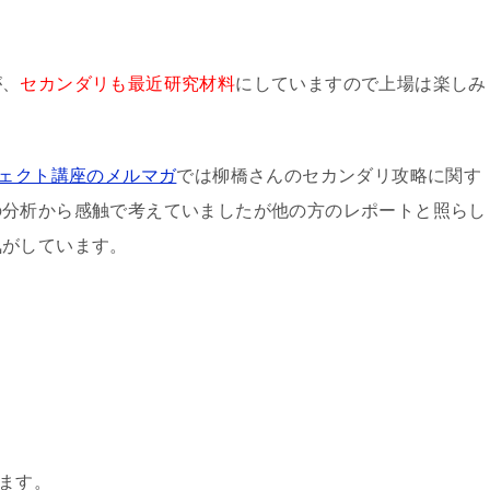
が、
セカンダリも最近研究材料
にしていますので上場は楽しみ
フェクト講座のメルマガ
では柳橋さんのセカンダリ攻略に関す
の分析から感触で考えていましたが他の方のレポートと照らし
気がしています。
います。