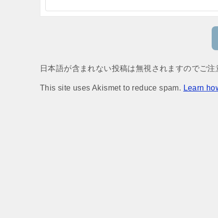
日本語が含まれない投稿は無視されますのでご注
This site uses Akismet to reduce spam.
Learn ho