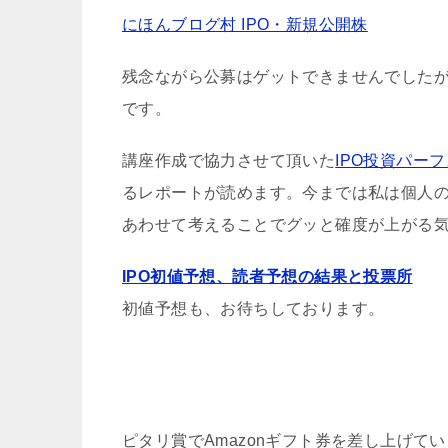
にほんブログ村 IPO・新規公開株
残念ながら公募はゲットできませんでした
です。
講座作成で協力させて頂いた
IPO投資パー
るレポートが読めます。今までは私は個人
あわせて考えることでグッと確度が上がる
IPO初値予想、読者予想の結果と投票所
初値予想も、お待ちしております。
ピタリ賞でAmazonギフト券を差し上げて