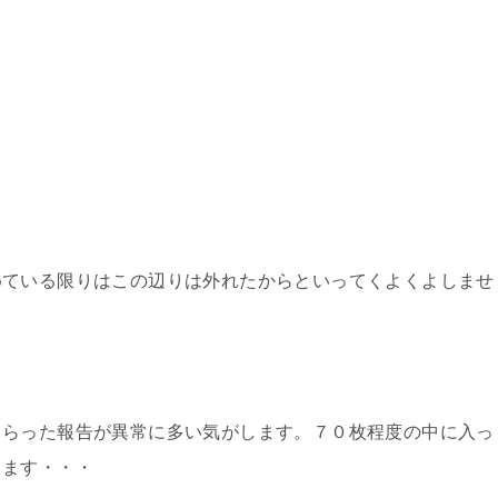
めている限りはこの辺りは外れたからといってくよくよしませ
もらった報告が異常に多い気がします。７０枚程度の中に入っ
します・・・