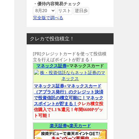
・優待内容簡易チェック
完全版で調べる
クレカで投信積立！
[PR]クレジットカードを使って投信積
立を行えばポイントが貯まる！
マネックス証券
+マネックスカード
マネックス証券+マネックスカード
（アプラス発行）のクレジット決済
で投資信託の積立可能に！マネック
スポイントが貯まる！
クレカ積立投
信購入で1.1％還元！年間6600Pゲッ
ト可能！
楽天証券
x
楽天カード