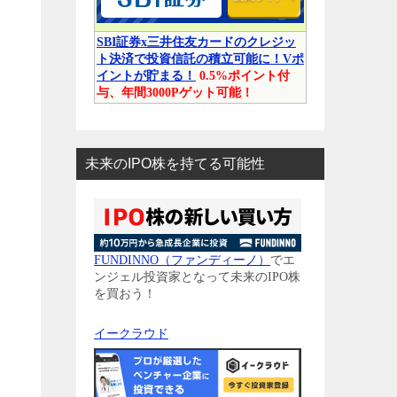
SBI証券x三井住友カードのクレジッ
ト決済で投資信託の積立可能に！Vポ
イントが貯まる！
0.5%ポイント付
与、年間3000Pゲット可能！
未来のIPO株を持てる可能性
FUNDINNO（ファンディーノ）
でエ
ンジェル投資家となって未来のIPO株
を買おう！
イークラウド