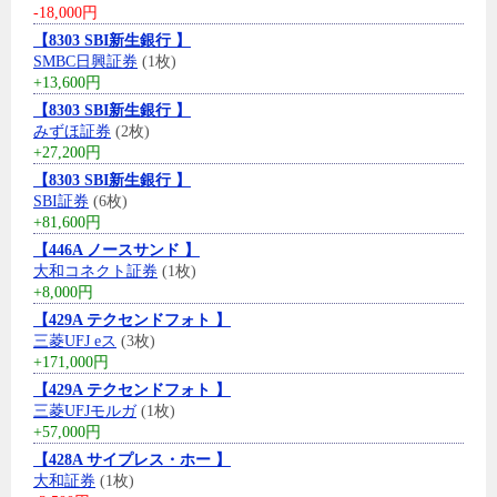
-18,000円
【8303 SBI新生銀行 】
SMBC日興証券
(1枚)
+13,600円
【8303 SBI新生銀行 】
みずほ証券
(2枚)
+27,200円
【8303 SBI新生銀行 】
SBI証券
(6枚)
+81,600円
【446A ノースサンド 】
大和コネクト証券
(1枚)
+8,000円
【429A テクセンドフォト 】
三菱UFJ eス
(3枚)
+171,000円
【429A テクセンドフォト 】
三菱UFJモルガ
(1枚)
+57,000円
【428A サイプレス・ホー 】
大和証券
(1枚)