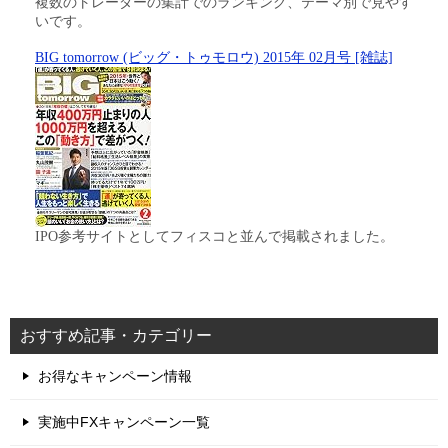
複数のトレーダーの集計でのランキング、テーマ別で見やす
いです。
BIG tomorrow (ビッグ・トゥモロウ) 2015年 02月号 [雑誌]
IPO参考サイトとしてフィスコと並んで掲載されました。
おすすめ記事・カテゴリー
お得なキャンペーン情報
実施中FXキャンペーン一覧