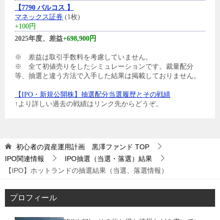
【7790 バルコス 】
マネックス証券
(1枚)
+100円
2025年度、差益
+698,900円
※ 差益は取引手数料を考慮していません。
※ 全て初値売りをしたシミュレーションです。裁量配分
等、抽選と違う方法で入手した結果は掲載しておりません。
【IPO・新規公開株】抽選配分当選履歴とその戦績
↑より詳しい過去の戦績はリンク先からどうぞ。
初心者の資産運用計画 黒澤ファンド
TOP
IPO関連情報
IPO抽選（当選・落選）結果
【IPO】ホットランドの抽選結果（当選、落選情報）
プロフィール