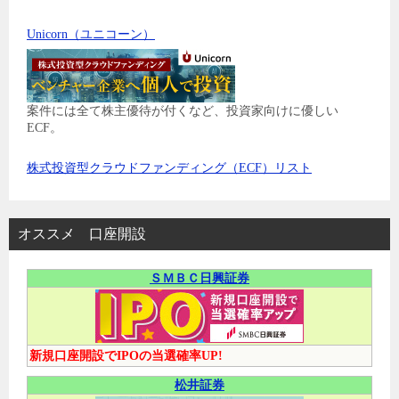
Unicorn（ユニコーン）
案件には全て株主優待が付くなど、投資家向けに優しい
ECF。
株式投資型クラウドファンディング（ECF）リスト
オススメ 口座開設
ＳＭＢＣ日興証券
新規口座開設でIPOの当選確率UP!
松井証券