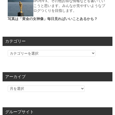
IPOやFX、その他お得な情報などを書いてい
こうと思います。みんなが見やすいようなブ
ログつくりを目指します。
写真は「黄金の女神像」毎日見ればいいことあるかも？
カテゴリー
カ
テ
ゴ
リ
アーカイブ
ー
グループサイト