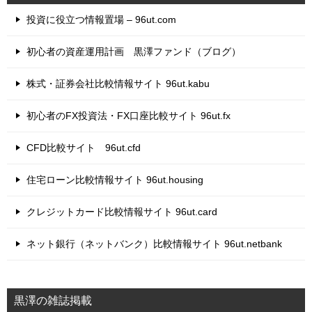
投資に役立つ情報置場 – 96ut.com
初心者の資産運用計画 黒澤ファンド（ブログ）
株式・証券会社比較情報サイト 96ut.kabu
初心者のFX投資法・FX口座比較サイト 96ut.fx
CFD比較サイト 96ut.cfd
住宅ローン比較情報サイト 96ut.housing
クレジットカード比較情報サイト 96ut.card
ネット銀行（ネットバンク）比較情報サイト 96ut.netbank
黒澤の雑誌掲載