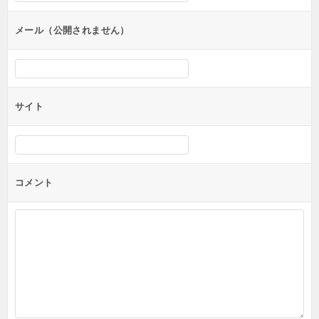
ョ
ン
メール（公開されません）
サイト
コメント