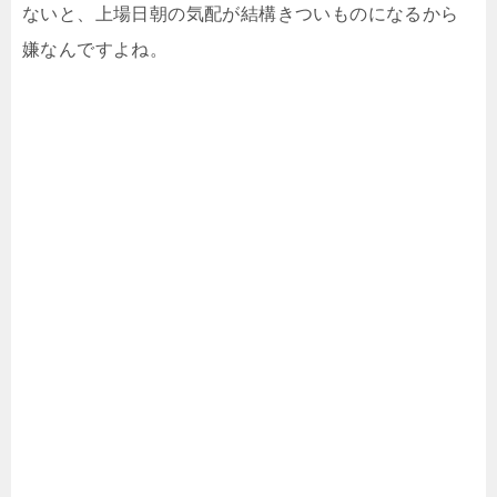
ないと、上場日朝の気配が結構きついものになるから
嫌なんですよね。