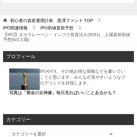
初心者の資産運用計画 黒澤ファンド
TOP
IPO関連情報
IPO初値直前予想
【IPO】タカラレーベン・インフラ投資法人(9281)、上場直前初値
予想(6/2上場)
プロフィール
IPOやFX、その他お得な情報などを書いてい
こうと思います。みんなが見やすいようなブ
ログつくりを目指します。
写真は「黄金の女神像」毎日見ればいいことあるかも？
カテゴリー
カ