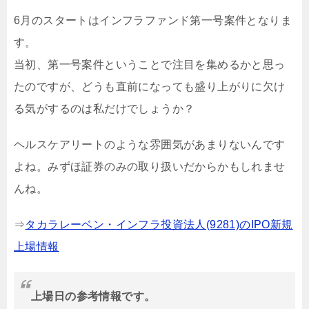
6月のスタートはインフラファンド第一号案件となりま
す。
当初、第一号案件ということで注目を集めるかと思っ
たのですが、どうも直前になっても盛り上がりに欠け
る気がするのは私だけでしょうか？
ヘルスケアリートのような雰囲気があまりないんです
よね。みずほ証券のみの取り扱いだからかもしれませ
んね。
⇒
タカラレーベン・インフラ投資法人(9281)のIPO新規
上場情報
上場日の参考情報です。