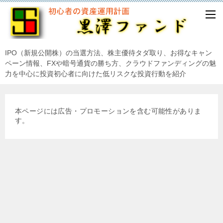
IPO（新規公開株）の当選方法、株主優待タダ取り、お得なキャン
ペーン情報、FXや暗号通貨の勝ち方、クラウドファンディングの魅
力を中心に投資初心者に向けた低リスクな投資行動を紹介
本ページには広告・プロモーションを含む可能性がありま
す。