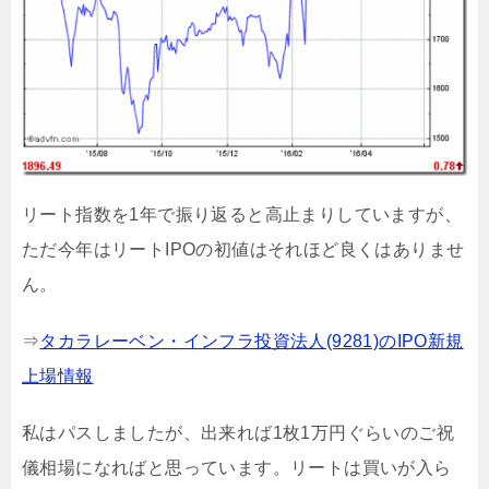
リート指数を1年で振り返ると高止まりしていますが、
ただ今年はリートIPOの初値はそれほど良くはありませ
ん。
⇒
タカラレーベン・インフラ投資法人(9281)のIPO新規
上場情報
私はパスしましたが、出来れば1枚1万円ぐらいのご祝
儀相場になればと思っています。リートは買いが入ら