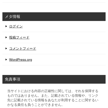
メタ情報
ログイン
投稿フィード
コメントフィード
WordPress.org
免責事項
当サイトにおける内容の正確性に関しては、それを保障する
ものではありません。また、記載されている情報や、リンク
先に記載されている情報をあなたが利用することに関するい
かなる責任も負うことができません。