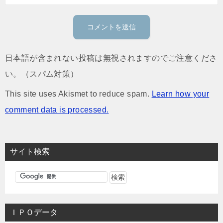
日本語が含まれない投稿は無視されますのでご注意くださ
い。（スパム対策）
This site uses Akismet to reduce spam.
Learn how your
comment data is processed.
サイト検索
ＩＰＯデータ