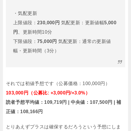
・気配更新
上限値段：
230,000円
気配更新：更新値幅
5,000
円
、更新時間10分
下限値段：
75,000円
気配更新：通常の更新値
幅・更新時間（3分）
それでは初値予想です（公募価格：100,000円）
103,000円（公募比: +3,000円/+3.0%）
読者予想平均値：109,719円 | 中央値：107,500円 | 補
正値：108,166円
とりあえずプラスは確保するだろうという予想にしま