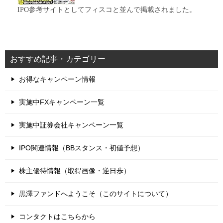
IPO参考サイトとしてフィスコと並んで掲載されました。
おすすめ記事・カテゴリー
お得なキャンペーン情報
実施中FXキャンペーン一覧
実施中証券会社キャンペーン一覧
IPO関連情報（BBスタンス・初値予想）
株主優待情報（取得画像・逆日歩）
黒澤ファンドへようこそ（このサイトについて）
コンタクトはこちらから