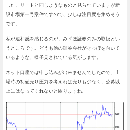
した。リートと同じようなものと見られていますが新
設市場第一号案件ですので、少しは注目度を集めそう
です。
私が違和感を感じるのが、みずほ証券のみの取扱とい
うところです。どうも他の証券会社がそっぽを向いて
いるような、様子見されている気がします。
ネット口座では申し込みが出来ませんでしたので、上
場時の初値売り圧力を考えれば売りも少なく、公募以
上にはなってくれないと困りますね。