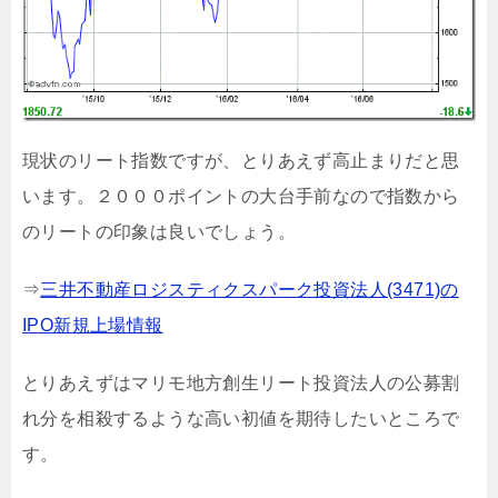
現状のリート指数ですが、とりあえず高止まりだと思
います。２０００ポイントの大台手前なので指数から
のリートの印象は良いでしょう。
⇒
三井不動産ロジスティクスパーク投資法人(3471)の
IPO新規上場情報
とりあえずはマリモ地方創生リート投資法人の公募割
れ分を相殺するような高い初値を期待したいところで
す。