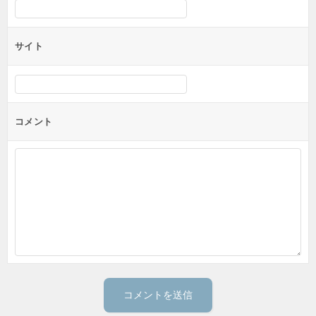
サイト
コメント