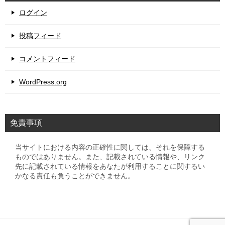
ログイン
投稿フィード
コメントフィード
WordPress.org
免責事項
当サイトにおける内容の正確性に関しては、それを保障する
ものではありません。また、記載されている情報や、リンク
先に記載されている情報をあなたが利用することに関するい
かなる責任も負うことができません。