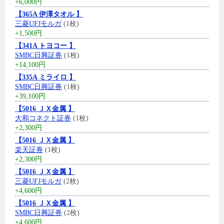
+6,000円
【365A 伊澤タオル 】
三菱UFJモルガ
(1枚)
+1,500円
【341A トヨコー 】
SMBC日興証券
(1枚)
+14,100円
【335A ミライロ 】
SMBC日興証券
(1枚)
+39,100円
【5016 ＪＸ金属 】
大和コネクト証券
(1枚)
+2,300円
【5016 ＪＸ金属 】
楽天証券
(1枚)
+2,300円
【5016 ＪＸ金属 】
三菱UFJモルガ
(2枚)
+4,600円
【5016 ＪＸ金属 】
SMBC日興証券
(2枚)
+4,600円