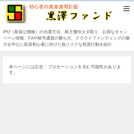
IPO（新規公開株）の当選方法、株主優待タダ取り、お得なキャン
ペーン情報、FXや暗号通貨の勝ち方、クラウドファンディングの魅
力を中心に投資初心者に向けた低リスクな投資行動を紹介
本ページには広告・プロモーションを含む可能性がありま
す。