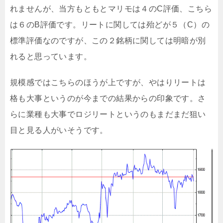
れませんが、当方もともとマリモは４のC評価、こちら
は６のB評価です。リートに関しては殆どが５（C）の
標準評価なのですが、この２銘柄に関しては明暗が別
れると思っています。
規模感ではこちらのほうが上ですが、やはりリートは
格も大事というのが今までの結果からの印象です。さ
らに業種も大事でロジリートというのもまだまだ狙い
目と見る人がいそうです。