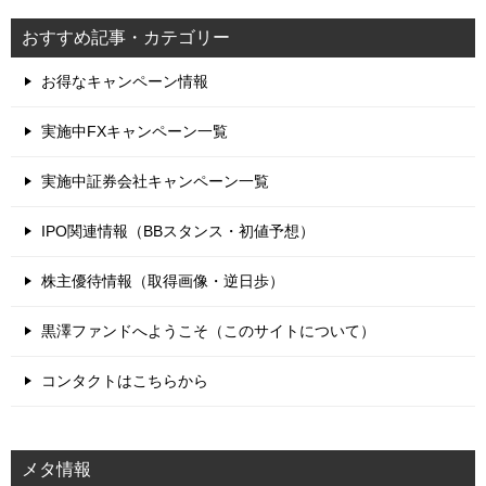
おすすめ記事・カテゴリー
お得なキャンペーン情報
実施中FXキャンペーン一覧
実施中証券会社キャンペーン一覧
IPO関連情報（BBスタンス・初値予想）
株主優待情報（取得画像・逆日歩）
黒澤ファンドへようこそ（このサイトについて）
コンタクトはこちらから
メタ情報