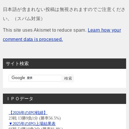
日本語が含まれない投稿は無視されますのでご注意くださ
い。（スパム対策）
This site uses Akismet to reduce spam.
Learn how your
comment data is processed.
サイト検索
ＩＰＯデータ
【2026年のIPO戦績】
23戦 13勝9負1分 (勝率56.5%)
▼2025年のIPO上場結果表