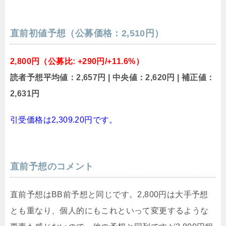
直前初値予想（公募価格：2,510円）
2,800円（公募比: +290円/+11.6%）
読者予想平均値：2,657円 | 中央値：2,620円 | 補正値：
2,631円
引受価格は2,309.20円です。
直前予想のコメント
直前予想はBB前予想と同じです。2,800円は大手予想
とも重なり、個人的にもこれといって変更するような