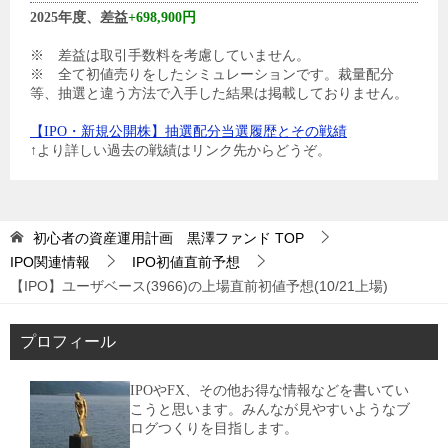
2025年度、差益
+698,900円
※ 差益は取引手数料を考慮していません。
※ 全て初値売りをしたシミュレーションです。裁量配分
等、抽選と違う方法で入手した結果は掲載しておりません。
【IPO・新規公開株】抽選配分当選履歴とその戦績
↑より詳しい過去の戦績はリンク先からどうぞ。
初心者の資産運用計画 黒澤ファンド
TOP
IPO関連情報
IPO初値直前予想
【IPO】ユーザベース(3966)の上場直前初値予想(10/21上場)
プロフィール
IPOやFX、その他お得な情報などを書いてい
こうと思います。みんなが見やすいようなブ
ログつくりを目指します。