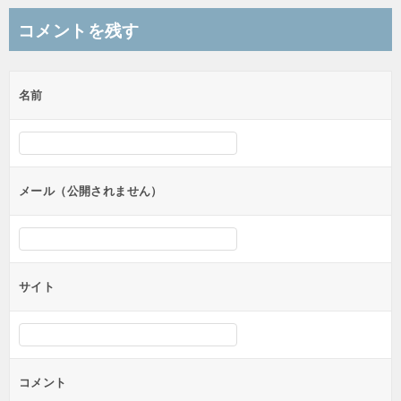
ナ
コメントを残す
ビ
ゲ
名前
ー
シ
ョ
ン
メール（公開されません）
サイト
コメント