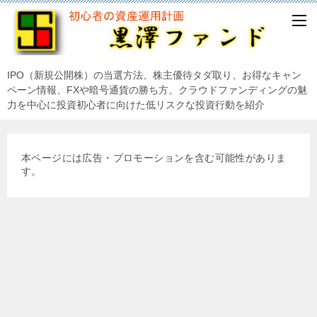
IPO（新規公開株）の当選方法、株主優待タダ取り、お得なキャン
ペーン情報、FXや暗号通貨の勝ち方、クラウドファンディングの魅
力を中心に投資初心者に向けた低リスクな投資行動を紹介
本ページには広告・プロモーションを含む可能性がありま
す。