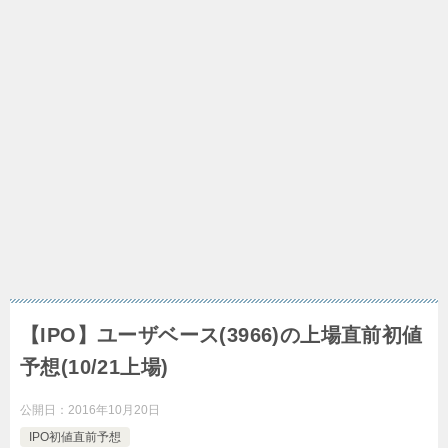
【IPO】ユーザベース(3966)の上場直前初値
予想(10/21上場)
公開日：
2016年10月20日
IPO初値直前予想