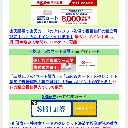
楽天証券で楽天カードのクレジット決済で投資信託の積立可
能に！もちろんポイントが貯まる！
最大2%ポイント還元、
月5万申込みで年間12,000Pゲット可能！
三菱UFJ eスマート証券
x au PAYカード
「三菱UFJ eスマート証券」x「auPAYカード」のクレジット
決済で投資信託の積立可能に！Pontaポイントが貯まる！
ク
レカ積立投信購入で0.5％還元
SBI証券
x三井住友カード
SBI証券x三井住友カードのクレジット決済で投資信託の積立