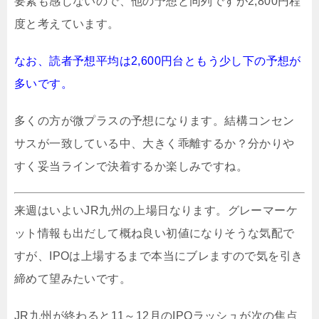
要素も感じないので、他の予想と同列ですが2,800円程
度と考えています。
なお、読者予想平均は2,600円台ともう少し下の予想が
多いです。
多くの方が微プラスの予想になります。結構コンセン
サスが一致している中、大きく乖離するか？分かりや
すく妥当ラインで決着するか楽しみですね。
来週はいよいJR九州の上場日なります。グレーマーケ
ット情報も出だして概ね良い初値になりそうな気配で
すが、IPOは上場するまで本当にブレますので気を引き
締めて望みたいです。
JR九州が終わると11～12月のIPOラッシュが次の焦点