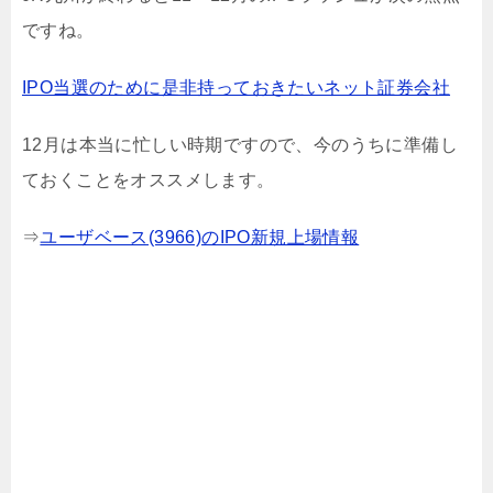
ですね。
IPO当選のために是非持っておきたいネット証券会社
12月は本当に忙しい時期ですので、今のうちに準備し
ておくことをオススメします。
⇒
ユーザベース(3966)のIPO新規上場情報