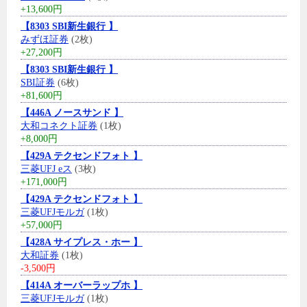
+13,600円
【8303 SBI新生銀行 】
みずほ証券
(2枚)
+27,200円
【8303 SBI新生銀行 】
SBI証券
(6枚)
+81,600円
【446A ノースサンド 】
大和コネクト証券
(1枚)
+8,000円
【429A テクセンドフォト 】
三菱UFJ eス
(3枚)
+171,000円
【429A テクセンドフォト 】
三菱UFJモルガ
(1枚)
+57,000円
【428A サイプレス・ホー 】
大和証券
(1枚)
-3,500円
【414A オーバーラップホ 】
三菱UFJモルガ
(1枚)