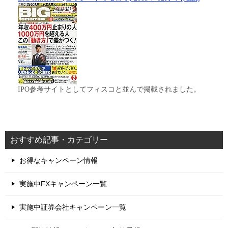
IPO参考サイトとしてフィスコと並んで掲載されました。
おすすめ記事・カテゴリー
お得なキャンペーン情報
実施中FXキャンペーン一覧
実施中証券会社キャンペーン一覧