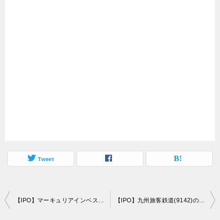
Tweet
投
【IPO】マーキュリアインベストメント(7190)の上場直前初値予想(10/17上場)
【IPO】九州旅客鉄道(9142)の上場直前初値予想(10/25上場)
稿