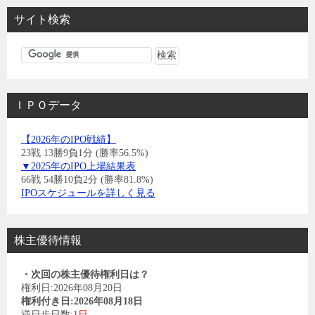
サイト検索
ＩＰＯデータ
【2026年のIPO戦績】
23戦 13勝9負1分 (勝率56.5%)
▼2025年のIPO上場結果表
66戦 54勝10負2分 (勝率81.8%)
IPOスケジュールを詳しく見る
株主優待情報
・次回の株主優待権利日は？
権利日:2026年08月20日
権利付き日:2026年08月18日
逆日歩日数:
1日