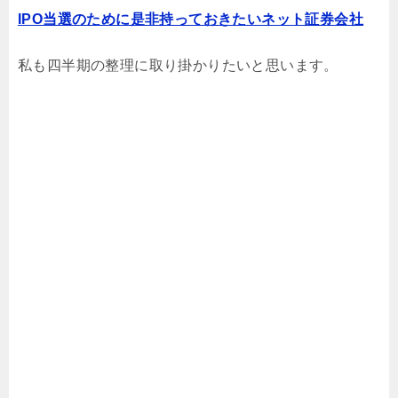
IPO当選のために是非持っておきたいネット証券会社
私も四半期の整理に取り掛かりたいと思います。