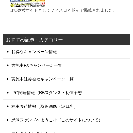
IPO参考サイトとしてフィスコと並んで掲載されました。
おすすめ記事・カテゴリー
お得なキャンペーン情報
実施中FXキャンペーン一覧
実施中証券会社キャンペーン一覧
IPO関連情報（BBスタンス・初値予想）
株主優待情報（取得画像・逆日歩）
黒澤ファンドへようこそ（このサイトについて）