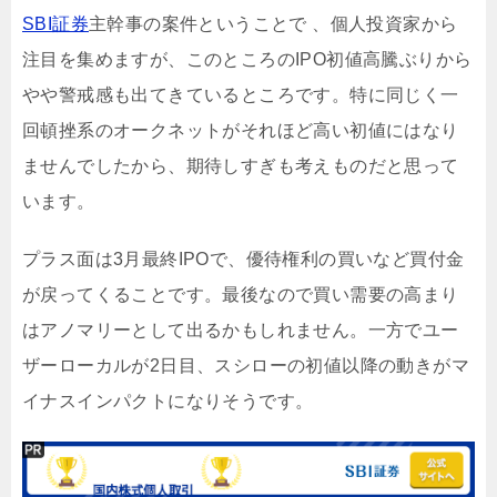
SBI証券
主幹事の案件ということで 、個人投資家から
注目を集めますが、このところのIPO初値高騰ぶりから
やや警戒感も出てきているところです。特に同じく一
回頓挫系のオークネットがそれほど高い初値にはなり
ませんでしたから、期待しすぎも考えものだと思って
います。
プラス面は3月最終IPOで、優待権利の買いなど買付金
が戻ってくることです。最後なので買い需要の高まり
はアノマリーとして出るかもしれません。一方でユー
ザーローカルが2日目、スシローの初値以降の動きがマ
イナスインパクトになりそうです。