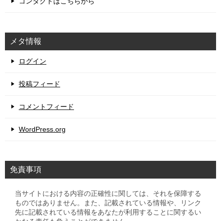
コンタクトはこちらから
メタ情報
ログイン
投稿フィード
コメントフィード
WordPress.org
免責事項
当サイトにおける内容の正確性に関しては、それを保障する
ものではありません。また、記載されている情報や、リンク
先に記載されている情報をあなたが利用することに関するい