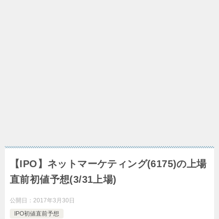
【IPO】ネットマーケティング(6175)の上場
直前初値予想(3/31上場)
公開日：
2017年3月30日
IPO初値直前予想