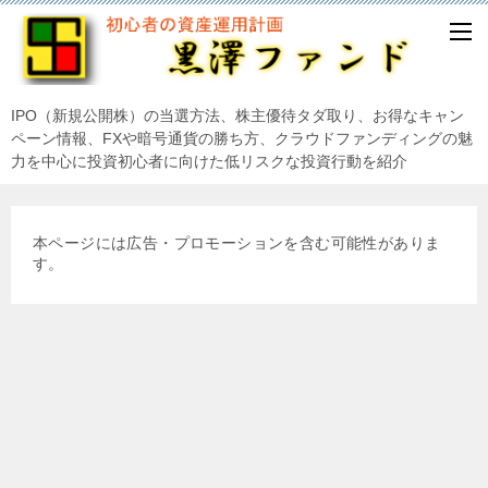
IPO（新規公開株）の当選方法、株主優待タダ取り、お得なキャン
ペーン情報、FXや暗号通貨の勝ち方、クラウドファンディングの魅
力を中心に投資初心者に向けた低リスクな投資行動を紹介
本ページには広告・プロモーションを含む可能性がありま
す。