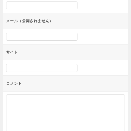
シ
ョ
ン
メール（公開されません）
サイト
コメント