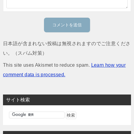
日本語が含まれない投稿は無視されますのでご注意くださ
い。（スパム対策）
This site uses Akismet to reduce spam.
Learn how your
comment data is processed.
サイト検索