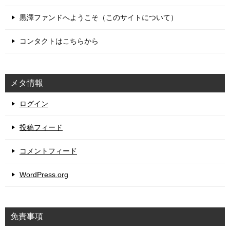
黒澤ファンドへようこそ（このサイトについて）
コンタクトはこちらから
メタ情報
ログイン
投稿フィード
コメントフィード
WordPress.org
免責事項