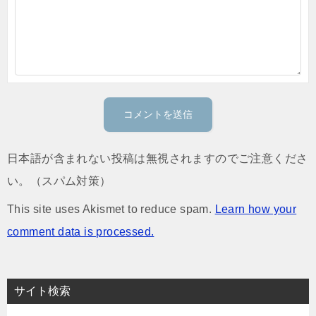
日本語が含まれない投稿は無視されますのでご注意くださ
い。（スパム対策）
This site uses Akismet to reduce spam.
Learn how your
comment data is processed.
サイト検索