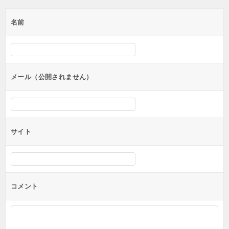
ゲ
名前
ー
シ
ョ
ン
メール（公開されません）
サイト
コメント