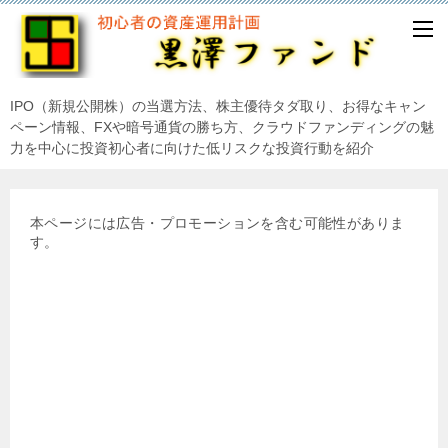
IPO（新規公開株）の当選方法、株主優待タダ取り、お得なキャン
ペーン情報、FXや暗号通貨の勝ち方、クラウドファンディングの魅
力を中心に投資初心者に向けた低リスクな投資行動を紹介
本ページには広告・プロモーションを含む可能性がありま
す。