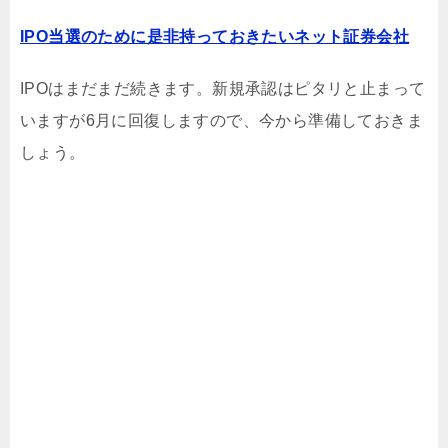
IPO当選のために是非持っておきたいネット証券会社
IPOはまだまだ続きます。新規承認はピタリと止まって
いますが6月に回復しますので、今から準備しておきま
しょう。