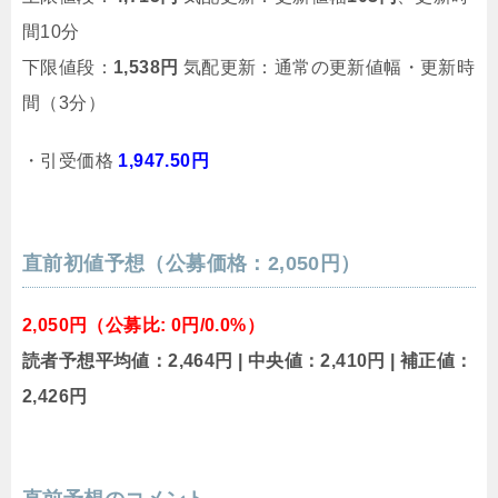
間10分
下限値段：
1,538円
気配更新：通常の更新値幅・更新時
間（3分）
・引受価格
1,947.50円
直前初値予想（公募価格：2,050円）
2,050円（公募比: 0円/0.0%）
読者予想平均値：2,464円 | 中央値：2,410円 | 補正値：
2,426円