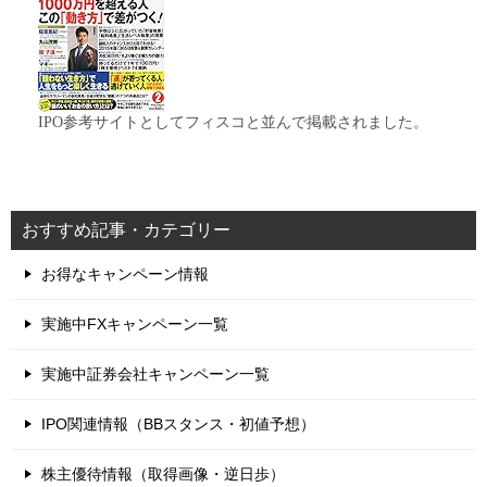
IPO参考サイトとしてフィスコと並んで掲載されました。
おすすめ記事・カテゴリー
お得なキャンペーン情報
実施中FXキャンペーン一覧
実施中証券会社キャンペーン一覧
IPO関連情報（BBスタンス・初値予想）
株主優待情報（取得画像・逆日歩）