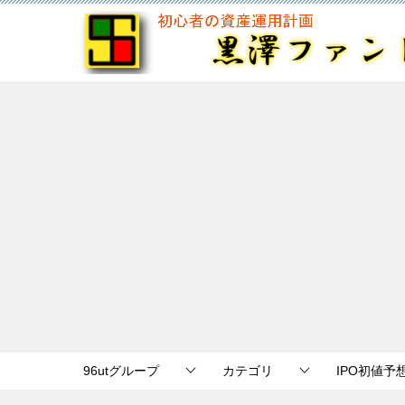
96utグループ
カテゴリ
IPO初値予