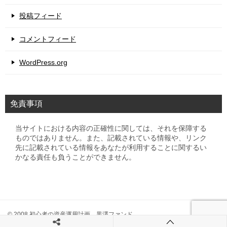
投稿フィード
コメントフィード
WordPress.org
免責事項
当サイトにおける内容の正確性に関しては、それを保障する
ものではありません。また、記載されている情報や、リンク
先に記載されている情報をあなたが利用することに関するい
かなる責任も負うことができません。
© 2008 初心者の資産運用計画 黒澤ファンド