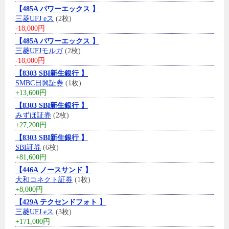
【485A パワーエックス 】
三菱UFJ eス
(2枚)
-18,000円
【485A パワーエックス 】
三菱UFJモルガ
(2枚)
-18,000円
【8303 SBI新生銀行 】
SMBC日興証券
(1枚)
+13,600円
【8303 SBI新生銀行 】
みずほ証券
(2枚)
+27,200円
【8303 SBI新生銀行 】
SBI証券
(6枚)
+81,600円
【446A ノースサンド 】
大和コネクト証券
(1枚)
+8,000円
【429A テクセンドフォト 】
三菱UFJ eス
(3枚)
+171,000円