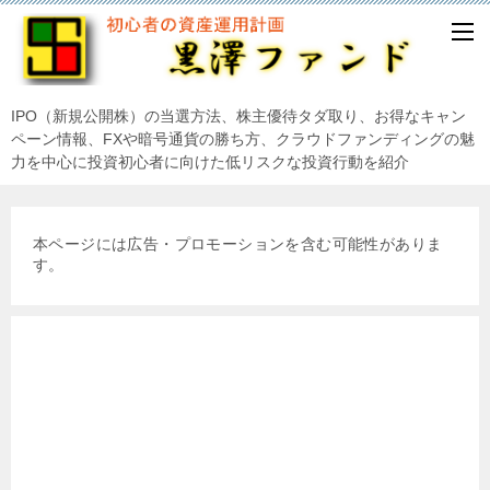
IPO（新規公開株）の当選方法、株主優待タダ取り、お得なキャン
ペーン情報、FXや暗号通貨の勝ち方、クラウドファンディングの魅
力を中心に投資初心者に向けた低リスクな投資行動を紹介
本ページには広告・プロモーションを含む可能性がありま
す。