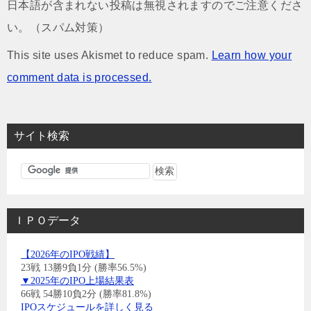
日本語が含まれない投稿は無視されますのでご注意くださ
い。（スパム対策）
This site uses Akismet to reduce spam.
Learn how your
comment data is processed.
サイト検索
ＩＰＯデータ
【2026年のIPO戦績】
23戦 13勝9負1分 (勝率56.5%)
▼2025年のIPO上場結果表
66戦 54勝10負2分 (勝率81.8%)
IPOスケジュールを詳しく見る