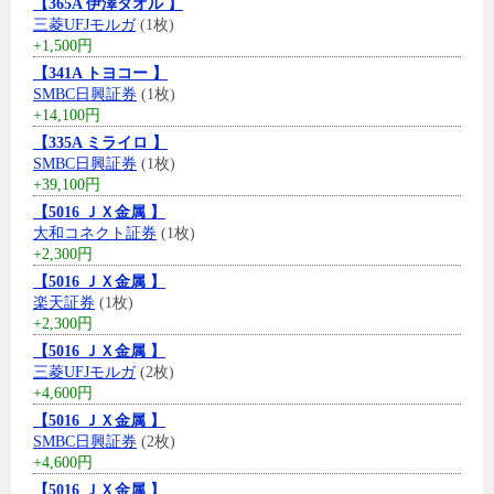
【365A 伊澤タオル 】
三菱UFJモルガ
(1枚)
+1,500円
【341A トヨコー 】
SMBC日興証券
(1枚)
+14,100円
【335A ミライロ 】
SMBC日興証券
(1枚)
+39,100円
【5016 ＪＸ金属 】
大和コネクト証券
(1枚)
+2,300円
【5016 ＪＸ金属 】
楽天証券
(1枚)
+2,300円
【5016 ＪＸ金属 】
三菱UFJモルガ
(2枚)
+4,600円
【5016 ＪＸ金属 】
SMBC日興証券
(2枚)
+4,600円
【5016 ＪＸ金属 】