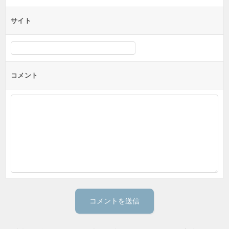
サイト
コメント