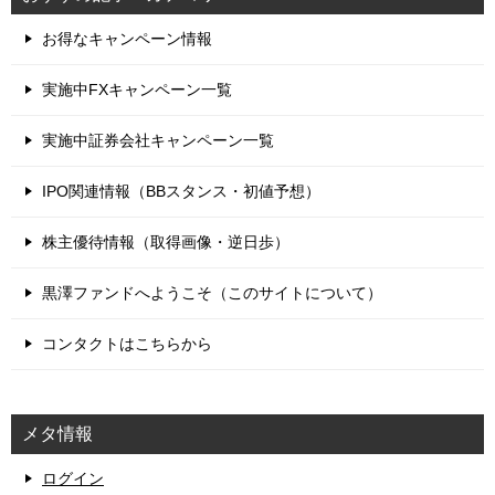
お得なキャンペーン情報
実施中FXキャンペーン一覧
実施中証券会社キャンペーン一覧
IPO関連情報（BBスタンス・初値予想）
株主優待情報（取得画像・逆日歩）
黒澤ファンドへようこそ（このサイトについて）
コンタクトはこちらから
メタ情報
ログイン