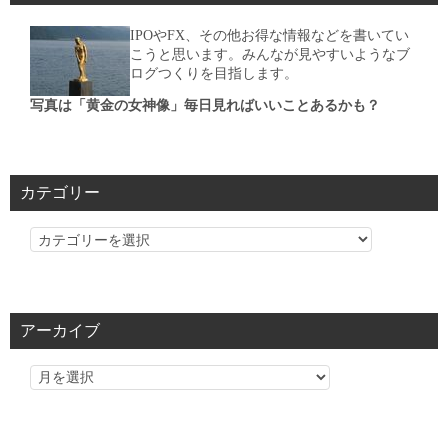
IPOやFX、その他お得な情報などを書いてい
こうと思います。みんなが見やすいようなブ
ログつくりを目指します。
写真は「黄金の女神像」毎日見ればいいことあるかも？
カテゴリー
カ
テ
ゴ
リ
アーカイブ
ー