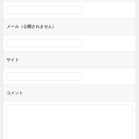
シ
ョ
ン
メール（公開されません）
サイト
コメント