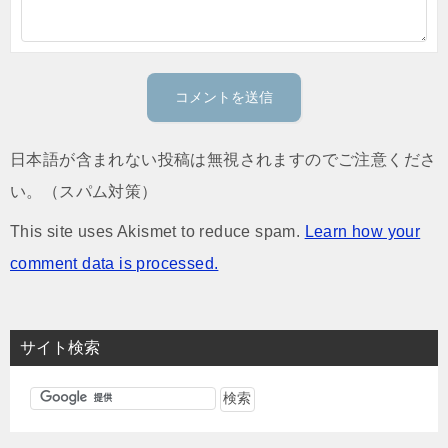
日本語が含まれない投稿は無視されますのでご注意くださ
い。（スパム対策）
This site uses Akismet to reduce spam.
Learn how your
comment data is processed.
サイト検索