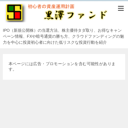
IPO（新規公開株）の当選方法、株主優待タダ取り、お得なキャン
ペーン情報、FXや暗号通貨の勝ち方、クラウドファンディングの魅
力を中心に投資初心者に向けた低リスクな投資行動を紹介
本ページには広告・プロモーションを含む可能性がありま
す。