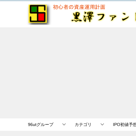
96utグループ
カテゴリ
IPO初値予