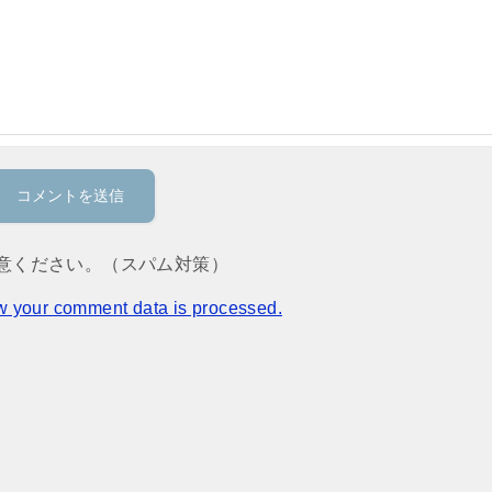
意ください。（スパム対策）
w your comment data is processed.