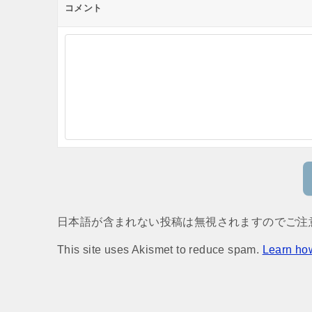
コメント
日本語が含まれない投稿は無視されますのでご注
This site uses Akismet to reduce spam.
Learn ho