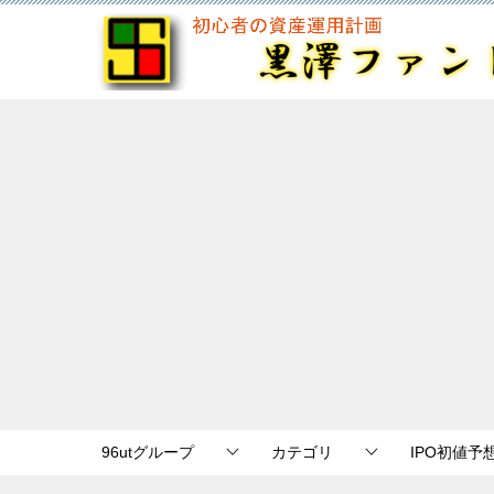
96utグループ
カテゴリ
IPO初値予