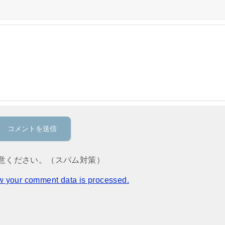
意ください。（スパム対策）
w your comment data is processed.