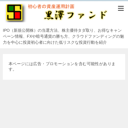
IPO（新規公開株）の当選方法、株主優待タダ取り、お得なキャン
ペーン情報、FXや暗号通貨の勝ち方、クラウドファンディングの魅
力を中心に投資初心者に向けた低リスクな投資行動を紹介
本ページには広告・プロモーションを含む可能性がありま
す。