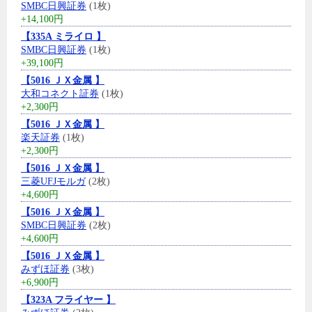
SMBC日興証券
(1枚)
+14,100円
【335A ミライロ 】
SMBC日興証券
(1枚)
+39,100円
【5016 ＪＸ金属 】
大和コネクト証券
(1枚)
+2,300円
【5016 ＪＸ金属 】
楽天証券
(1枚)
+2,300円
【5016 ＪＸ金属 】
三菱UFJモルガ
(2枚)
+4,600円
【5016 ＪＸ金属 】
SMBC日興証券
(2枚)
+4,600円
【5016 ＪＸ金属 】
みずほ証券
(3枚)
+6,900円
【323A フライヤー 】