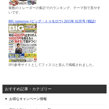
複数のトレーダーの集計でのランキング、テーマ別で見やす
いです。
BIG tomorrow (ビッグ・トゥモロウ) 2015年 02月号 [雑誌]
IPO参考サイトとしてフィスコと並んで掲載されました。
おすすめ記事・カテゴリー
お得なキャンペーン情報