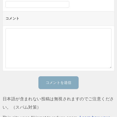
コメント
日本語が含まれない投稿は無視されますのでご注意くださ
い。（スパム対策）