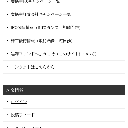
実施中FXキャンペーン一覧
実施中証券会社キャンペーン一覧
IPO関連情報（BBスタンス・初値予想）
株主優待情報（取得画像・逆日歩）
黒澤ファンドへようこそ（このサイトについて）
コンタクトはこちらから
メタ情報
ログイン
投稿フィード