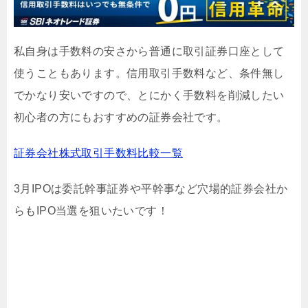
私自身は手数料の安さから普通に取引証券口座として
使うこともあります。信用取引手数料など、条件無し
でかなり安いですので、とにかく手数料を削減したい
初心者の方にもおすすめの証券会社です。
証券会社株式取引手数料比較一覧
3月IPOは委託幹事証券や平幹事など穴場的証券会社か
らもIPO当選を狙いたいです！