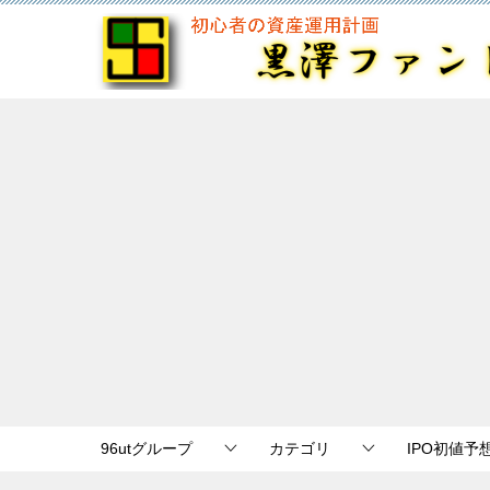
96utグループ
カテゴリ
IPO初値予