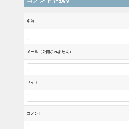
コメントを残す
名前
メール（公開されません）
サイト
コメント