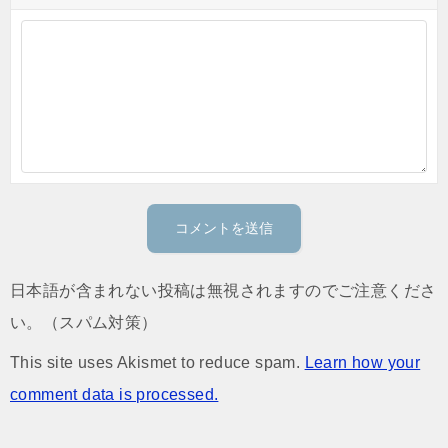
日本語が含まれない投稿は無視されますのでご注意くださ
い。（スパム対策）
This site uses Akismet to reduce spam.
Learn how your
comment data is processed.