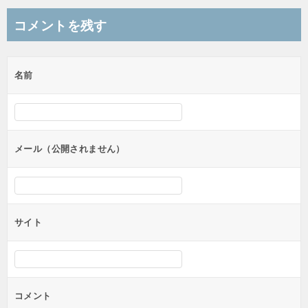
ナ
コメントを残す
ビ
ゲ
名前
ー
シ
ョ
ン
メール（公開されません）
サイト
コメント