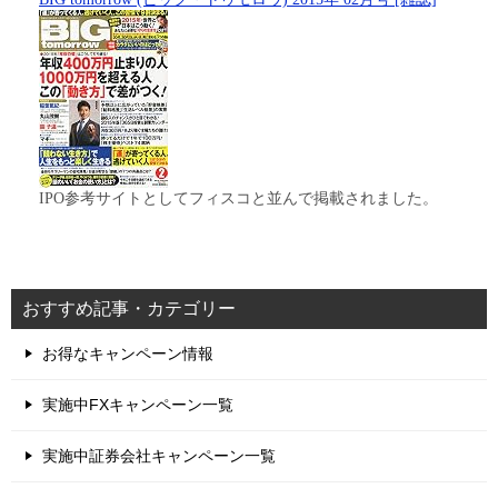
IPO参考サイトとしてフィスコと並んで掲載されました。
おすすめ記事・カテゴリー
お得なキャンペーン情報
実施中FXキャンペーン一覧
実施中証券会社キャンペーン一覧