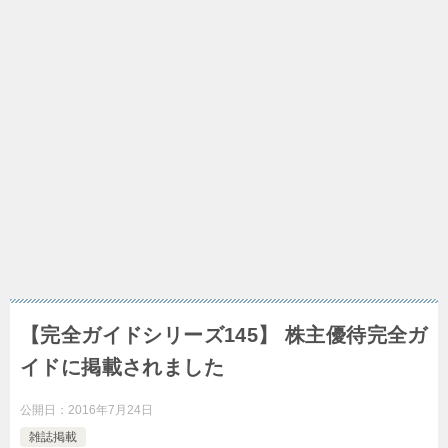
【完全ガイドシリーズ145】 株主優待完全ガ
イドに掲載されました
公開日：
2016年7月24日
雑誌掲載