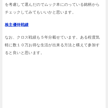
を考慮して選んだのでムック本にのっている銘柄から
チェックしてみてもいいかと思います。
株主優待戦績
なお、クロス戦績も５年分載せています。ある程度気
軽に数１０万お得な生活が出来る方法と構えて参加す
ると良いと思います。