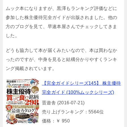
ムック本になりますが、黒澤もランキング評価などに
参加した株主優待完全ガイドが出版されました。他の
方のブログを見て、早速本屋さんでチェックしてきま
した。
どうも協力して本が届くみたいなので、本は買わなか
ったのですが、中身を見ると結構分かりやすくランキ
ング掲載されています。
【完全ガイドシリーズ145】 株主優待
完全ガイド (100%ムックシリーズ)
晋遊舎 (2016-07-21)
売り上げランキング：5564位
価格：￥ 950