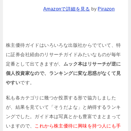
Amazonで詳細を見る
by
Pirazon
株主優待ガイドはいろいろな出版社からでていて、特
に証券会社経由のリサーチガイドみたいなものが毎年
定番として出てきますが、
ムック本はリサーチが逆に
個人投資家なので、ランキングに変な思惑がなくて見
やすい
です。
私も各カテゴリに幾つか投票する形で協力しました
が、結果を見ていて「そうだよな」と納得するランキ
ングでした。ガイド本は写真とかも豊富でまとまって
いますので、
これから株主優待に興味を持つ人にも手