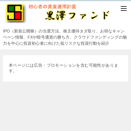
IPO（新規公開株）の当選方法、株主優待タダ取り、お得なキャン
ペーン情報、FXや暗号通貨の勝ち方、クラウドファンディングの魅
力を中心に投資初心者に向けた低リスクな投資行動を紹介
本ページには広告・プロモーションを含む可能性がありま
す。