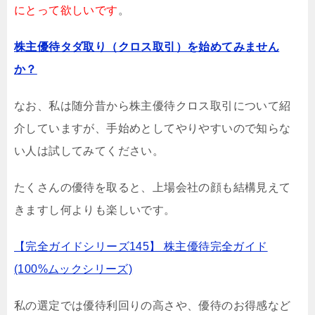
にとって欲しいです
。
株主優待タダ取り（クロス取引）を始めてみません
か？
なお、私は随分昔から株主優待クロス取引について紹
介していますが、手始めとしてやりやすいので知らな
い人は試してみてください。
たくさんの優待を取ると、上場会社の顔も結構見えて
きますし何よりも楽しいです。
【完全ガイドシリーズ145】 株主優待完全ガイド
(100%ムックシリーズ)
私の選定では優待利回りの高さや、優待のお得感など