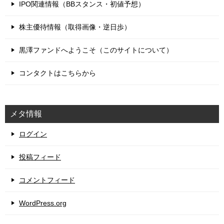
IPO関連情報（BBスタンス・初値予想）
株主優待情報（取得画像・逆日歩）
黒澤ファンドへようこそ（このサイトについて）
コンタクトはこちらから
メタ情報
ログイン
投稿フィード
コメントフィード
WordPress.org