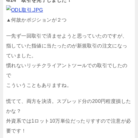
4/24 取引を完了しました！
▲何故かポジションが２つ
一先ず一回取引で済ませようと思っていたのですが、
指していた指値に当たったのが新規取引の注文になっ
ていました。
慣れないリッチクライアントツールでの取引でしたの
で
こういうこともありますね。
慌てて、両方を決済。スプレッド分の200円程度損した
かな？
外資系では1ロット10万単位だったりすすので注意が必
要です！