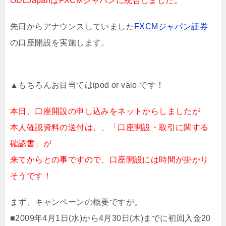
ODLJapanはFXCMジャパンに統合しました。
先日からアナウンスしていました
FXCMジャパン証券
の口座開設を実施します。
▲もちろんお目当てはipod or vaio です！
本日、口座開設の申し込みをネットからしましたが
本人確認資料の送付は、、「口座開設・取引に関する
確認書」が
来てからとの事ですので、口座開設には時間が掛かり
そうです！
まず、キャンペーンの概要ですが。
■2009年4月1日(水)から4月30日(木)までに初回入金20