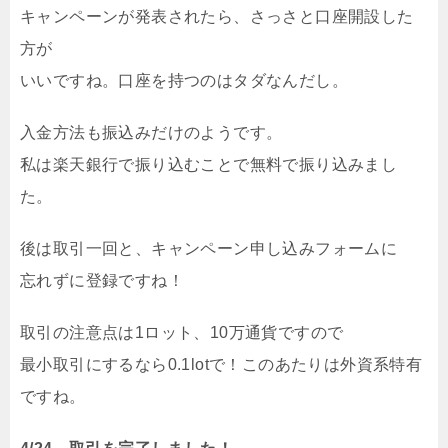
キャンペーンが発表されたら、さっさと口座開設した
方が
いいですね。口座を持つのはタダなんだし。
入金方法も振込みだけのようです。
私は楽天銀行で振り込むことで無料で振り込みまし
た。
後は取引一回と、キャンペーン申し込みフォームに
忘れずに登録ですね！
取引の注意点は1ロット、10万通貨ですので
最小取引にするなら0.1lotで！このあたりは外資系特有
ですね。