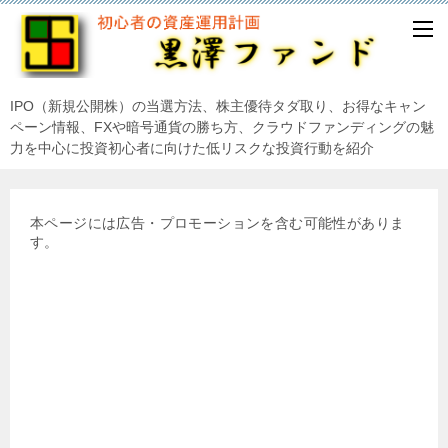
IPO（新規公開株）の当選方法、株主優待タダ取り、お得なキャン
ペーン情報、FXや暗号通貨の勝ち方、クラウドファンディングの魅
力を中心に投資初心者に向けた低リスクな投資行動を紹介
本ページには広告・プロモーションを含む可能性がありま
す。