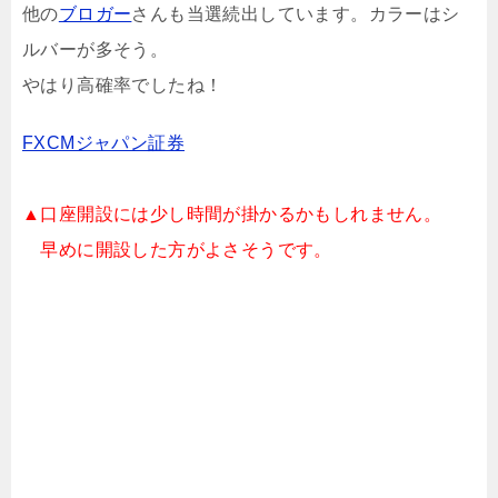
他の
ブロガー
さんも当選続出しています。カラーはシ
ルバーが多そう。
やはり高確率でしたね！
FXCMジャパン証券
▲口座開設には少し時間が掛かるかもしれません。
早めに開設した方がよさそうです。