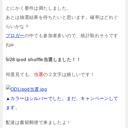
とにかく要件は満たしました。
あとは抽選結果を待ちたいと思います。確率はどれぐ
らいかな？
ブロガー
の中でも参加者多いので、統計取れそうです
ねw
5/28 ipod shuffle当選しました！！
何度見ても、
当選
の２文字は嬉しいです！
▲カラーはシルバーでした。まだ、キャンペーンして
ます。
配達は書留郵便で来ましたよ！