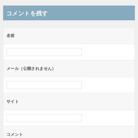
ナ
コメントを残す
ビ
ゲ
名前
ー
シ
ョ
ン
メール（公開されません）
サイト
コメント