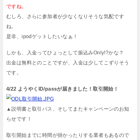
ですね。
むしろ、さらに参加者が少なくなりそうな気配です
ね。
是非、ipodゲットしたいなぁ！
しかも、入金ってひょっとして振込みOnly!?かな？
出金は無料とのことですが、入金は少してこずりそう
です。
4/22 ようやくID/passが届きました！取引開始！
▲説明書と取引パス、そしてまたキャンペーンのお知
らせです！
取引開始までに時間が掛かったりする業者もあるので