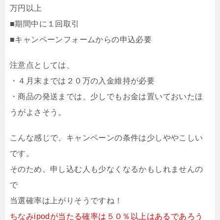
万円以上
■期間中に１回取引
■キャンペーンフォームからの申込必要
注意点としては、
・４月末までは２０万の入金維持が必要
・商品の発送までは、少しでもお金は置いておいたほ
うがよさそう。
こんな感じで、キャンペーンの条件は少しややこしい
です。
そのため、申し込む人も少なくなるかもしれませんの
で
当選確率は上がりそうですね！
ちなみipodが当たる確率は５０％以上はあるであろう