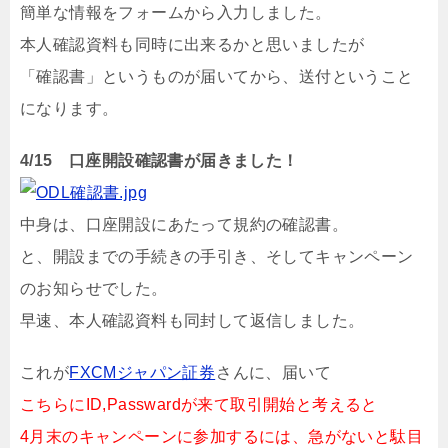
簡単な情報をフォームから入力しました。
本人確認資料も同時に出来るかと思いましたが
「確認書」というものが届いてから、送付ということ
になります。
4/15 口座開設確認書が届きました！
中身は、口座開設にあたって規約の確認書。
と、開設までの手続きの手引き、そしてキャンペーン
のお知らせでした。
早速、本人確認資料も同封して返信しました。
これが
FXCMジャパン証券
さんに、届いて
こちらにID,Passwardが来て取引開始と考えると
4月末のキャンペーンに参加するには、急がないと駄目