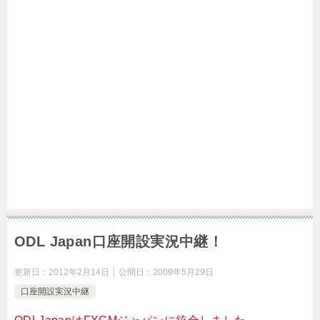
ODL Japan口座開設実況中継！
更新日：
2012年2月14日
公開日：
2009年5月29日
口座開設実況中継