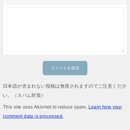
日本語が含まれない投稿は無視されますのでご注意くださ
い。（スパム対策）
This site uses Akismet to reduce spam.
Learn how your
comment data is processed.